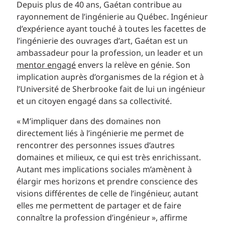
Depuis plus de 40 ans, Gaétan contribue au
rayonnement de l’ingénierie au Québec. Ingénieur
d’expérience ayant touché à toutes les facettes de
l’ingénierie des ouvrages d’art, Gaétan est un
ambassadeur pour la profession, un leader et un
mentor engagé
envers la relève en génie. Son
implication auprès d’organismes de la région et à
l’Université de Sherbrooke fait de lui un ingénieur
et un citoyen engagé dans sa collectivité.
« M’impliquer dans des domaines non
directement liés à l’ingénierie me permet de
rencontrer des personnes issues d’autres
domaines et milieux, ce qui est très enrichissant.
Autant mes implications sociales m’amènent à
élargir mes horizons et prendre conscience des
visions différentes de celle de l’ingénieur, autant
elles me permettent de partager et de faire
connaître la profession d’ingénieur », affirme