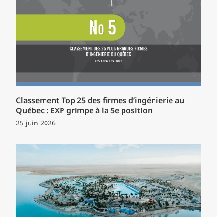
Classement Top 25 des firmes d’ingénierie au
Québec : EXP grimpe à la 5e position
25 juin 2026