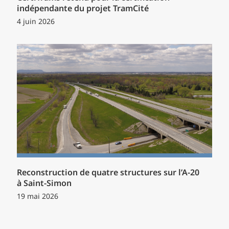
indépendante du projet TramCité
4 juin 2026
Reconstruction de quatre structures sur l’A-20
à Saint-Simon
19 mai 2026