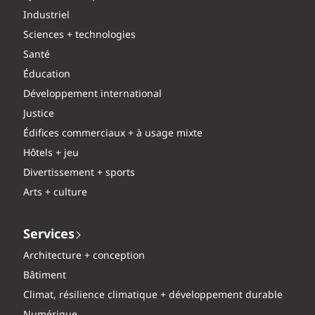
Industriel
Sciences + technologies
Santé
Éducation
Développement international
Justice
Édifices commerciaux + à usage mixte
Hôtels + jeu
Divertissement + sports
Arts + culture
Services
Architecture + conception
Bâtiment
Climat, résilience climatique + développement durable