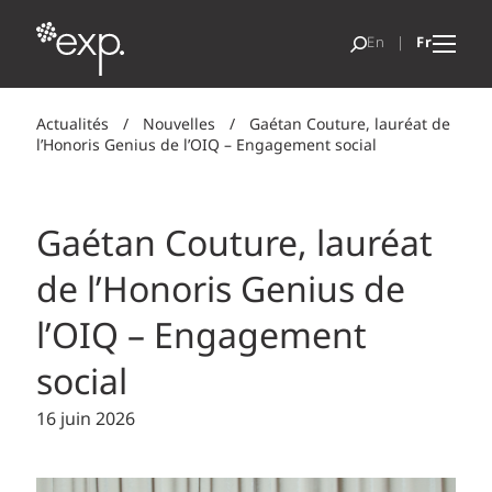
Actualités
/
Nouvelles
/
Gaétan Couture, lauréat de
l’Honoris Genius de l’OIQ – Engagement social
Gaétan Couture, lauréat
de l’Honoris Genius de
l’OIQ – Engagement
social
16 juin 2026