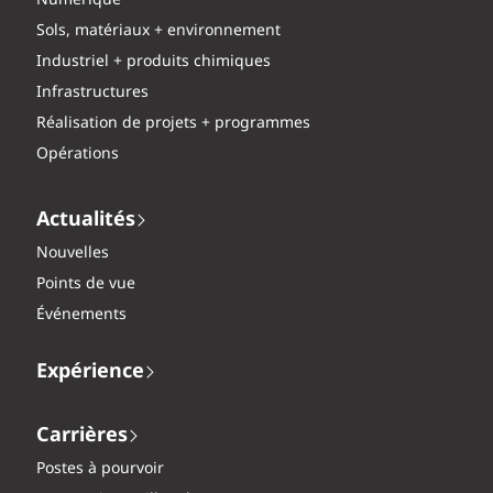
Numérique
Sols, matériaux + environnement
Industriel + produits chimiques
Infrastructures
Réalisation de projets + programmes
Opérations
Actualités
Nouvelles
Points de vue
Événements
Expérience
Carrières
Postes à pourvoir