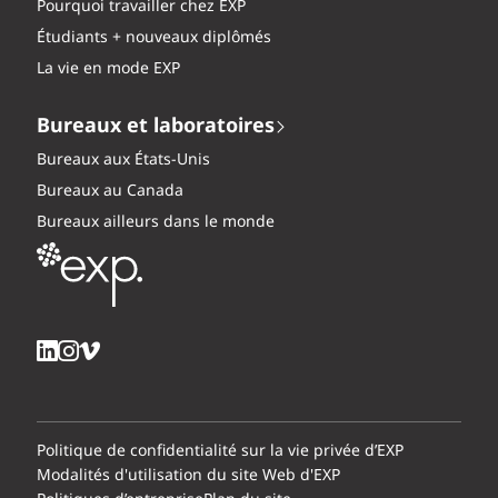
Pourquoi travailler chez EXP
Étudiants + nouveaux diplômés
La vie en mode EXP
Bureaux et laboratoires
Bureaux aux États-Unis
Bureaux au Canada
Bureaux ailleurs dans le monde
Politique de confidentialité sur la vie privée d’EXP
Modalités d'utilisation du site Web d'EXP