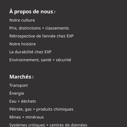
À propos de nous
Notre culture
Prix, distinctions + classements
Rétrospective de l’année chez EXP
Notre histoire
La durabilité chez EXP
Environnement, santé + sécurité
Marchés
Transport
Énergie
Eau + déchets
Pétrole, gaz + produits chimiques
Mines + minéraux
Systèmes critiques + centres de données