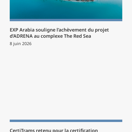
EXP Arabia souligne l’achèvement du projet
d’ADRENA au complexe The Red Sea
8 juin 2026
CertiTrams retenu pour la certification