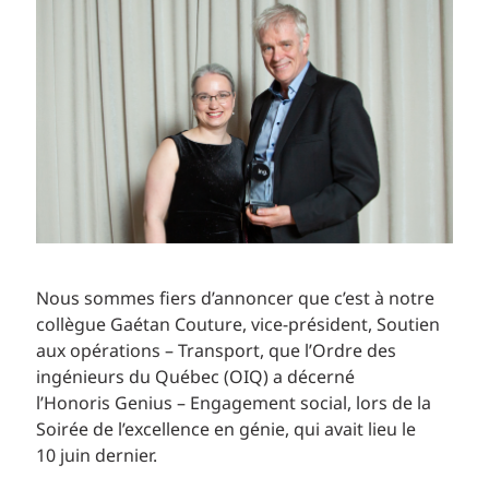
Nous sommes fiers d’annoncer que c’est à notre
collègue Gaétan Couture, vice-président, Soutien
aux opérations – Transport, que l’Ordre des
ingénieurs du Québec (OIQ) a décerné
l’Honoris Genius – Engagement social, lors de la
Soirée de l’excellence en génie, qui avait lieu le
10 juin dernier.