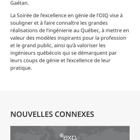
Gaétan.
La Soirée de l’excellence en génie de l’OIQ vise à
souligner et à faire connaître les grandes
réalisations de l’ingénierie au Québec, à mettre en
valeur des modèles inspirants pour la profession
et le grand public, ainsi qu’à valoriser les
ingénieurs québécois qui se démarquent par
leurs coups de génie et l’excellence de leur
pratique.
NOUVELLES CONNEXES