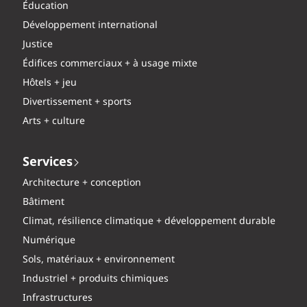
Éducation
Développement international
Justice
Édifices commerciaux + à usage mixte
Hôtels + jeu
Divertissement + sports
Arts + culture
Services
Architecture + conception
Bâtiment
Climat, résilience climatique + développement durable
Numérique
Sols, matériaux + environnement
Industriel + produits chimiques
Infrastructures