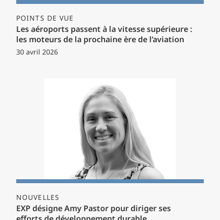
POINTS DE VUE
Les aéroports passent à la vitesse supérieure :
les moteurs de la prochaine ère de l’aviation
30 avril 2026
NOUVELLES
EXP désigne Amy Pastor pour diriger ses
efforts de développement durable