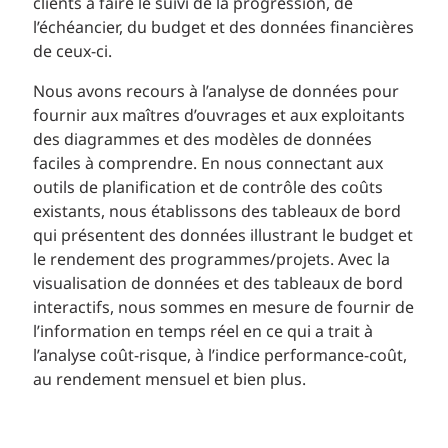
clients à faire le suivi de la progression, de
l’échéancier, du budget et des données financières
de ceux-ci.
Nous avons recours à l’analyse de données pour
fournir aux maîtres d’ouvrages et aux exploitants
des diagrammes et des modèles de données
faciles à comprendre. En nous connectant aux
outils de planification et de contrôle des coûts
existants, nous établissons des tableaux de bord
qui présentent des données illustrant le budget et
le rendement des programmes/projets. Avec la
visualisation de données et des tableaux de bord
interactifs, nous sommes en mesure de fournir de
l’information en temps réel en ce qui a trait à
l’analyse coût-risque, à l’indice performance-coût,
au rendement mensuel et bien plus.