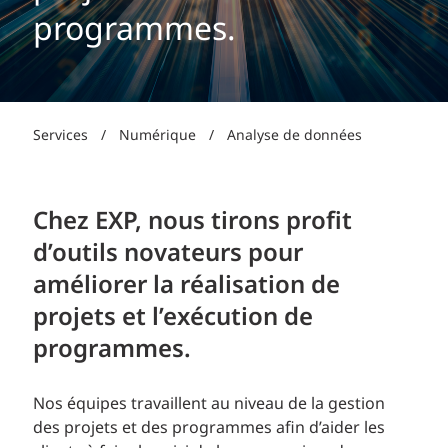
programmes.
Services
/
Numérique
/
Analyse de données
Chez EXP, nous tirons profit
d’outils novateurs pour
améliorer la réalisation de
projets et l’exécution de
programmes.
Nos équipes travaillent au niveau de la gestion
des projets et des programmes afin d’aider les