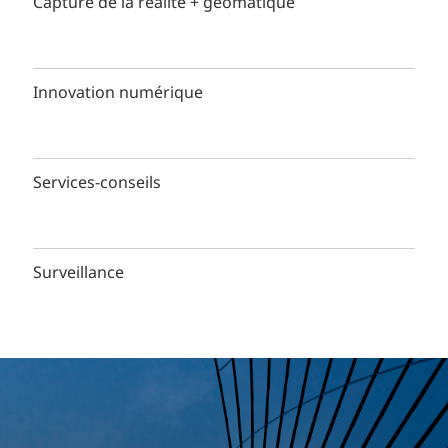
Capture de la réalité + géomatique
Innovation numérique
Services-conseils
Surveillance