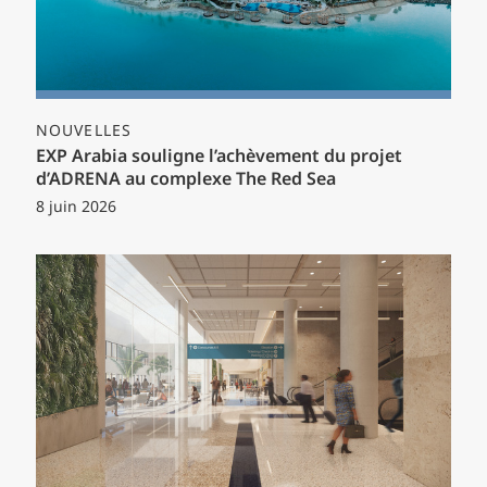
NOUVELLES
EXP Arabia souligne l’achèvement du projet
d’ADRENA au complexe The Red Sea
8 juin 2026