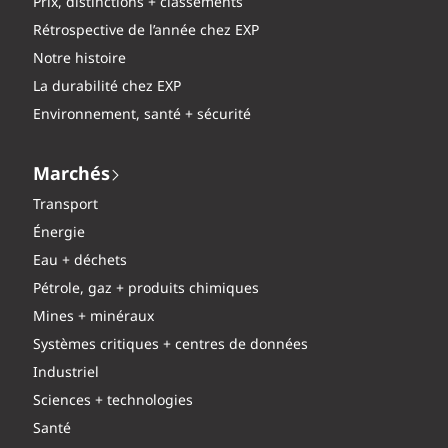
Prix, distinctions + classements
Rétrospective de l’année chez EXP
Notre histoire
La durabilité chez EXP
Environnement, santé + sécurité
Marchés
Transport
Énergie
Eau + déchets
Pétrole, gaz + produits chimiques
Mines + minéraux
Systèmes critiques + centres de données
Industriel
Sciences + technologies
Santé