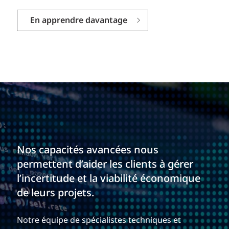
En apprendre davantage
Nos capacités avancées nous
permettent d’aider les clients à gérer
l’incertitude et la viabilité économique
de leurs projets.
Notre équipe de spécialistes techniques et