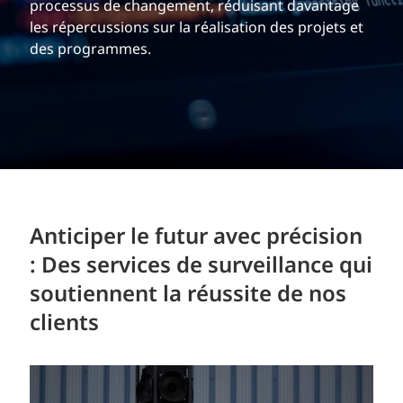
processus de changement, réduisant davantage
les répercussions sur la réalisation des projets et
des programmes.
Anticiper le futur avec précision
: Des services de surveillance qui
soutiennent la réussite de nos
clients