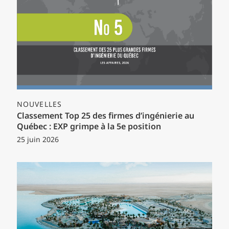
NOUVELLES
Classement Top 25 des firmes d’ingénierie au
Québec : EXP grimpe à la 5e position
25 juin 2026