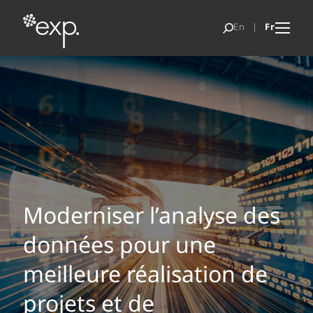
Moderniser l’analyse des
données pour une
meilleure réalisation de
projets et de