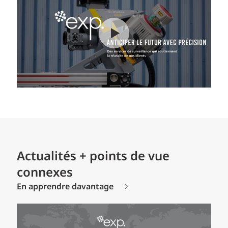
Actualités + points de vue
connexes
En apprendre davantage