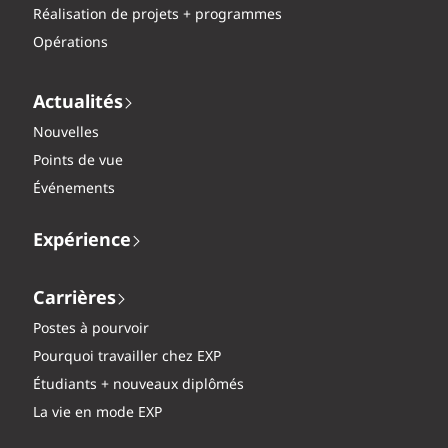
Réalisation de projets + programmes
Opérations
Actualités
Nouvelles
Points de vue
Événements
Expérience
Carrières
Postes à pourvoir
Pourquoi travailler chez EXP
Étudiants + nouveaux diplômés
La vie en mode EXP