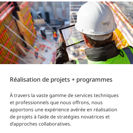
Réalisation de projets + programmes
À travers la vaste gamme de services techniques
et professionnels que nous offrons, nous
apportons une expérience avérée en réalisation
de projets à l’aide de stratégies novatrices et
d’approches collaboratives.