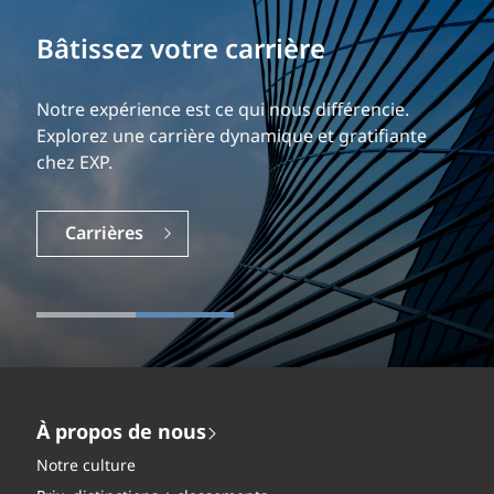
Bâtissez votre carrière
Notre expérience est ce qui nous différencie.
Explorez une carrière dynamique et gratifiante
chez EXP.
Carrières
À propos de nous
Notre culture