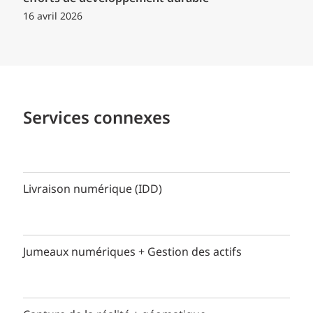
16 avril 2026
Services connexes
Livraison numérique (IDD)
Jumeaux numériques + Gestion des actifs