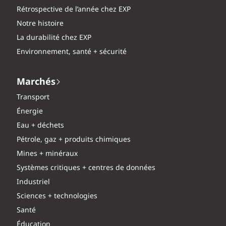
Rétrospective de l’année chez EXP
Notre histoire
La durabilité chez EXP
Environnement, santé + sécurité
Marchés
Transport
Énergie
Eau + déchets
Pétrole, gaz + produits chimiques
Mines + minéraux
Systèmes critiques + centres de données
Industriel
Sciences + technologies
Santé
Éducation