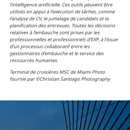
l’intelligence artificielle. Ces outils peuvent être
utilisés en appui à l’exécution de tâches, comme
l’analyse de CV, le jumelage de candidats et la
planification des entrevues. Toutes les décisions
relatives à l’embauche sont prises par les
professionnelles et professionnels d’EXP, à l’issue
d’un processus collaboratif entre les
gestionnaires d’embauche et le service des
ressources humaines.
Terminal de croisières MSC de Miami Photo
fournie par ©Christian Santiago Photography