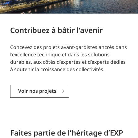
Contribuez à bâtir l’avenir
Concevez des projets avant-gardistes ancrés dans
l’excellence technique et dans les solutions
durables, aux côtés d’expertes et d’experts dédiés
à soutenir la croissance des collectivités.
Voir nos projets
Faites partie de l’héritage d’EXP