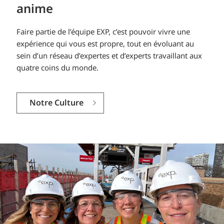
anime
Faire partie de l’équipe EXP, c’est pouvoir vivre une
expérience qui vous est propre, tout en évoluant au
sein d’un réseau d’expertes et d’experts travaillant aux
quatre coins du monde.
Notre Culture