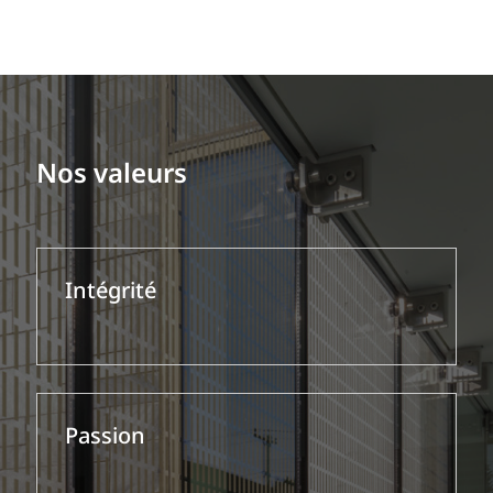
Nos valeurs
Intégrité
Passion