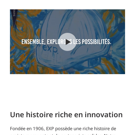
Une histoire riche en innovation
Fondée en 1906, EXP possède une riche histoire de