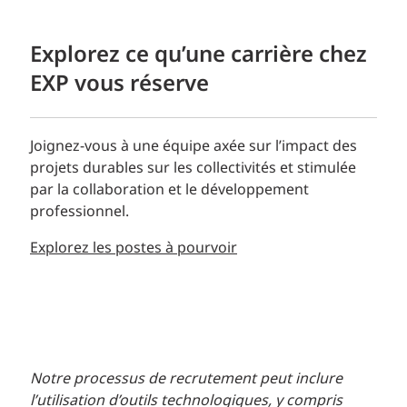
Explorez ce qu’une carrière chez
EXP vous réserve
Joignez-vous à une équipe axée sur l’impact des
projets durables sur les collectivités et stimulée
par la collaboration et le développement
professionnel.
Explorez les postes à pourvoir
Notre processus de recrutement peut inclure
l’utilisation d’outils technologiques, y compris