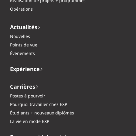
Réalisation de projets + programmes
Opérations
Actualités
Nouvelles
Points de vue
Événements
Expérience
Carrières
Postes à pourvoir
Pourquoi travailler chez EXP
Étudiants + nouveaux diplômés
La vie en mode EXP