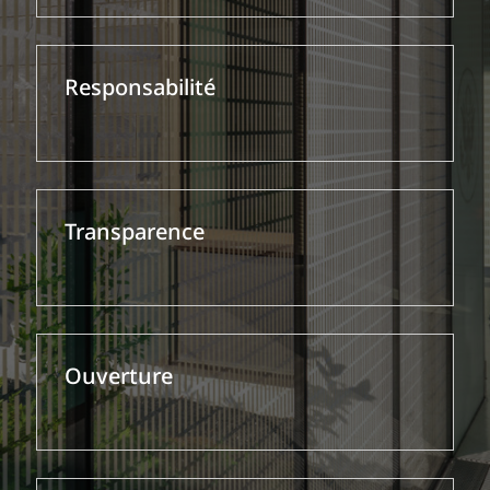
Responsabilité
Transparence
Ouverture