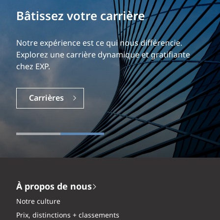
Bâtissez votre carrière
Notre expérience est ce qui nous différencie.
Explorez une carrière dynamique et gratifiante
chez EXP.
Carrières
À propos de nous
Notre culture
Prix, distinctions + classements