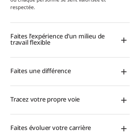
où chaque personne se sent valorisée et
respectée.
Faites l’expérience d’un milieu de
travail flexible
Faites une différence
Tracez votre propre voie
Faites évoluer votre carrière