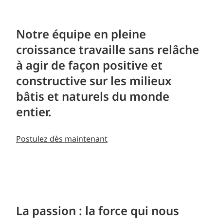
Notre équipe en pleine
croissance travaille sans relâche
à agir de façon positive et
constructive sur les milieux
bâtis et naturels du monde
entier.
Postulez dès maintenant
La passion : la force qui nous