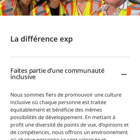
La différence exp
Faites partie d’une communauté
inclusive
Nous sommes fiers de promouvoir une culture
inclusive où chaque personne est traitée
équitablement et bénéficie des mêmes
possibilités de développement. En mettant à
profit une diversité de points de vue, d’opinions et
de compétences, nous offrons un environnement