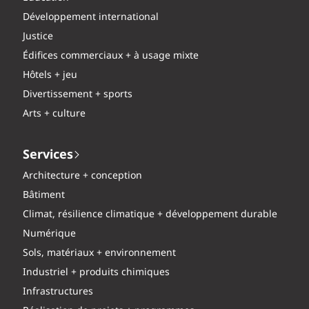
Développement international
Justice
Édifices commerciaux + à usage mixte
Hôtels + jeu
Divertissement + sports
Arts + culture
Services
Architecture + conception
Bâtiment
Climat, résilience climatique + développement durable
Numérique
Sols, matériaux + environnement
Industriel + produits chimiques
Infrastructures