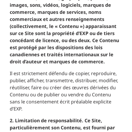
images, sons, vidéos, logiciels, marques de
commerce, marques de services, noms
commerciaux et autres renseignements
(collectivement, le « Contenu ») apparaissant
sur ce Site sont la propriété d’EXP ou de tiers
concédant de licence, ou des deux. Ce Contenu
est protégé par les dispositions des lois
canadiennes et traités internationaux sur le
droit d’auteur et marques de commerce.
Il est strictement défendu de copier, reproduire,
publier, afficher, transmettre, distribuer, modifier,
réutiliser, faire ou créer des œuvres dérivées du
Contenu ou de publier ou vendre du Contenu
sans le consentement écrit préalable explicite
d’EXP.
2. Limitation de responsabilité. Ce Site,
particulièrement son Contenu, est fourni par