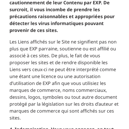
cautionnement de leur Contenu par EXP. De
surcroit, il vous incombe de prendre les
précautions raisonnables et appropriées pour
détecter les virus informatiques pouvant
provenir de ces sites.
Les Liens affichés sur le Site ne signifient pas non
plus que EXP parraine, soutienne ou est affilié ou
associé à ces sites. De plus, le fait de vous
proposer les sites et de rendre disponible les
Liens vers ceux-ci ne peut être interprété comme
une étant une licence ou une autorisation
d’utilisation de EXP afin que vous utilisiez les
marques de commerce, noms commerciaux,
dessins, logos, symboles ou tout autre document
protégé par la législation sur les droits d’auteur et
marques de commerce qui sont affichés sur ces
sites.