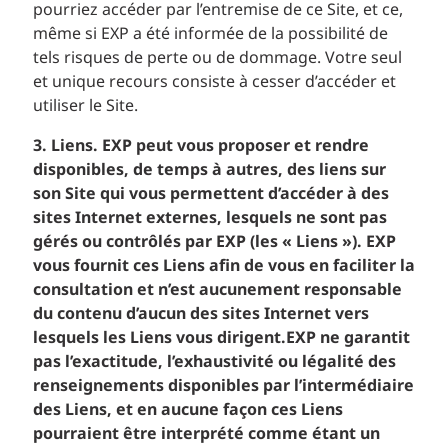
pourriez accéder par l’entremise de ce Site, et ce,
même si EXP a été informée de la possibilité de
tels risques de perte ou de dommage. Votre seul
et unique recours consiste à cesser d’accéder et
utiliser le Site.
3. Liens. EXP peut vous proposer et rendre
disponibles, de temps à autres, des liens sur
son Site qui vous permettent d’accéder à des
sites Internet externes, lesquels ne sont pas
gérés ou contrôlés par EXP (les « Liens »). EXP
vous fournit ces Liens afin de vous en faciliter la
consultation et n’est aucunement responsable
du contenu d’aucun des sites Internet vers
lesquels les Liens vous dirigent.EXP ne garantit
pas l’exactitude, l’exhaustivité ou légalité des
renseignements disponibles par l’intermédiaire
des Liens, et en aucune façon ces Liens
pourraient être interprété comme étant un