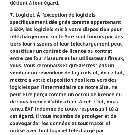
détient à leur égard.
7. Logiciel. À l’exception de logiciels
spécifiquement désignés comme appartenant
à EXP, les logiciels mis à votre disposition pour
téléchargement sur le Site sont fournis par des
tiers fournisseurs et leur téléchargement peut
constituer un contrat de licence ou contrat
entre ces fournisseurs et les utilisateurs finaux,
vous. Vous reconnaissez qu’EXP n’est pas un
vendeur ou revendeur de logiciels et, de ce fait,
mettre à votre disposition des liens vers des
logiciels par l’intermédiaire de notre Site, ne
peut être perçu comme un octroi de licence ou
de sous-licence d’utilisation. À cet effet, vous
tenez EXP indemne de toute responsabilité à
cet égard. Il vous incombe de protéger et de
sauvegarder les données et tout matériel
utilisé avec tout logiciel téléchargé par