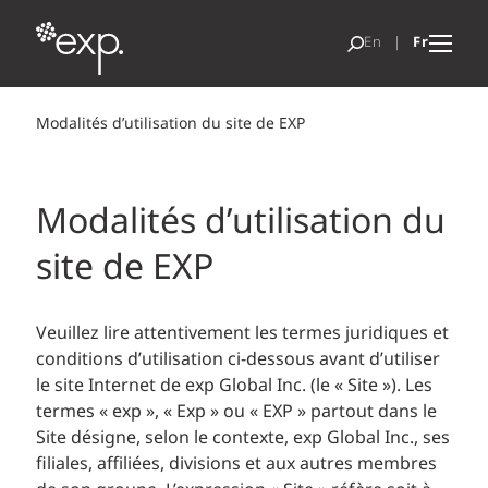
Modalités d’utilisation du site de EXP
Modalités d’utilisation du
site de EXP
Veuillez lire attentivement les termes juridiques et
conditions d’utilisation ci-dessous avant d’utiliser
le site Internet de exp Global Inc. (le « Site »). Les
termes « exp », « Exp » ou « EXP » partout dans le
Site désigne, selon le contexte, exp Global Inc., ses
filiales, affiliées, divisions et aux autres membres