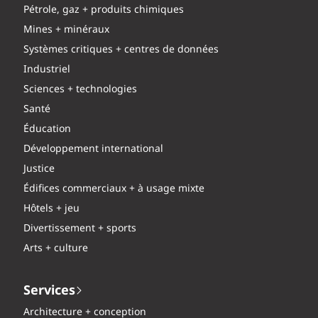
Pétrole, gaz + produits chimiques
Mines + minéraux
Systèmes critiques + centres de données
Industriel
Sciences + technologies
Santé
Éducation
Développement international
Justice
Édifices commerciaux + à usage mixte
Hôtels + jeu
Divertissement + sports
Arts + culture
Services
Architecture + conception