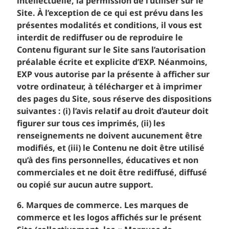
intellectuelle, la permission de l’utiliser sur le
Site. À l’exception de ce qui est prévu dans les
présentes modalités et conditions, il vous est
interdit de rediffuser ou de reproduire le
Contenu figurant sur le Site sans l’autorisation
préalable écrite et explicite d’EXP. Néanmoins,
EXP vous autorise par la présente à afficher sur
votre ordinateur, à télécharger et à imprimer
des pages du Site, sous réserve des dispositions
suivantes : (i) l’avis relatif au droit d’auteur doit
figurer sur tous ces imprimés, (ii) les
renseignements ne doivent aucunement être
modifiés, et (iii) le Contenu ne doit être utilisé
qu’à des fins personnelles, éducatives et non
commerciales et ne doit être rediffusé, diffusé
ou copié sur aucun autre support.
6. Marques de commerce. Les marques de
commerce et les logos affichés sur le présent