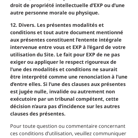
droit de propriété intellectuelle d’EXP ou d’une
autre personne morale ou physique.
12. Divers. Les présentes modalités et
conditions et tout autre document mentionné
aux présentes constituent l’entente intégrale
intervenue entre vous et EXP à l’égard de votre
utilisation du Site. Le fait pour EXP de ne pas
exiger ou appliquer le respect rigoureux de
l’une des modalités et conditions ne saurait
être interprété comme une renonciation à l’une
d’entre elles. Si l’une des clauses aux présentes
est jugée nulle, invalide ou autrement non
exécutoire par un tribunal compétent, cette
décision n’aura pas d’incidence sur les autres
clauses des présentes.
Pour toute question ou commentaire concernant
ces conditions d’utilisation, veuillez communiquer