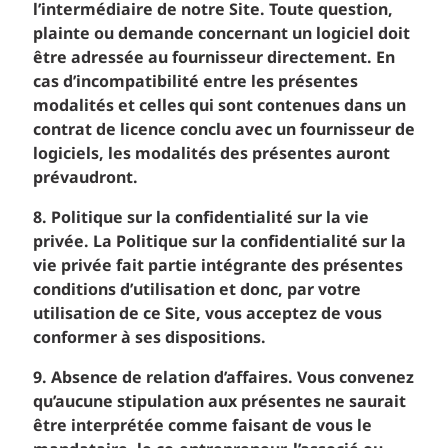
l’intermédiaire de notre Site. Toute question,
plainte ou demande concernant un logiciel doit
être adressée au fournisseur directement. En
cas d’incompatibilité entre les présentes
modalités et celles qui sont contenues dans un
contrat de licence conclu avec un fournisseur de
logiciels, les modalités des présentes auront
prévaudront.
8. Politique sur la confidentialité sur la vie
privée. La Politique sur la confidentialité sur la
vie privée fait partie intégrante des présentes
conditions d’utilisation et donc, par votre
utilisation de ce Site, vous acceptez de vous
conformer à ses dispositions.
9. Absence de relation d’affaires. Vous convenez
qu’aucune stipulation aux présentes ne saurait
être interprétée comme faisant de vous le