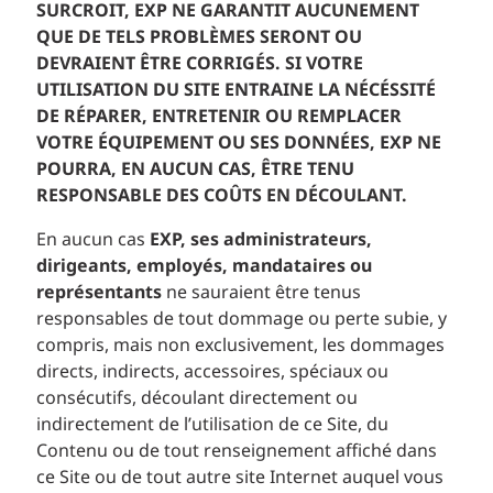
SURCROIT, EXP NE GARANTIT AUCUNEMENT
QUE DE TELS PROBLÈMES SERONT OU
DEVRAIENT ÊTRE CORRIGÉS. SI VOTRE
UTILISATION DU SITE ENTRAINE LA NÉCÉSSITÉ
DE RÉPARER, ENTRETENIR OU REMPLACER
VOTRE ÉQUIPEMENT OU SES DONNÉES, EXP NE
POURRA, EN AUCUN CAS, ÊTRE TENU
RESPONSABLE DES COÛTS EN DÉCOULANT.
En aucun cas
EXP, ses administrateurs,
dirigeants, employés, mandataires ou
représentants
ne sauraient être tenus
responsables de tout dommage ou perte subie, y
compris, mais non exclusivement, les dommages
directs, indirects, accessoires, spéciaux ou
consécutifs, découlant directement ou
indirectement de l’utilisation de ce Site, du
Contenu ou de tout renseignement affiché dans
ce Site ou de tout autre site Internet auquel vous