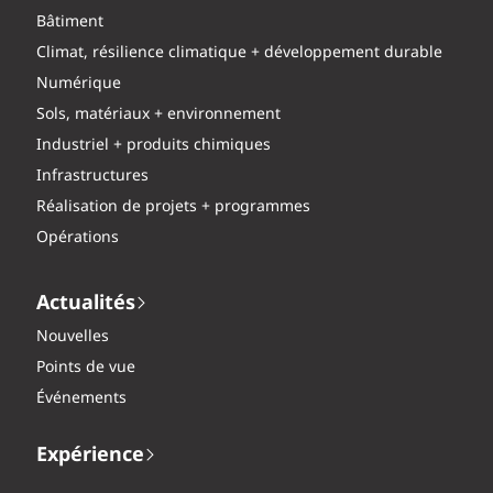
Bâtiment
Climat, résilience climatique + développement durable
Numérique
Sols, matériaux + environnement
Industriel + produits chimiques
Infrastructures
Réalisation de projets + programmes
Opérations
Actualités
Nouvelles
Points de vue
Événements
Expérience