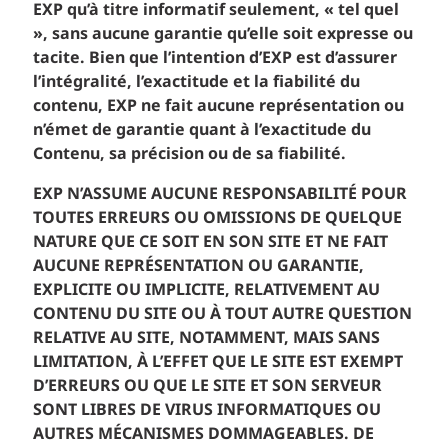
EXP qu’à titre informatif seulement, « tel quel
», sans aucune garantie qu’elle soit expresse ou
tacite. Bien que l’intention d’EXP est d’assurer
l’intégralité, l’exactitude et la fiabilité du
contenu, EXP ne fait aucune représentation ou
n’émet de garantie quant à l’exactitude du
Contenu, sa précision ou de sa fiabilité.
EXP N’ASSUME AUCUNE RESPONSABILITÉ POUR
TOUTES ERREURS OU OMISSIONS DE QUELQUE
NATURE QUE CE SOIT EN SON SITE ET NE FAIT
AUCUNE REPRÉSENTATION OU GARANTIE,
EXPLICITE OU IMPLICITE, RELATIVEMENT AU
CONTENU DU SITE OU À TOUT AUTRE QUESTION
RELATIVE AU SITE, NOTAMMENT, MAIS SANS
LIMITATION, À L’EFFET QUE LE SITE EST EXEMPT
D’ERREURS OU QUE LE SITE ET SON SERVEUR
SONT LIBRES DE VIRUS INFORMATIQUES OU
AUTRES MÉCANISMES DOMMAGEABLES. DE