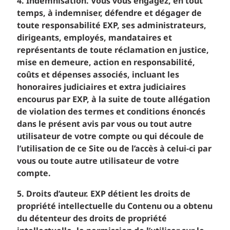
4. Indemnisation. Vous vous engagez, en tout
temps, à indemniser, défendre et dégager de
toute responsabilité EXP, ses administrateurs,
dirigeants, employés, mandataires et
représentants de toute réclamation en justice,
mise en demeure, action en responsabilité,
coûts et dépenses associés, incluant les
honoraires judiciaires et extra judiciaires
encourus par EXP, à la suite de toute allégation
de violation des termes et conditions énoncés
dans le présent avis par vous ou tout autre
utilisateur de votre compte ou qui découle de
l’utilisation de ce Site ou de l’accès à celui-ci par
vous ou toute autre utilisateur de votre
compte.
5. Droits d’auteur. EXP détient les droits de
propriété intellectuelle du Contenu ou a obtenu
du détenteur des droits de propriété