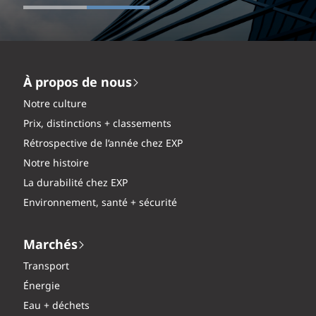
À propos de nous
Notre culture
Prix, distinctions + classements
Rétrospective de l’année chez EXP
Notre histoire
La durabilité chez EXP
Environnement, santé + sécurité
Marchés
Transport
Énergie
Eau + déchets