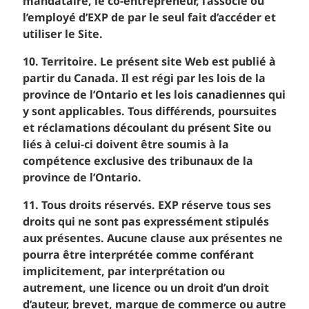
mandataire, le co-entrepreneur, l’associé ou
l’employé d’EXP de par le seul fait d’accéder et
utiliser le Site.
10. Territoire. Le présent site Web est publié à
partir du Canada. Il est régi par les lois de la
province de l’Ontario et les lois canadiennes qui
y sont applicables. Tous différends, poursuites
et réclamations découlant du présent Site ou
liés à celui-ci doivent être soumis à la
compétence exclusive des tribunaux de la
province de l’Ontario.
11. Tous droits réservés. EXP réserve tous ses
droits qui ne sont pas expressément stipulés
aux présentes. Aucune clause aux présentes ne
pourra être interprétée comme conférant
implicitement, par interprétation ou
autrement, une licence ou un droit d’un droit
d’auteur, brevet, marque de commerce ou autre