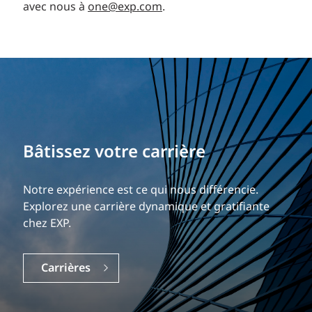
avec nous à
one@exp.com
.
Bâtissez votre carrière
Notre expérience est ce qui nous différencie.
Explorez une carrière dynamique et gratifiante
chez EXP.
Carrières