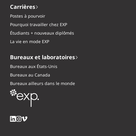
Carrières
Postes à pourvoir
Pourquoi travailler chez EXP
Étudiants + nouveaux diplômés
La vie en mode EXP
Bureaux et laboratoires
Bureaux aux États-Unis
Bureaux au Canada
Bureaux ailleurs dans le monde