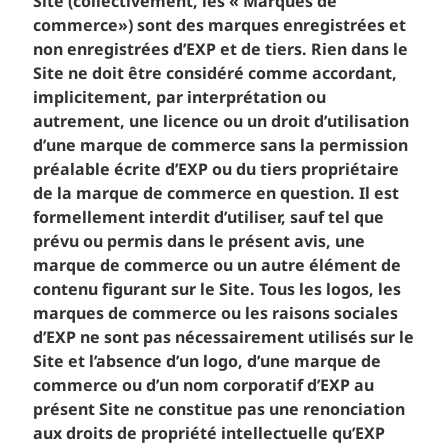
Site (collectivement, les « Marques de
commerce») sont des marques enregistrées et
non enregistrées d’EXP et de tiers. Rien dans le
Site ne doit être considéré comme accordant,
implicitement, par interprétation ou
autrement, une licence ou un droit d’utilisation
d’une marque de commerce sans la permission
préalable écrite d’EXP ou du tiers propriétaire
de la marque de commerce en question. Il est
formellement interdit d’utiliser, sauf tel que
prévu ou permis dans le présent avis, une
marque de commerce ou un autre élément de
contenu figurant sur le Site. Tous les logos, les
marques de commerce ou les raisons sociales
d’EXP ne sont pas nécessairement utilisés sur le
Site et l’absence d’un logo, d’une marque de
commerce ou d’un nom corporatif d’EXP au
présent Site ne constitue pas une renonciation
aux droits de propriété intellectuelle qu’EXP