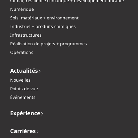
Climat, résilience climatique + développement durable
Numérique
Sols, matériaux + environnement
Industriel + produits chimiques
Infrastructures
Réalisation de projets + programmes
Opérations
Actualités
Nouvelles
Points de vue
Événements
Expérience
Carrières