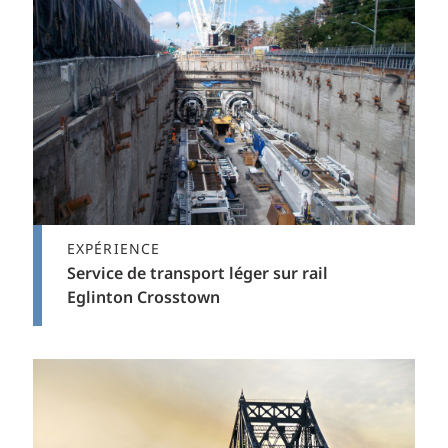
EXPÉRIENCE
Service de transport léger sur rail
Eglinton Crosstown