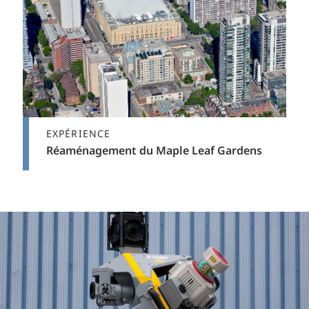
EXPÉRIENCE
Réaménagement du Maple Leaf Gardens