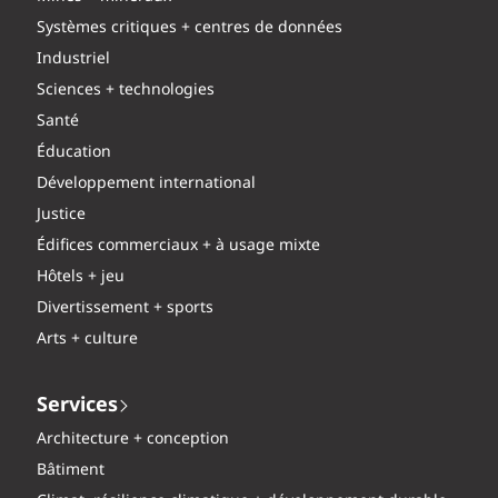
Systèmes critiques + centres de données
Industriel
Sciences + technologies
Santé
Éducation
Développement international
Justice
Édifices commerciaux + à usage mixte
Hôtels + jeu
Divertissement + sports
Arts + culture
Services
Architecture + conception
Bâtiment