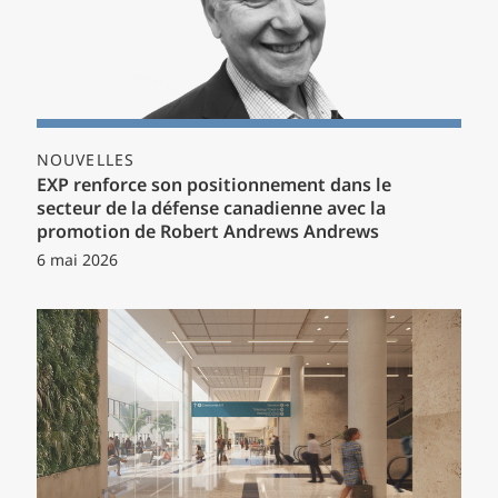
NOUVELLES
EXP renforce son positionnement dans le
secteur de la défense canadienne avec la
promotion de Robert Andrews Andrews
6 mai 2026