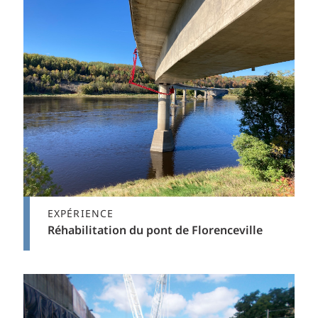
EXPÉRIENCE
Réhabilitation du pont de Florenceville