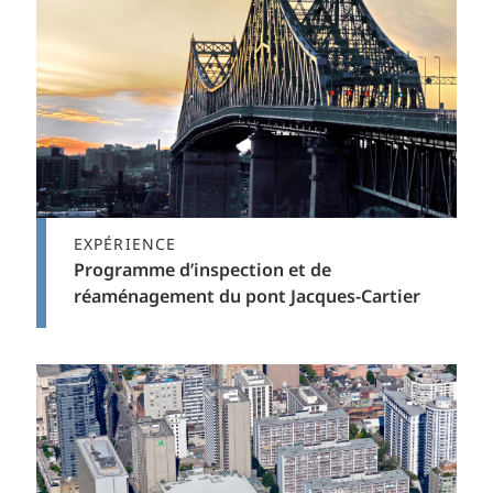
EXPÉRIENCE
Programme d’inspection et de
réaménagement du pont Jacques-Cartier