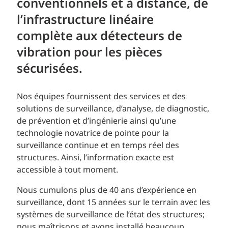
conventionnels et à distance, de
l’infrastructure linéaire
complète aux détecteurs de
vibration pour les pièces
sécurisées.
Nos équipes fournissent des services et des
solutions de surveillance, d’analyse, de diagnostic,
de prévention et d’ingénierie ainsi qu’une
technologie novatrice de pointe pour la
surveillance continue et en temps réel des
structures. Ainsi, l’information exacte est
accessible à tout moment.
Nous cumulons plus de 40 ans d’expérience en
surveillance, dont 15 années sur le terrain avec les
systèmes de surveillance de l’état des structures;
nous maîtrisons et avons installé beaucoup