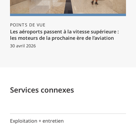
POINTS DE VUE
Les aéroports passent à la vitesse supérieure :
les moteurs de la prochaine ère de l’aviation
30 avril 2026
Services connexes
Exploitation + entretien