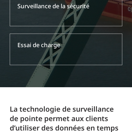
Surveillance de la sécurité
Essai de charge
La technologie de surveillance
de pointe permet aux clients
d’utiliser des données en temps