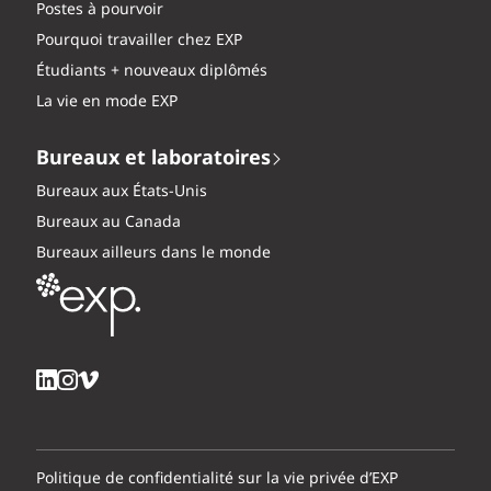
Postes à pourvoir
Pourquoi travailler chez EXP
Étudiants + nouveaux diplômés
La vie en mode EXP
Bureaux et laboratoires
Bureaux aux États-Unis
Bureaux au Canada
Bureaux ailleurs dans le monde
Politique de confidentialité sur la vie privée d’EXP