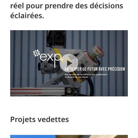
réel pour prendre des décisions
éclairées.
Projets vedettes