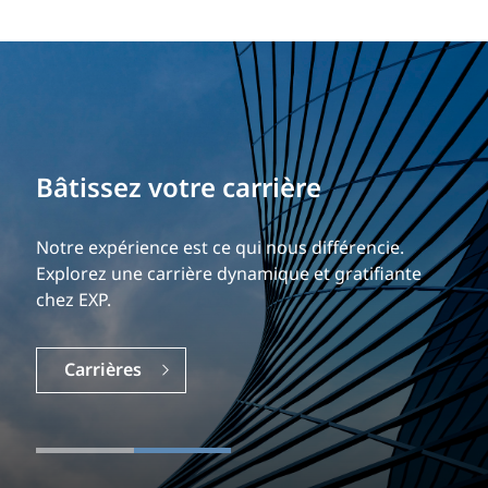
Bâtissez votre carrière
Notre expérience est ce qui nous différencie.
Explorez une carrière dynamique et gratifiante
chez EXP.
Carrières