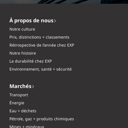
À propos de nous
Notre culture
Prix, distinctions + classements
Rétrospective de l’année chez EXP
Notre histoire
La durabilité chez EXP
Environnement, santé + sécurité
Marchés
Transport
Énergie
Eau + déchets
Pétrole, gaz + produits chimiques
Mines + minéraux