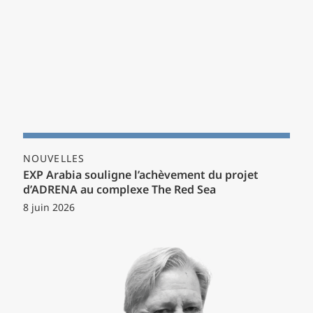
NOUVELLES
EXP Arabia souligne l’achèvement du projet
d’ADRENA au complexe The Red Sea
8 juin 2026