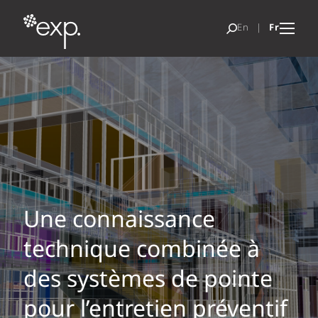
Une connaissance
technique combinée à
des systèmes de pointe
pour l’entretien préventif