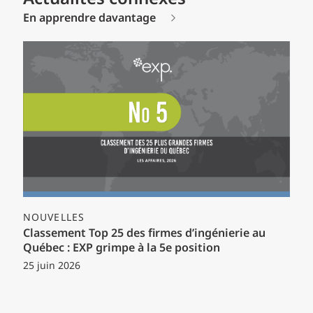
En apprendre davantage
NOUVELLES
Classement Top 25 des firmes d’ingénierie au
Québec : EXP grimpe à la 5e position
25 juin 2026