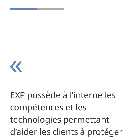
EXP possède à l’interne les
compétences et les
technologies permettant
d’aider les clients à protéger