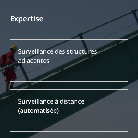
Expertise
Surveillance des structures
adjacentes
Surveillance à distance
(automatisée)