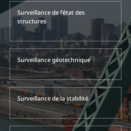
Surveillance de l’état des
structures
Surveillance géotechnique
Surveillance de la stabilité