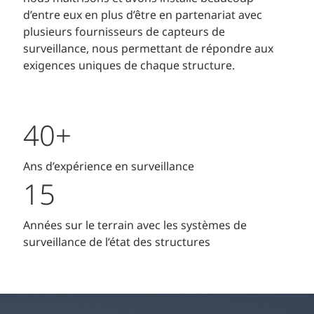
d’entre eux en plus d’être en partenariat avec
plusieurs fournisseurs de capteurs de
surveillance, nous permettant de répondre aux
exigences uniques de chaque structure.
40+
Ans d’expérience en surveillance
15
Années sur le terrain avec les systèmes de
surveillance de l’état des structures