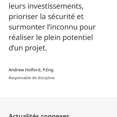
leurs investissements,
prioriser la sécurité et
surmonter l’inconnu pour
réaliser le plein potentiel
d’un projet.
Andrew Holford
P.Eng.
Responsable de discipline
Actualités connexes