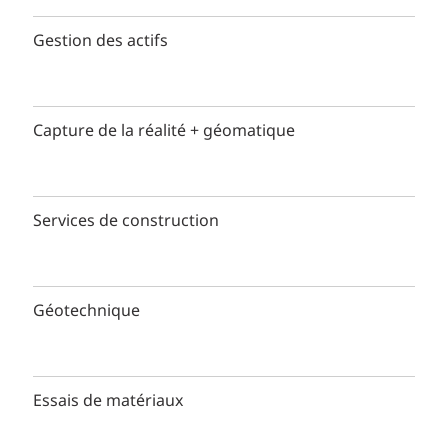
Gestion des actifs
Capture de la réalité + géomatique
Services de construction
Géotechnique
Essais de matériaux