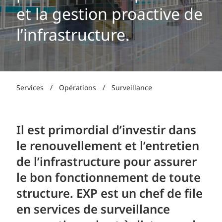
et la gestion proactive de
l’infrastructure.
Services
/
Opérations
/
Surveillance
Il est primordial d’investir dans
le renouvellement et l’entretien
de l’infrastructure pour assurer
le bon fonctionnement de toute
structure. EXP est un chef de file
en services de surveillance