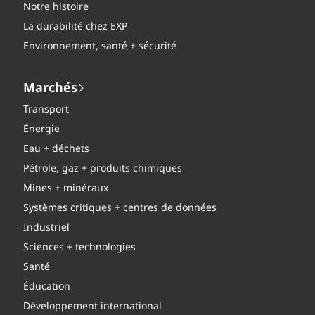
Notre histoire
La durabilité chez EXP
Environnement, santé + sécurité
Marchés
Transport
Énergie
Eau + déchets
Pétrole, gaz + produits chimiques
Mines + minéraux
Systèmes critiques + centres de données
Industriel
Sciences + technologies
Santé
Éducation
Développement international