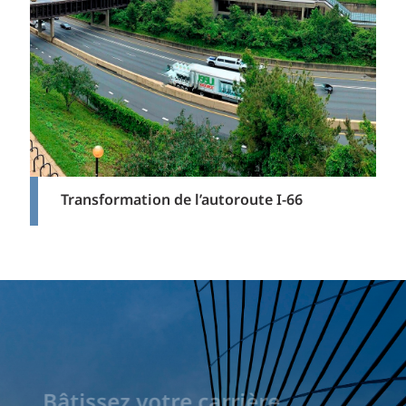
Transformation de l’autoroute I-66
Bâtissez votre carrière