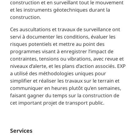
construction et en surveillant tout le mouvement
et les instruments géotechniques durant la
construction.
Ces auscultations et travaux de surveillance ont
servi à documenter les conditions, évaluer les
risques potentiels et mettre au point des
programmes visant à enregistrer l’impact de
contraintes, tensions ou vibrations, avec revue et
niveaux d’alerte, et les plans d’action associés. EXP
a utilisé des méthodologies uniques pour
simplifier et réaliser les travaux sur le terrain et
communiquer en heures plutôt qu’en semaines,
faisant gagner du temps sur la construction de
cet important projet de transport public.
Services