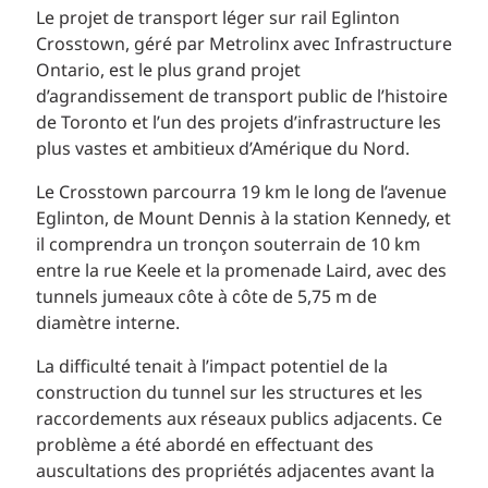
Le projet de transport léger sur rail Eglinton
Crosstown, géré par Metrolinx avec Infrastructure
Ontario, est le plus grand projet
d’agrandissement de transport public de l’histoire
de Toronto et l’un des projets d’infrastructure les
plus vastes et ambitieux d’Amérique du Nord.
Le Crosstown parcourra 19 km le long de l’avenue
Eglinton, de Mount Dennis à la station Kennedy, et
il comprendra un tronçon souterrain de 10 km
entre la rue Keele et la promenade Laird, avec des
tunnels jumeaux côte à côte de 5,75 m de
diamètre interne.
La difficulté tenait à l’impact potentiel de la
construction du tunnel sur les structures et les
raccordements aux réseaux publics adjacents. Ce
problème a été abordé en effectuant des
auscultations des propriétés adjacentes avant la