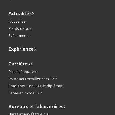
Actualités
Nouvelles
Points de vue
Événements
Expérience
Carrières
Postes à pourvoir
Pourquoi travailler chez EXP
Étudiants + nouveaux diplômés
La vie en mode EXP
Bureaux et laboratoires
Bureaux aux États-Unis