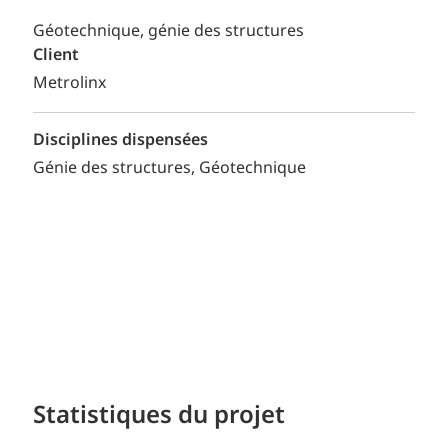
Géotechnique, génie des structures
Client
Metrolinx
Disciplines dispensées
Génie des structures
Géotechnique
Statistiques du projet