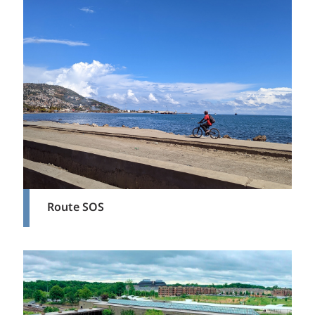
Route SOS