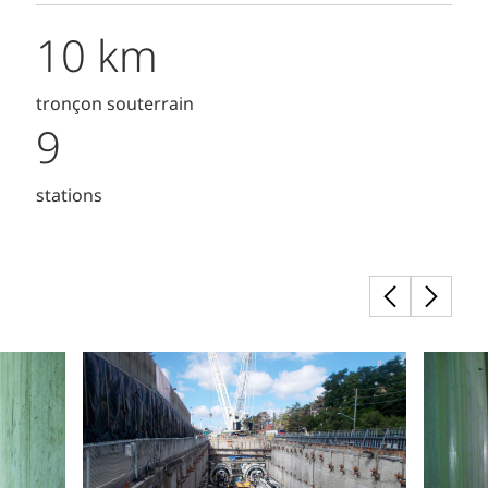
10 km
tronçon souterrain
9
stations