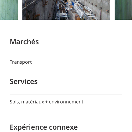
Marchés
Transport
Services
Sols, matériaux + environnement
Expérience connexe