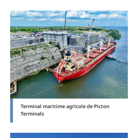
Terminal maritime agricole de Picton
Terminals