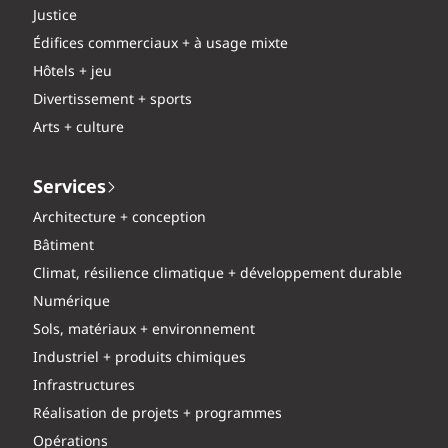
Justice
Édifices commerciaux + à usage mixte
Hôtels + jeu
Divertissement + sports
Arts + culture
Services
Architecture + conception
Bâtiment
Climat, résilience climatique + développement durable
Numérique
Sols, matériaux + environnement
Industriel + produits chimiques
Infrastructures
Réalisation de projets + programmes
Opérations