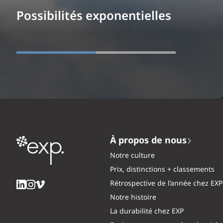
Possibilités exponentielles
À propos de nous
Notre culture
Prix, distinctions + classements
Rétrospective de l’année chez EXP
Notre histoire
La durabilité chez EXP