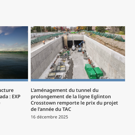
ucture
L’aménagement du tunnel du
ada : EXP
prolongement de la ligne Eglinton
e
Crosstown remporte le prix du projet
de l’année du TAC
16 décembre 2025