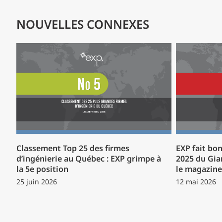
NOUVELLES CONNEXES
Classement Top 25 des firmes
EXP fait bon
d’ingénierie au Québec : EXP grimpe à
2025 du Gia
la 5e position
le magazin
25 juin 2026
12 mai 2026