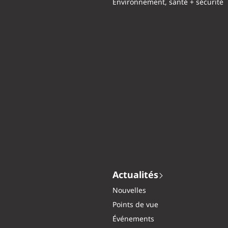
Environnement, santé + sécurité
Actualités
Nouvelles
Points de vue
Événements