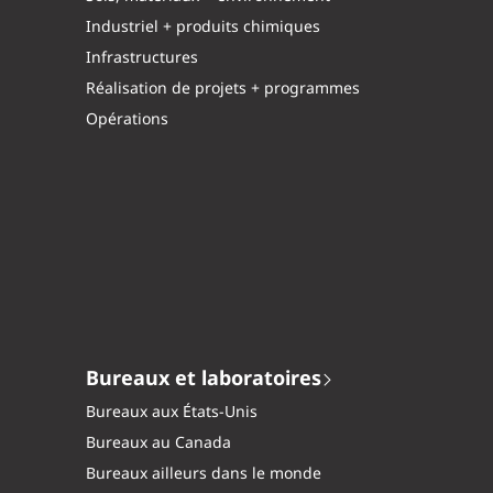
Industriel + produits chimiques
Infrastructures
Réalisation de projets + programmes
Opérations
Bureaux et laboratoires
Bureaux aux États-Unis
Bureaux au Canada
Bureaux ailleurs dans le monde