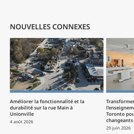
NOUVELLES CONNEXES
Améliorer la fonctionnalité et la
Transformer
durabilité sur la rue Main à
l’enseignem
Unionville
Toronto pou
changeants 
4 août 2026
29 juin 2026