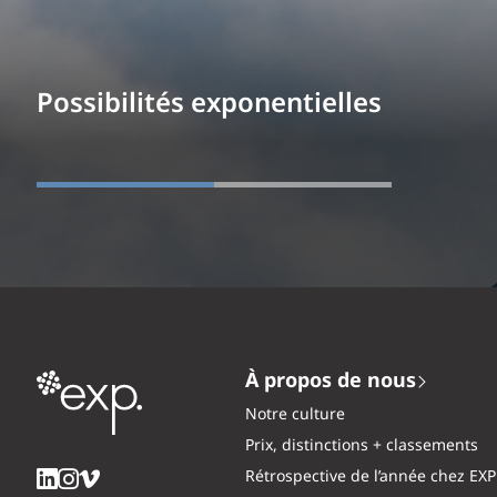
Possibilités exponentielles
À propos de nous
Notre culture
Prix, distinctions + classements
Rétrospective de l’année chez EXP