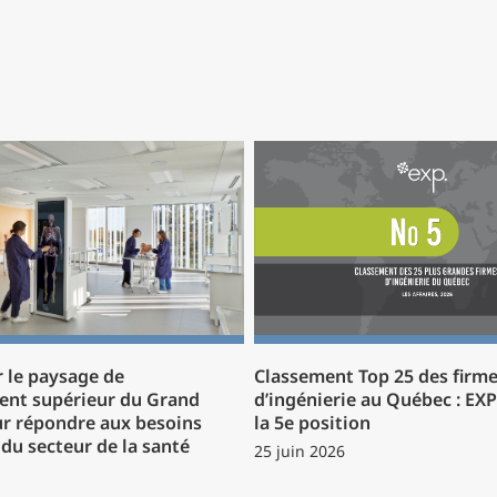
 le paysage de
Classement Top 25 des firm
ent supérieur du Grand
d’ingénierie au Québec : EX
r répondre aux besoins
la 5e position
du secteur de la santé
25 juin 2026