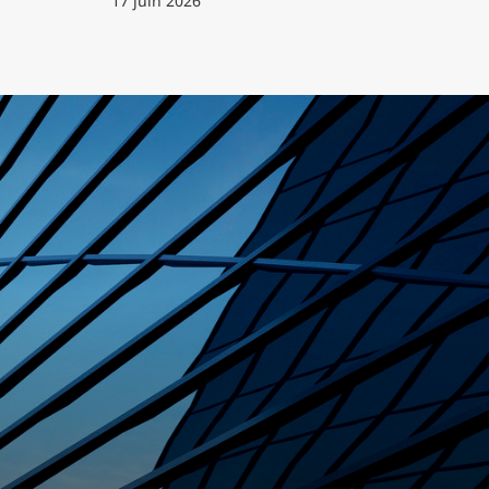
17 juin 2026