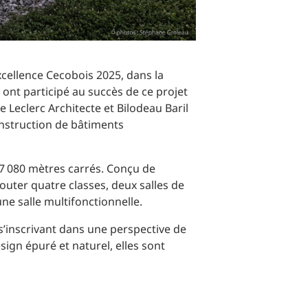
cellence Cecobois 2025, dans la
 ont participé au succès de ce projet
 Leclerc Architecte et Bilodeau Baril
construction de bâtiments
 7 080 mètres carrés. Conçu de
outer quatre classes, deux salles de
ne salle multifonctionnelle.
 s’inscrivant dans une perspective de
ign épuré et naturel, elles sont