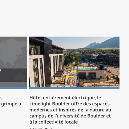
es
Hôtel entièrement électrique, le
P grimpe à
Limelight Boulder offre des espaces
modernes et inspirés de la nature au
campus de l’université de Boulder et
à la collectivité locale