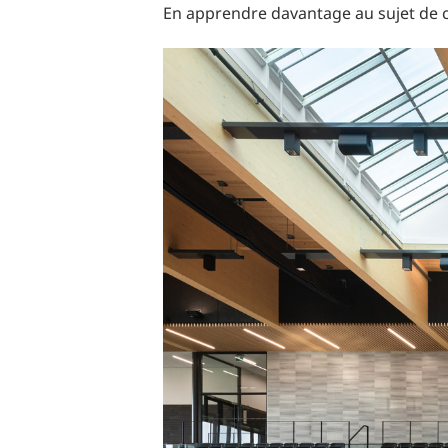
En apprendre davantage au sujet de 