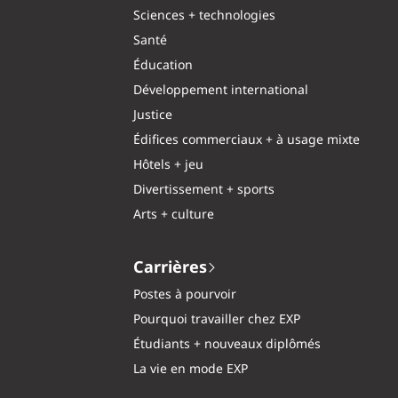
Sciences + technologies
Santé
Éducation
Développement international
Justice
Édifices commerciaux + à usage mixte
Hôtels + jeu
Divertissement + sports
Arts + culture
Carrières
Postes à pourvoir
Pourquoi travailler chez EXP
Étudiants + nouveaux diplômés
La vie en mode EXP