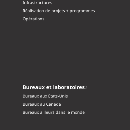
Infrastructures
Réalisation de projets + programmes
Opérations
Bureaux et laboratoires
Bureaux aux États-Unis
Bureaux au Canada
Bureaux ailleurs dans le monde