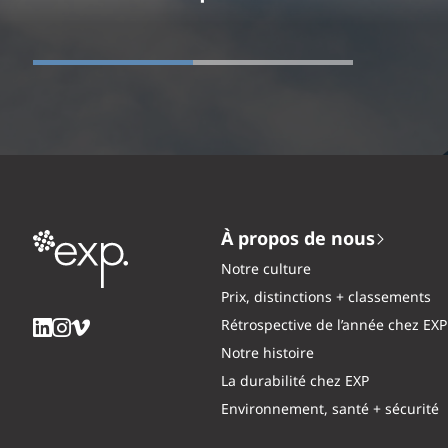
À propos de nous
Notre culture
Prix, distinctions + classements
Rétrospective de l’année chez EXP
Notre histoire
La durabilité chez EXP
Environnement, santé + sécurité