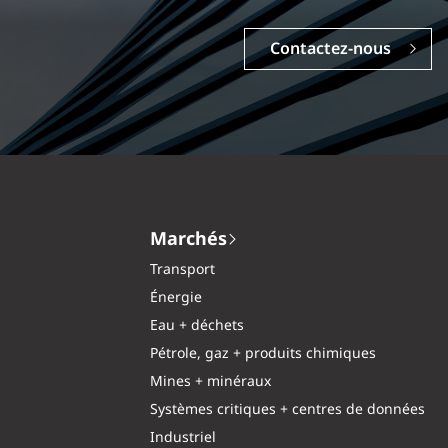
Contactez-nous
Marchés
Transport
Énergie
Eau + déchets
Pétrole, gaz + produits chimiques
Mines + minéraux
Systèmes critiques + centres de données
Industriel