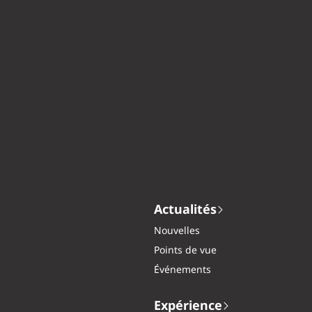
Actualités
Nouvelles
Points de vue
Événements
Expérience