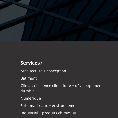
Services
Architecture + conception
Bâtiment
Climat, résilience climatique + développement
durable
Numérique
Sols, matériaux + environnement
Industriel + produits chimiques