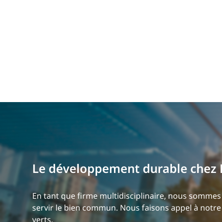
Le développement durable chez 
En tant que firme multidisciplinaire, nous sommes 
servir le bien commun. Nous faisons appel à notre 
verts.