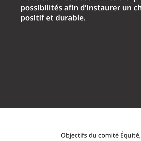
possibilités afin d’instaurer un
positif et durable.
Objectifs du comité Équité,