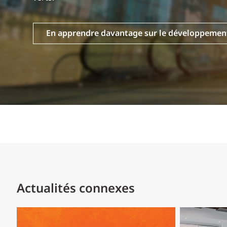
En apprendre davantage sur le développemen
Actualités connexes