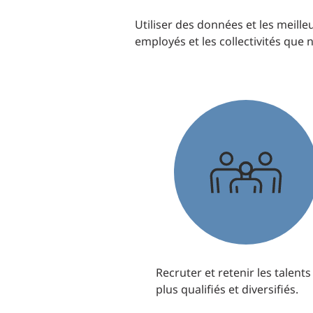
Utiliser des données et les meille
employés et les collectivités que 
Recruter et retenir les talents
plus qualifiés et diversifiés.