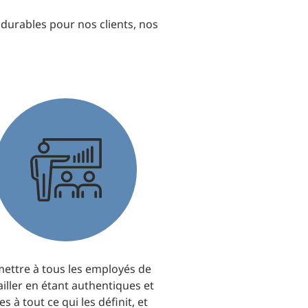
s durables pour nos clients, nos
ettre à tous les employés de
ailler en étant authentiques et
es à tout ce qui les définit, et