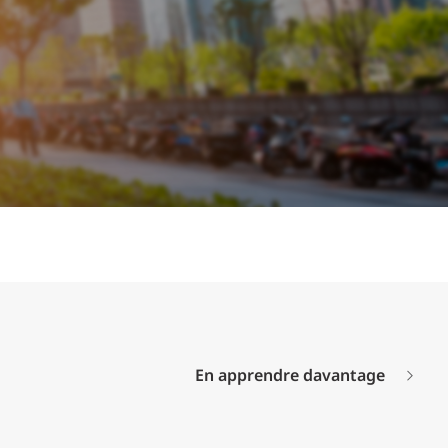
En apprendre davantage