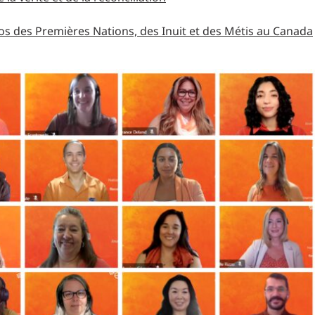
s des Premières Nations, des Inuit et des Métis au Canada