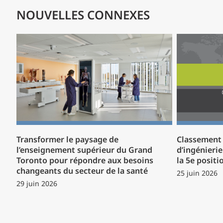
NOUVELLES CONNEXES
Transformer le paysage de
Classement 
l’enseignement supérieur du Grand
d’ingénieri
Toronto pour répondre aux besoins
la 5e positi
changeants du secteur de la santé
25 juin 2026
29 juin 2026