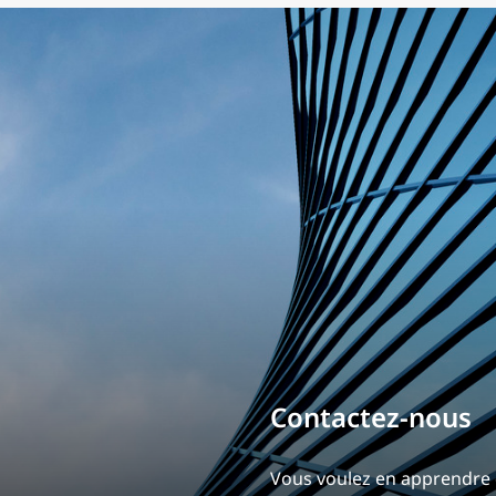
Bâtissez votre ca
Notre expérience est ce qui