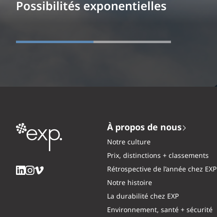
Possibilités exponentielles
À propos de nous
Notre culture
Prix, distinctions + classements
Rétrospective de l’année chez EXP
Notre histoire
La durabilité chez EXP
Environnement, santé + sécurité