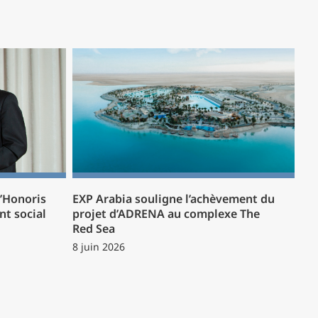
l’Honoris
EXP Arabia souligne l’achèvement du
t social
projet d’ADRENA au complexe The
Red Sea
8 juin 2026