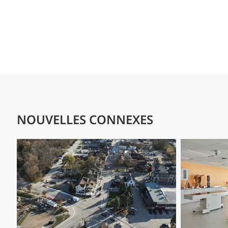
NOUVELLES CONNEXES