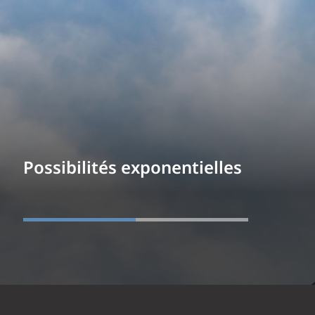
Possibilités exponentielles