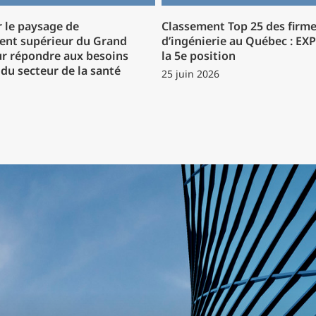
 le paysage de
Classement Top 25 des firm
ent supérieur du Grand
d’ingénierie au Québec : EX
r répondre aux besoins
la 5e position
du secteur de la santé
25 juin 2026