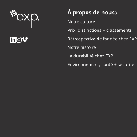
À propos de nous
Notre culture
Prix, distinctions + classements
Rétrospective de l’année chez EXP
Notre histoire
La durabilité chez EXP
Environnement, santé + sécurité