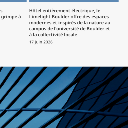
es
Hôtel entièrement électrique, le
P grimpe à
Limelight Boulder offre des espaces
modernes et inspirés de la nature au
campus de l’université de Boulder et
à la collectivité locale
17 juin 2026