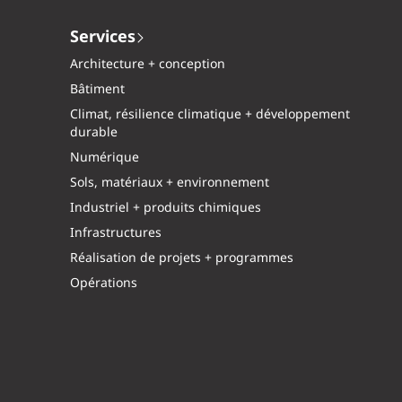
Services
Architecture + conception
Bâtiment
Climat, résilience climatique + développement
durable
Numérique
Sols, matériaux + environnement
Industriel + produits chimiques
Infrastructures
Réalisation de projets + programmes
Opérations