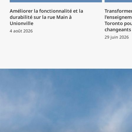
Améliorer la fonctionnalité et la
Transformer
durabilité sur la rue Main à
l’enseignem
Unionville
Toronto pou
changeants 
4 août 2026
29 juin 2026