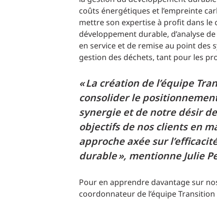
coûts énergétiques et l’empreinte car
mettre son expertise à profit dans le 
développement durable, d’analyse de c
en service et de remise au point des
gestion des déchets, tant pour les pr
« La création de l’équipe Tra
consolider le positionnemen
synergie et de notre désir de
objectifs de nos clients en m
approche axée sur l’efficaci
durable », mentionne Julie Pe
Pour en apprendre davantage sur nos 
coordonnateur de l’équipe Transition