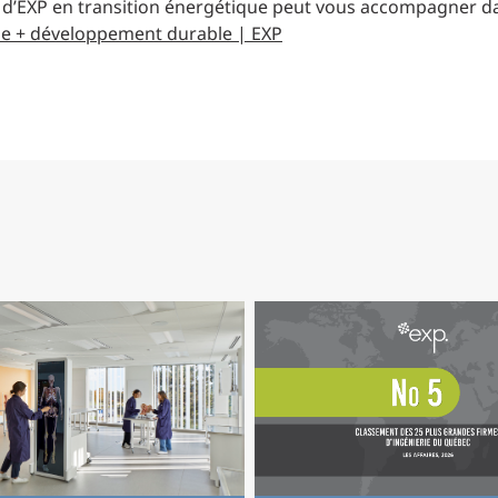
 d’EXP en transition énergétique peut vous accompagner dan
que + développement durable | EXP