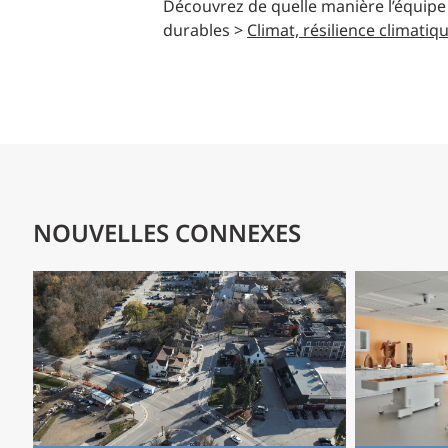
Découvrez de quelle manière l’équipe
durables >
Climat, résilience climati
NOUVELLES CONNEXES