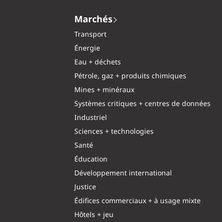
Marchés
Transport
Énergie
Eau + déchets
Pétrole, gaz + produits chimiques
Mines + minéraux
Systèmes critiques + centres de données
Industriel
Sciences + technologies
Santé
Éducation
Développement international
Justice
Édifices commerciaux + à usage mixte
Hôtels + jeu