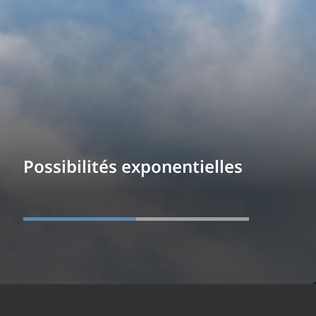
Possibilités exponentielles