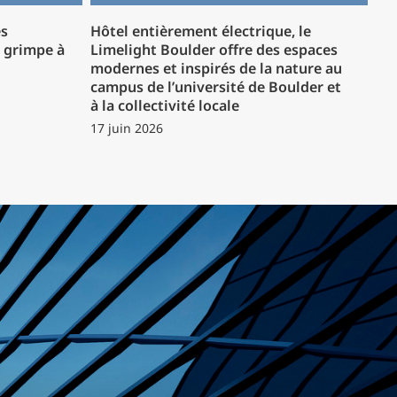
es
Hôtel entièrement électrique, le
P grimpe à
Limelight Boulder offre des espaces
modernes et inspirés de la nature au
campus de l’université de Boulder et
à la collectivité locale
17 juin 2026