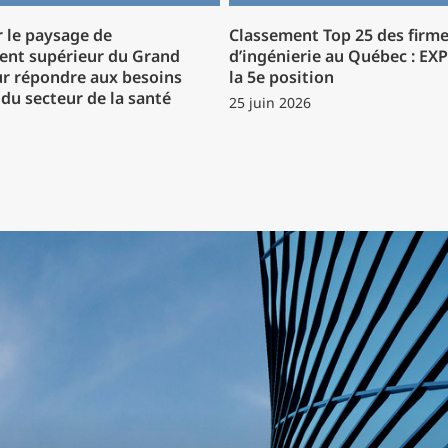
 le paysage de
Classement Top 25 des firm
ent supérieur du Grand
d’ingénierie au Québec : EX
r répondre aux besoins
la 5e position
du secteur de la santé
25 juin 2026