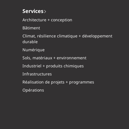
Services
Architecture + conception
Bâtiment
Climat, résilience climatique + développement
durable
Numérique
Sols, matériaux + environnement
Industriel + produits chimiques
Infrastructures
Réalisation de projets + programmes
Opérations