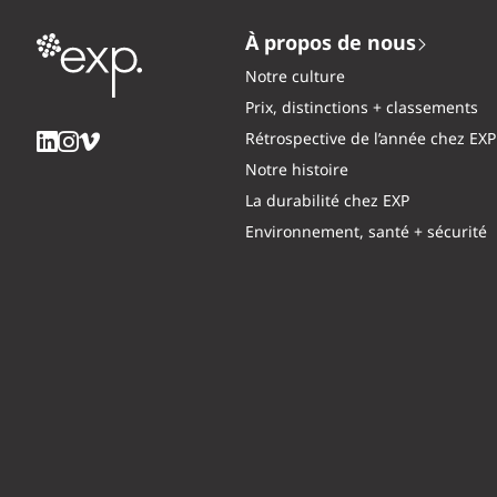
À propos de nous
Notre culture
Prix, distinctions + classements
Rétrospective de l’année chez EXP
Notre histoire
La durabilité chez EXP
Environnement, santé + sécurité