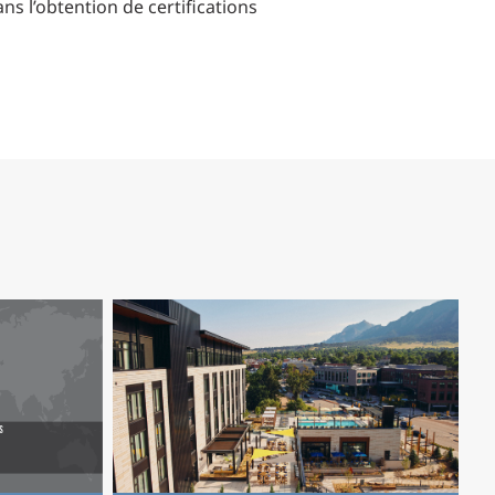
s l’obtention de certifications