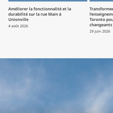
Améliorer la fonctionnalité et la
Transformer
durabilité sur la rue Main à
l’enseignem
Unionville
Toronto pou
changeants 
4 août 2026
29 juin 2026