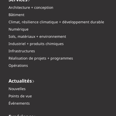
Services
Architecture + conception
Bâtiment
Climat, résilience climatique + développement durable
Numérique
Sols, matériaux + environnement
Industriel + produits chimiques
Infrastructures
Réalisation de projets + programmes
Opérations
Actualités
Nouvelles
Points de vue
Événements