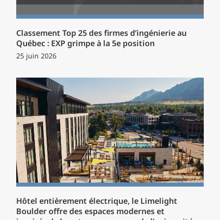
Classement Top 25 des firmes d’ingénierie au
Québec : EXP grimpe à la 5e position
25 juin 2026
Hôtel entièrement électrique, le Limelight
Boulder offre des espaces modernes et