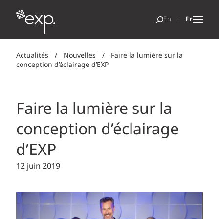
Actualités
/
Nouvelles
/
Faire la lumière sur la
conception d’éclairage d’EXP
Faire la lumière sur la
conception d’éclairage
d’EXP
12 juin 2019