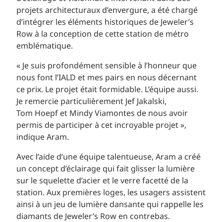
projets architecturaux d’envergure, a été chargé
d’intégrer les éléments historiques de Jeweler’s
Row à la conception de cette station de métro
emblématique.
« Je suis profondément sensible à l’honneur que
nous font l’IALD et mes pairs en nous décernant
ce prix. Le projet était formidable. L’équipe aussi.
Je remercie particulièrement Jef Jakalski,
Tom Hoepf et Mindy Viamontes de nous avoir
permis de participer à cet incroyable projet »,
indique Aram.
Avec l’aide d’une équipe talentueuse, Aram a créé
un concept d’éclairage qui fait glisser la lumière
sur le squelette d’acier et le verre facetté de la
station. Aux premières loges, les usagers assistent
ainsi à un jeu de lumière dansante qui rappelle les
diamants de Jeweler’s Row en contrebas.