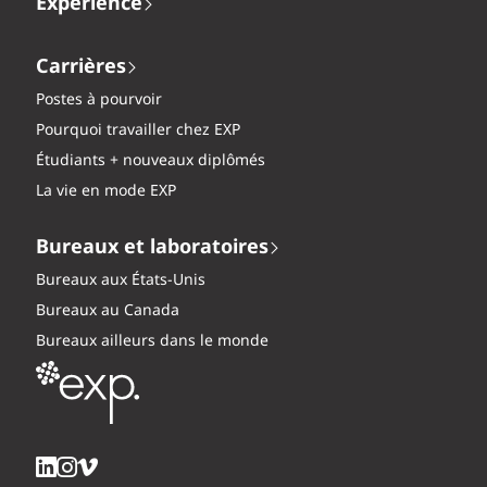
Expérience
Carrières
Postes à pourvoir
Pourquoi travailler chez EXP
Étudiants + nouveaux diplômés
La vie en mode EXP
Bureaux et laboratoires
Bureaux aux États-Unis
Bureaux au Canada
Bureaux ailleurs dans le monde