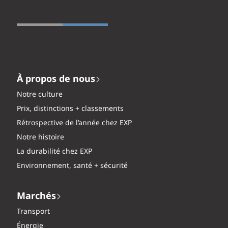
À propos de nous
Notre culture
Prix, distinctions + classements
Rétrospective de l’année chez EXP
Notre histoire
La durabilité chez EXP
Environnement, santé + sécurité
Marchés
Transport
Énergie