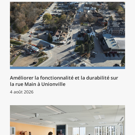
Améliorer la fonctionnalité et la durabilité sur
la rue Main à Unionville
4 août 2026