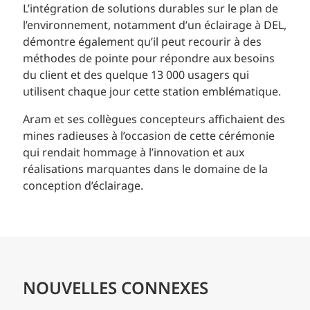
L’intégration de solutions durables sur le plan de
l’environnement, notamment d’un éclairage à DEL,
démontre également qu’il peut recourir à des
méthodes de pointe pour répondre aux besoins
du client et des quelque 13 000 usagers qui
utilisent chaque jour cette station emblématique.
Aram et ses collègues concepteurs affichaient des
mines radieuses à l’occasion de cette cérémonie
qui rendait hommage à l’innovation et aux
réalisations marquantes dans le domaine de la
conception d’éclairage.
NOUVELLES CONNEXES