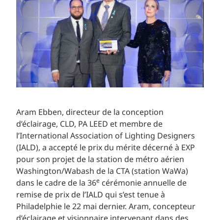
Aram Ebben, directeur de la conception
d’éclairage, CLD, PA LEED et membre de
l’International Association of Lighting Designers
(IALD), a accepté le prix du mérite décerné à EXP
pour son projet de la station de métro aérien
Washington/Wabash de la CTA (station WaWa)
e
dans le cadre de la 36
cérémonie annuelle de
remise de prix de l’IALD qui s’est tenue à
Philadelphie le 22 mai dernier. Aram, concepteur
d’éclairage et visionnaire intervenant dans des