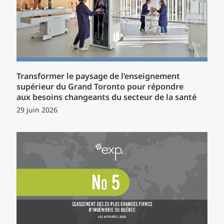
Transformer le paysage de l’enseignement
supérieur du Grand Toronto pour répondre
aux besoins changeants du secteur de la santé
29 juin 2026