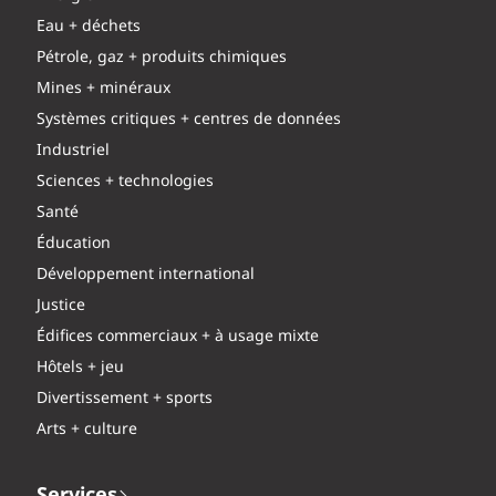
Eau + déchets
Pétrole, gaz + produits chimiques
Mines + minéraux
Systèmes critiques + centres de données
Industriel
Sciences + technologies
Santé
Éducation
Développement international
Justice
Édifices commerciaux + à usage mixte
Hôtels + jeu
Divertissement + sports
Arts + culture