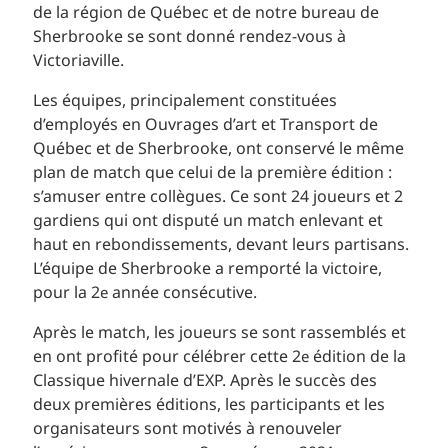
de la région de Québec et de notre bureau de
Sherbrooke se sont donné rendez-vous à
Victoriaville.
Les équipes, principalement constituées
d’employés en Ouvrages d’art et Transport de
Québec et de Sherbrooke, ont conservé le même
plan de match que celui de la première édition :
s’amuser entre collègues. Ce sont 24 joueurs et 2
gardiens qui ont disputé un match enlevant et
haut en rebondissements, devant leurs partisans.
L’équipe de Sherbrooke a remporté la victoire,
pour la 2
année consécutive.
e
Après le match, les joueurs se sont rassemblés et
en ont profité pour célébrer cette 2
édition de la
e
Classique hivernale d’EXP. Après le succès des
deux premières éditions, les participants et les
organisateurs sont motivés à renouveler