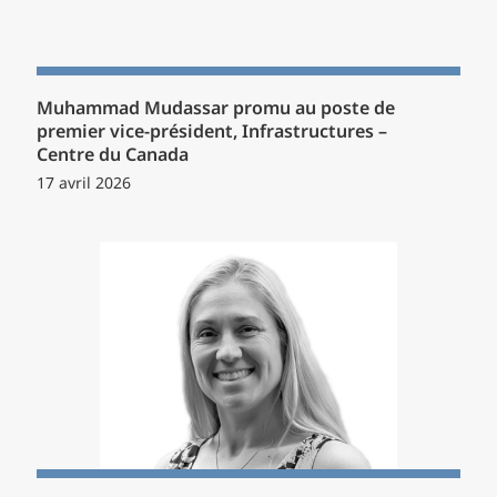
Muhammad Mudassar promu au poste de
premier vice-président, Infrastructures –
Centre du Canada
17 avril 2026