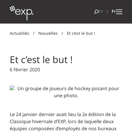
Actualités
/
Nouvelles
/
Et c’est le but !
Et c’est le but !
6 février 2020
Le 24 janvier dernier avait lieu la 2
édition de la
e
Classique hivernale d’EXP, lors de laquelle deux
équipes composées d’employés de nos bureaux