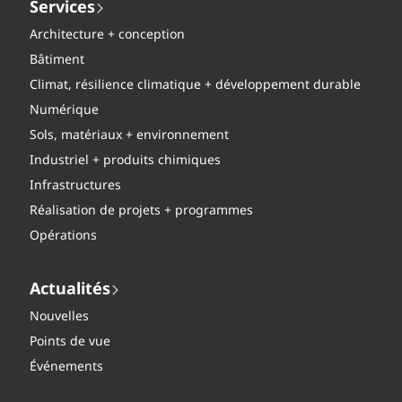
Services
Architecture + conception
Bâtiment
Climat, résilience climatique + développement durable
Numérique
Sols, matériaux + environnement
Industriel + produits chimiques
Infrastructures
Réalisation de projets + programmes
Opérations
Actualités
Nouvelles
Points de vue
Événements