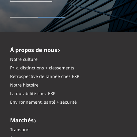
À propos de nous
Notre culture
Prix, distinctions + classements
Rétrospective de l’année chez EXP
Notre histoire
La durabilité chez EXP
Environnement, santé + sécurité
Marchés
Transport