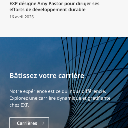
EXP désigne Amy Pastor pour diriger ses
efforts de développement durable
16 avril 2026
Bâtissez votre carrière
Notre expérience est ce qui nous différencie.
Explorez une carrière dynamique et gratifiante
chez EXP.
Carrières