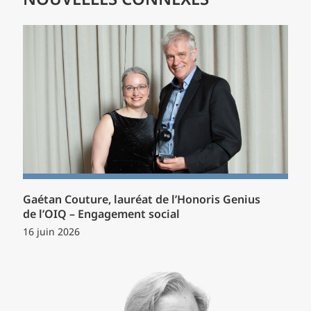
NOUVELLES CONNEXES
Gaétan Couture, lauréat de l’Honoris Genius
de l’OIQ – Engagement social
16 juin 2026