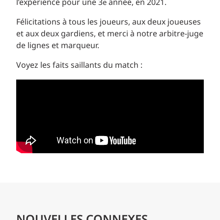
l’expérience pour une 3
année, en 2021.
e
Félicitations à tous les joueurs, aux deux joueuses
et aux deux gardiens, et merci à notre arbitre-juge
de lignes et marqueur.
Voyez les faits saillants du match :