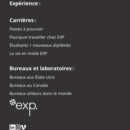
Expérience
Carrières
Postes à pourvoir
Pourquoi travailler chez EXP
Étudiants + nouveaux diplômés
La vie en mode EXP
Bureaux et laboratoires
Bureaux aux États-Unis
Bureaux au Canada
Bureaux ailleurs dans le monde