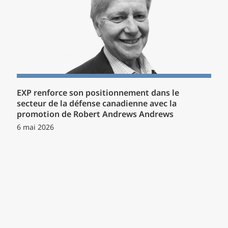
EXP renforce son positionnement dans le
secteur de la défense canadienne avec la
promotion de Robert Andrews Andrews
6 mai 2026