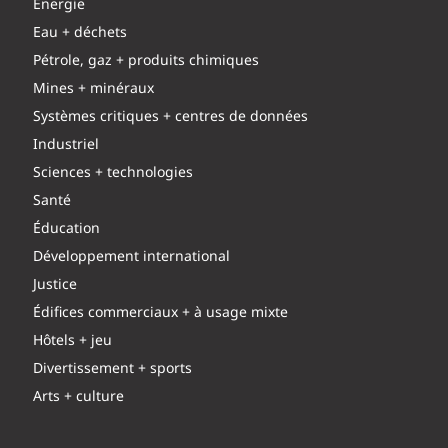
Énergie
Eau + déchets
Pétrole, gaz + produits chimiques
Mines + minéraux
Systèmes critiques + centres de données
Industriel
Sciences + technologies
Santé
Éducation
Développement international
Justice
Édifices commerciaux + à usage mixte
Hôtels + jeu
Divertissement + sports
Arts + culture