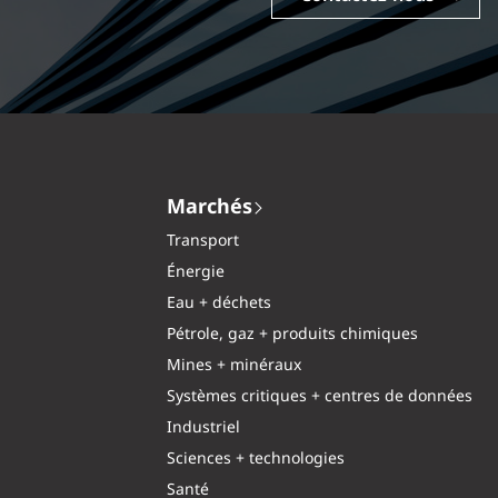
Marchés
Transport
Énergie
Eau + déchets
Pétrole, gaz + produits chimiques
Mines + minéraux
Systèmes critiques + centres de données
Industriel
Sciences + technologies
Santé