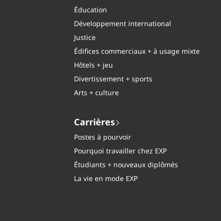
Éducation
Développement international
Justice
Édifices commerciaux + à usage mixte
Hôtels + jeu
Divertissement + sports
Arts + culture
Carrières
Postes à pourvoir
Pourquoi travailler chez EXP
Étudiants + nouveaux diplômés
La vie en mode EXP