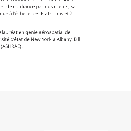
er de confiance par nos clients, sa
e à l’échelle des États-Unis et à
calauréat en génie aérospatial de
sité d’état de New York à Albany. Bill
 (ASHRAE).