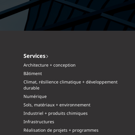
Services
Architecture + conception
Bâtiment
Climat, résilience climatique + développement
durable
Numérique
Sols, matériaux + environnement
Industriel + produits chimiques
Infrastructures
Réalisation de projets + programmes