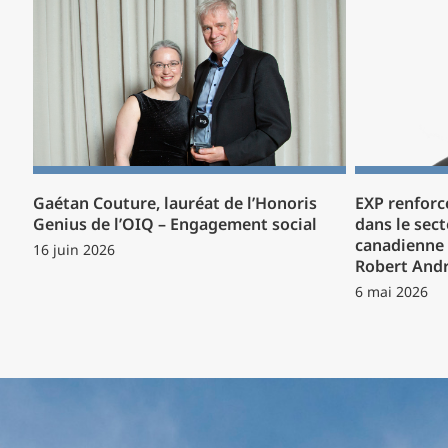
Gaétan Couture, lauréat de l’Honoris
EXP renforc
Genius de l’OIQ – Engagement social
dans le sect
canadienne 
16 juin 2026
Robert And
6 mai 2026