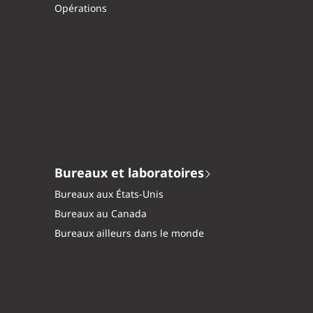
Opérations
Bureaux et laboratoires
Bureaux aux États-Unis
Bureaux au Canada
Bureaux ailleurs dans le monde