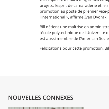
projets, l’esprit de camaraderie et le
promotion au poste de premier vice-pr
l’international », affirme Ivan Dvorak,
Bill détient une maîtrise en administr
l’école polytechnique de l’Université 
est aussi membre de l’American Socie
Félicitations pour cette promotion, Bill
NOUVELLES CONNEXES