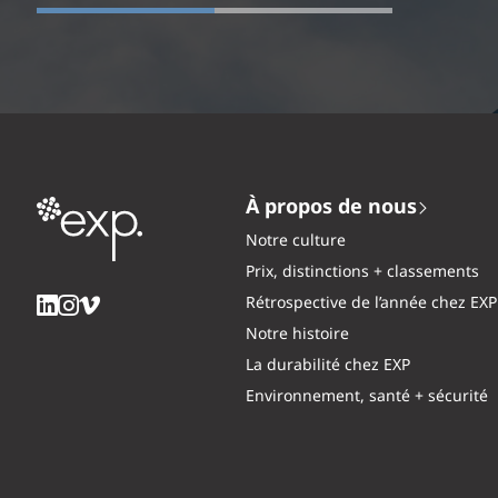
À propos de nous
Notre culture
Prix, distinctions + classements
Rétrospective de l’année chez EXP
Notre histoire
La durabilité chez EXP
Environnement, santé + sécurité