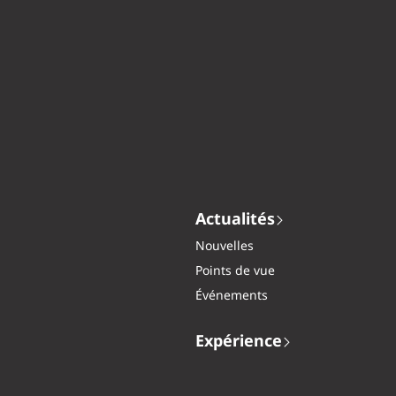
Actualités
Nouvelles
Points de vue
Événements
Expérience