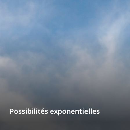
Possibilités exponentielles