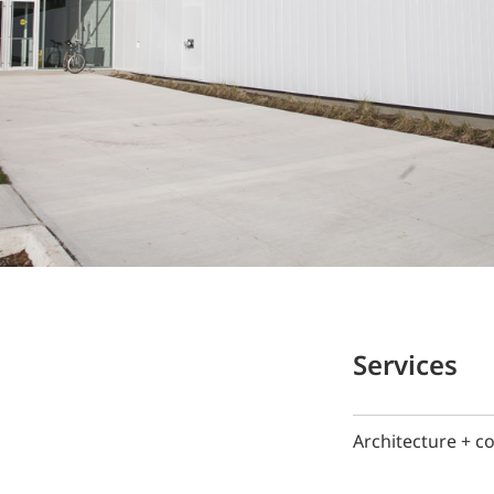
Services
Architecture + c