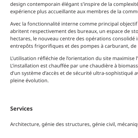
design contemporain élégant s’inspire de la complexit
expérience plus accueillante aux membres de la comm
Avec la fonctionnalité interne comme principal objectif
abritent respectivement des bureaux, un espace de stoc
hectares, le nouveau centre des opérations consolidé in
entrepôts frigorifiques et des pompes à carburant, d
L’utilisation réfléchie de l’orientation du site maximise 
L’installation est chauffée par une chaudière à biomas
d’un système d’accès et de sécurité ultra-sophistiqué 
pleine évolution.
Services
Architecture, génie des structures, génie civil, mécaniqu