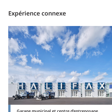
Expérience connexe
Garage municipal et centre d’entreposage