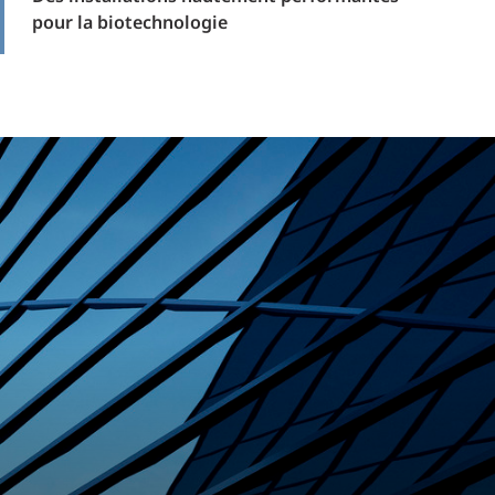
pour la biotechnologie