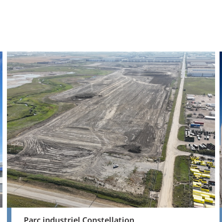
Parc industriel Constellation