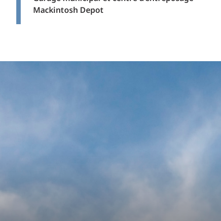
Mackintosh Depot