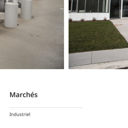
Marchés
Industriel