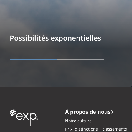
Possibilités exponentielles
À propos de nous
Notre culture
Prix, distinctions + classements