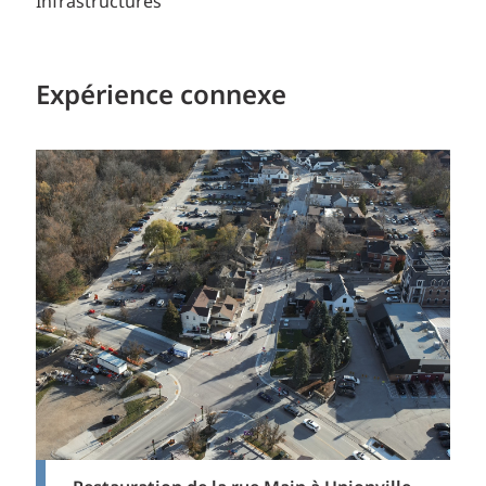
Infrastructures
Expérience connexe