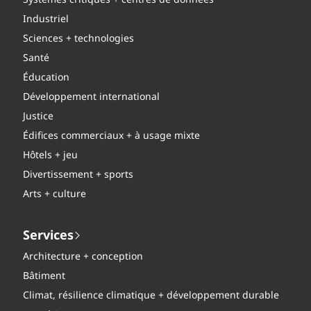
Industriel
Sciences + technologies
Santé
Éducation
Développement international
Justice
Édifices commerciaux + à usage mixte
Hôtels + jeu
Divertissement + sports
Arts + culture
Services
Architecture + conception
Bâtiment
Climat, résilience climatique + développement durable