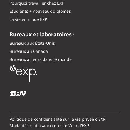
Pourquoi travailler chez EXP
Étudiants + nouveaux diplômés
La vie en mode EXP
Bureaux et laboratoires
Bureaux aux États-Unis
Bureaux au Canada
Bureaux ailleurs dans le monde
Politique de confidentialité sur la vie privée d’EXP
Modalités d'utilisation du site Web d'EXP