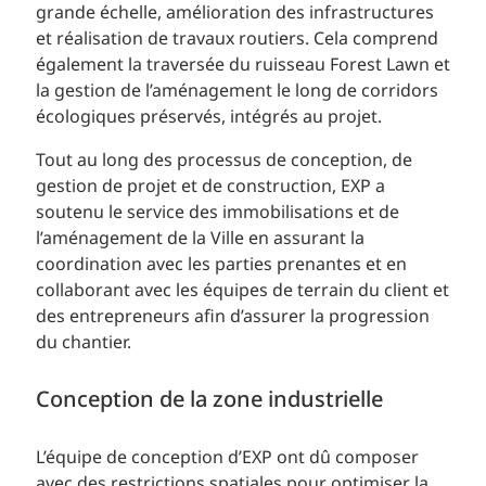
grande échelle, amélioration des infrastructures
et réalisation de travaux routiers. Cela comprend
également la traversée du ruisseau Forest Lawn et
la gestion de l’aménagement le long de corridors
écologiques préservés, intégrés au projet.
Tout au long des processus de conception, de
gestion de projet et de construction, EXP a
soutenu le service des immobilisations et de
l’aménagement de la Ville en assurant la
coordination avec les parties prenantes et en
collaborant avec les équipes de terrain du client et
des entrepreneurs afin d’assurer la progression
du chantier.
Conception de la zone industrielle
L’équipe de conception d’EXP ont dû composer
avec des restrictions spatiales pour optimiser la