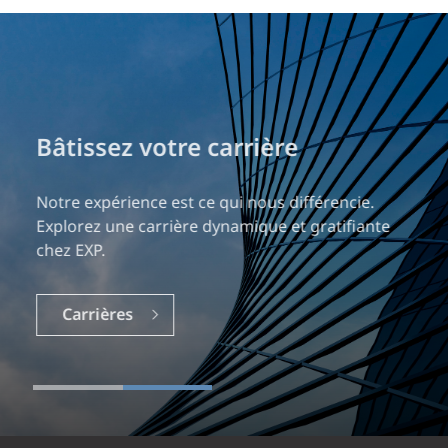
Bâtissez votre carrière
Notre expérience est ce qui nous différencie.
Explorez une carrière dynamique et gratifiante
chez EXP.
Carrières