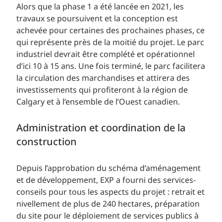
Alors que la phase 1 a été lancée en 2021, les
travaux se poursuivent et la conception est
achevée pour certaines des prochaines phases, ce
qui représente près de la moitié du projet. Le parc
industriel devrait être complété et opérationnel
d’ici 10 à 15 ans. Une fois terminé, le parc facilitera
la circulation des marchandises et attirera des
investissements qui profiteront à la région de
Calgary et à l’ensemble de l’Ouest canadien.
Administration et coordination de la
construction
Depuis l’approbation du schéma d’aménagement
et de développement, EXP a fourni des services-
conseils pour tous les aspects du projet : retrait et
nivellement de plus de 240 hectares, préparation
du site pour le déploiement de services publics à