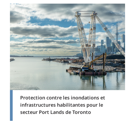
Protection contre les inondations et
infrastructures habilitantes pour le
secteur Port Lands de Toronto