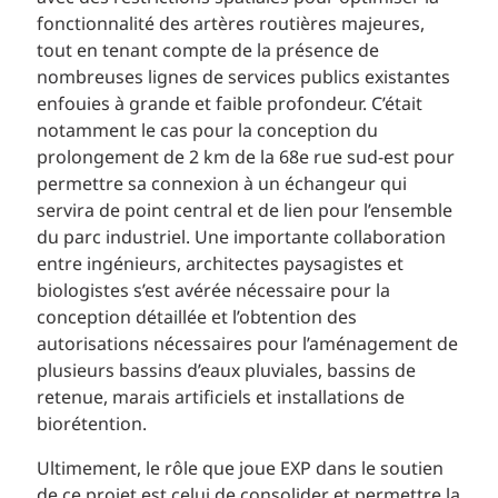
fonctionnalité des artères routières majeures,
tout en tenant compte de la présence de
nombreuses lignes de services publics existantes
enfouies à grande et faible profondeur. C’était
notamment le cas pour la conception du
prolongement de 2 km de la 68e rue sud-est pour
permettre sa connexion à un échangeur qui
servira de point central et de lien pour l’ensemble
du parc industriel. Une importante collaboration
entre ingénieurs, architectes paysagistes et
biologistes s’est avérée nécessaire pour la
conception détaillée et l’obtention des
autorisations nécessaires pour l’aménagement de
plusieurs bassins d’eaux pluviales, bassins de
retenue, marais artificiels et installations de
biorétention.
Ultimement, le rôle que joue EXP dans le soutien
de ce projet est celui de consolider et permettre la