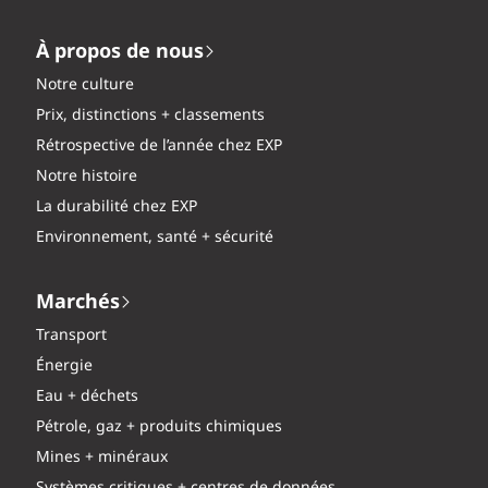
À propos de nous
Notre culture
Prix, distinctions + classements
Rétrospective de l’année chez EXP
Notre histoire
La durabilité chez EXP
Environnement, santé + sécurité
Marchés
Transport
Énergie
Eau + déchets
Pétrole, gaz + produits chimiques
Mines + minéraux
Systèmes critiques + centres de données