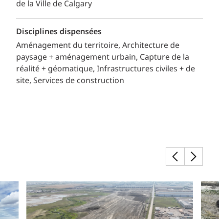
de la Ville de Calgary
Disciplines dispensées
Aménagement du territoire
Architecture de
paysage + aménagement urbain
Capture de la
réalité + géomatique
Infrastructures civiles + de
site
Services de construction