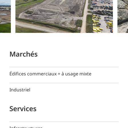
Marchés
Édifices commerciaux + à usage mixte
Industriel
Services