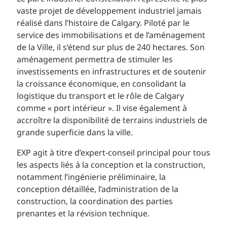
vaste projet de développement industriel jamais
réalisé dans l’histoire de Calgary. Piloté par le
service des immobilisations et de l’aménagement
de la Ville, il s’étend sur plus de 240 hectares. Son
aménagement permettra de stimuler les
investissements en infrastructures et de soutenir
la croissance économique, en consolidant la
logistique du transport et le rôle de Calgary
comme « port intérieur ». Il vise également à
accroître la disponibilité de terrains industriels de
grande superficie dans la ville.
EXP agit à titre d’expert-conseil principal pour tous
les aspects liés à la conception et la construction,
notamment l’ingénierie préliminaire, la
conception détaillée, l’administration de la
construction, la coordination des parties
prenantes et la révision technique.