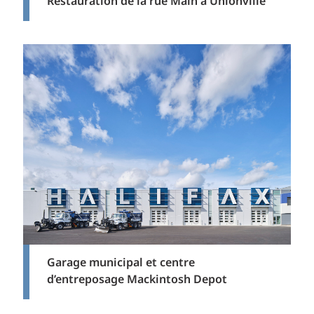
Restauration de la rue Main à Unionville
Garage municipal et centre
d’entreposage Mackintosh Depot