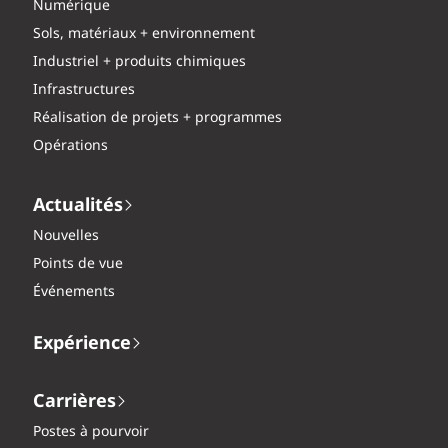
Numérique
Sols, matériaux + environnement
Industriel + produits chimiques
Infrastructures
Réalisation de projets + programmes
Opérations
Actualités
Nouvelles
Points de vue
Événements
Expérience
Carrières
Postes à pourvoir