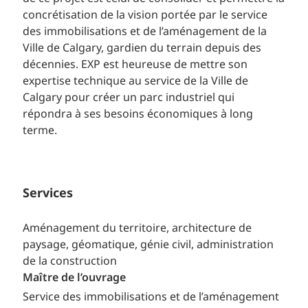
concrétisation de la vision portée par le service
des immobilisations et de l’aménagement de la
Ville de Calgary, gardien du terrain depuis des
décennies. EXP est heureuse de mettre son
expertise technique au service de la Ville de
Calgary pour créer un parc industriel qui
répondra à ses besoins économiques à long
terme.
Services
Aménagement du territoire, architecture de
paysage, géomatique, génie civil, administration
de la construction
Maître de l’ouvrage
Service des immobilisations et de l’aménagement