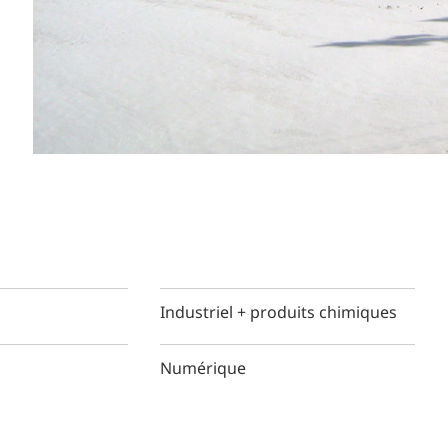
Industriel + produits chimiques
Numérique