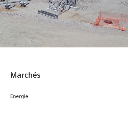
Marchés
Énergie