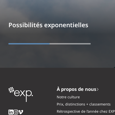
Possibilités exponentielles
À propos de nous
Notre culture
Prix, distinctions + classements
Rétrospective de l’année chez EXP