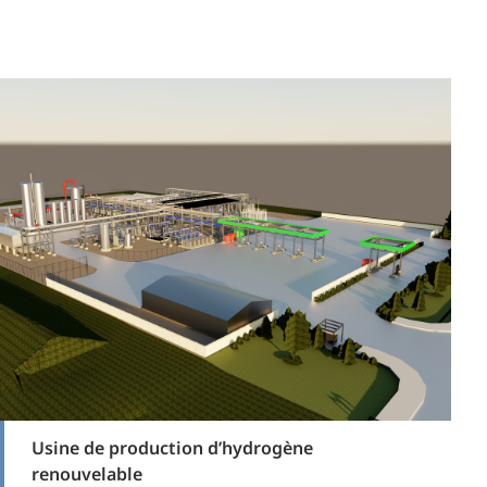
Usine de production d’hydrogène
renouvelable