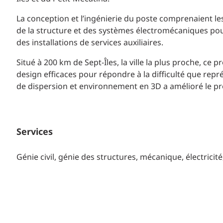
La conception et l’ingénierie du poste comprenaient le
de la structure et des systèmes électromécaniques pou
des installations de services auxiliaires.
Situé à 200 km de Sept-Îles, la ville la plus proche, ce
design efficaces pour répondre à la difficulté que rep
de dispersion et environnement en 3D a amélioré le p
Services
Génie civil, génie des structures, mécanique, électricit