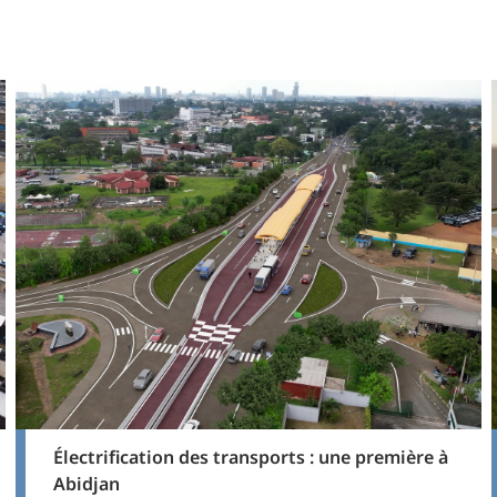
Électrification des transports : une première à
Abidjan