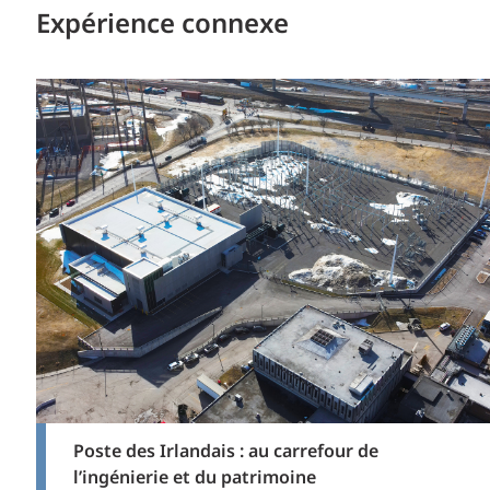
Expérience connexe
Poste des Irlandais : au carrefour de
l’ingénierie et du patrimoine