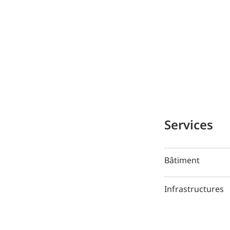
Services
Bâtiment
Infrastructures