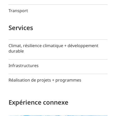
Transport
Services
Climat, résilience climatique + développement
durable
Infrastructures
Réalisation de projets + programmes
Expérience connexe