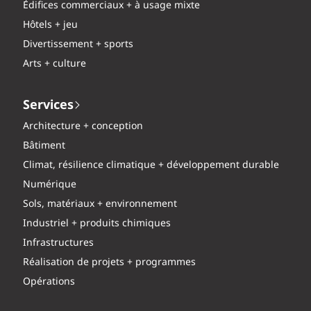
Édifices commerciaux + à usage mixte
Hôtels + jeu
Divertissement + sports
Arts + culture
Services
Architecture + conception
Bâtiment
Climat, résilience climatique + développement durable
Numérique
Sols, matériaux + environnement
Industriel + produits chimiques
Infrastructures
Réalisation de projets + programmes
Opérations