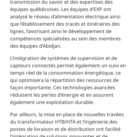
transmission du savoir et des expertises des
équipes québécoises. Les équipes d’EXP ont
analysé le réseau d’alimentation électrique ainsi
que l’établissement des tracés et itinéraires des
lignes, favorisant ainsi le développement de
compétences spécialisées au sein des membres
des équipes d’Abidjan.
L’intégration de systèmes de supervision et de
capteurs connectés permet également un suivi en
temps réel de la consommation énergétique, ce
qui optimisera la répartition des ressources de
façon importante. Ces technologies avancées
réduisent les pertes d’énergie et en assurent
également une exploitation durable.
Par ailleurs, la mise en place de nouvelles travées
du transformateur HTB/HTA et l’ingénierie des
postes de livraison et de distribution ont facilité
l’intégration de solutions innovantes et de