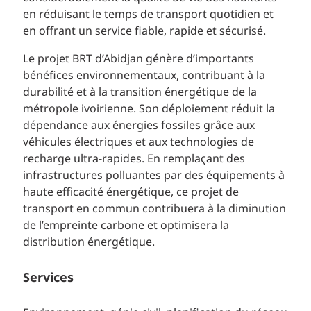
en réduisant le temps de transport quotidien et
en offrant un service fiable, rapide et sécurisé.
Le projet BRT d’Abidjan génère d’importants
bénéfices environnementaux, contribuant à la
durabilité et à la transition énergétique de la
métropole ivoirienne. Son déploiement réduit la
dépendance aux énergies fossiles grâce aux
véhicules électriques et aux technologies de
recharge ultra-rapides. En remplaçant des
infrastructures polluantes par des équipements à
haute efficacité énergétique, ce projet de
transport en commun contribuera à la diminution
de l’empreinte carbone et optimisera la
distribution énergétique.
Services