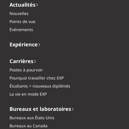
Actualités
Nouvelles
Points de vue
Événements
Expérience
Carrières
Postes à pourvoir
Pourquoi travailler chez EXP
Étudiants + nouveaux diplômés
La vie en mode EXP
Bureaux et laboratoires
Bureaux aux États-Unis
Bureaux au Canada