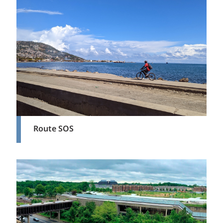
Route SOS