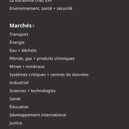
La durabilité chez EXP
Environnement, santé + sécurité
Marchés
Transport
Énergie
Eau + déchets
Pétrole, gaz + produits chimiques
Mines + minéraux
Systèmes critiques + centres de données
Industriel
Sciences + technologies
Santé
Éducation
Développement international
Justice