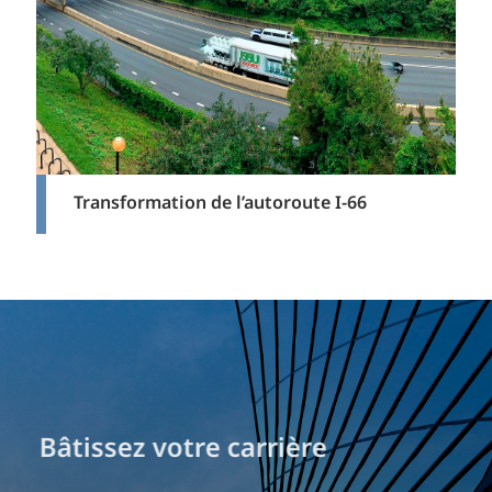
Transformation de l’autoroute I-66
Bâtissez votre carrière