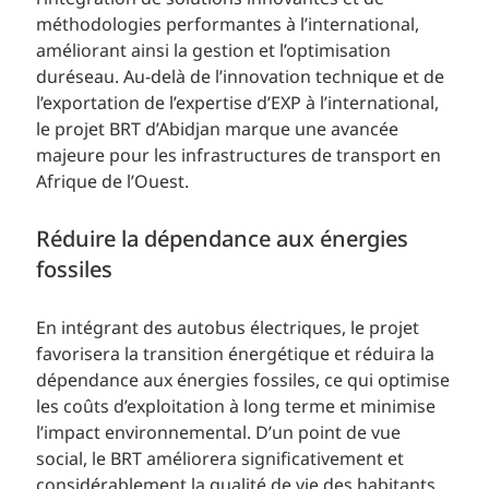
méthodologies performantes à l’international,
améliorant ainsi la gestion et l’optimisation
duréseau. Au-delà de l’innovation technique et de
l’exportation de l’expertise d’EXP à l’international,
le projet BRT d’Abidjan marque une avancée
majeure pour les infrastructures de transport en
Afrique de l’Ouest.
Réduire la dépendance aux énergies
fossiles
En intégrant des autobus électriques, le projet
favorisera la transition énergétique et réduira la
dépendance aux énergies fossiles, ce qui optimise
les coûts d’exploitation à long terme et minimise
l’impact environnemental. D’un point de vue
social, le BRT améliorera significativement et
considérablement la qualité de vie des habitants