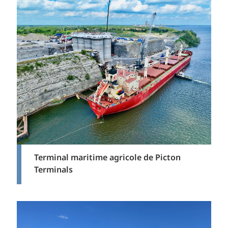
Terminal maritime agricole de Picton
Terminals