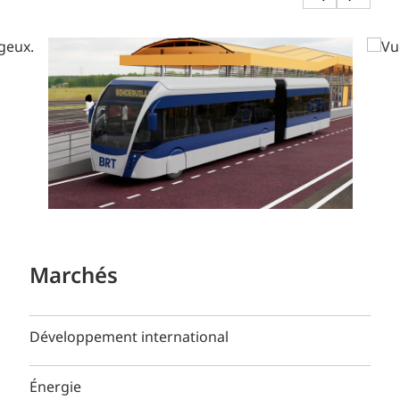
Marchés
Développement international
Énergie