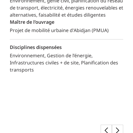
Environnement, génie civil, planification du réseau
de transport, électricité, énergies renouvelables et
alternatives, faisabilité et études diligentes
Maître de l’ouvrage
Projet de mobilité urbaine d'Abidjan (PMUA)
Disciplines dispensées
Environnement
Gestion de l’énergie
Infrastructures civiles + de site
Planification des
transports