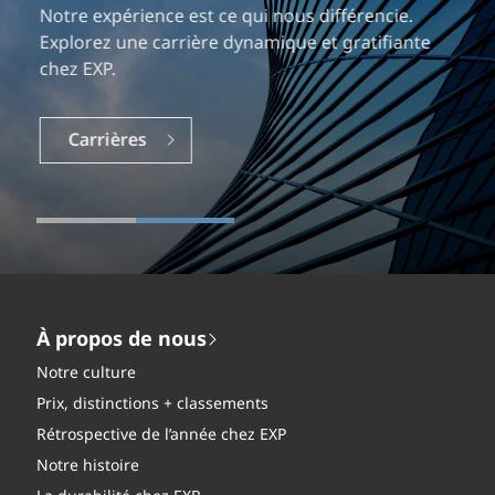
Notre expérience est ce qui nous différencie.
Explorez une carrière dynamique et gratifiante
chez EXP.
Carrières
À propos de nous
Notre culture
Prix, distinctions + classements
Rétrospective de l’année chez EXP
Notre histoire