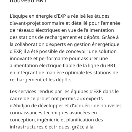
nouveau BRT
L’équipe en énergie d’EXP a réalisé les études
d’avant-projet sommaire et détaillé pour l’amenée
de réseaux électriques en vue de l’alimentation
des stations de rechargement et dépôts. Grâce à
la collaboration d’experts en gestion énergétique
d’EXP, il a été possible de concevoir une solution
innovante et performante pour assurer une
alimentation électrique fiable de la ligne du BRT,
en intégrant de manière optimale les stations de
rechargement et les dépôts.
Les services rendus par les équipes d’EXP dans le
cadre de ce projet ont permis aux experts
d’Abidjan de développer et d’acquérir de nouvelles
connaissances techniques avancées en
conception, ingénierie et planification des
infrastructures électriques, grâce à la