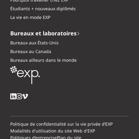
Pourquoi travailler chez EXP
Étudiants + nouveaux diplômés
La vie en mode EXP
Bureaux et laboratoires
Bureaux aux États-Unis
Bureaux au Canada
Bureaux ailleurs dans le monde
Politique de confidentialité sur la vie privée d’EXP
Modalités d'utilisation du site Web d'EXP
Politiques d’entreprise
Plan du site