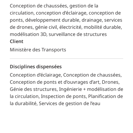
Conception de chaussées, gestion de la
circulation, conception d’éclairage, conception de
ponts, développement durable, drainage, services
de drones, génie civil, électricité, mobilité durable,
modélisation 3D, surveillance de structures
Client
Ministère des Transports
Disciplines dispensées
Conception d’éclairage
Conception de chaussées
Conception de ponts et d’ouvrages d’art
Drones
Génie des structures
Ingénierie + modélisation de
la circulation
Inspection de ponts
Planification de
la durabilité
Services de gestion de l’eau