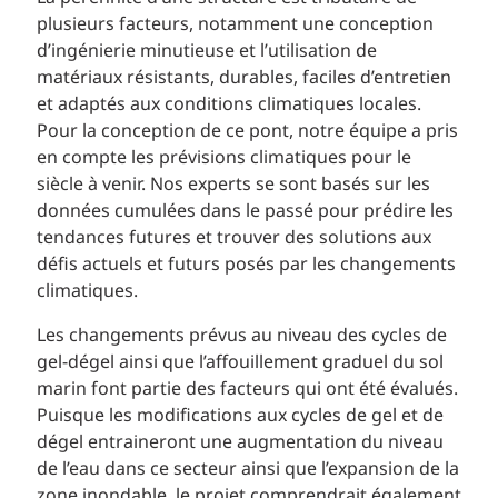
plusieurs facteurs, notamment une conception
d’ingénierie minutieuse et l’utilisation de
matériaux résistants, durables, faciles d’entretien
et adaptés aux conditions climatiques locales.
Pour la conception de ce pont, notre équipe a pris
en compte les prévisions climatiques pour le
siècle à venir. Nos experts se sont basés sur les
données cumulées dans le passé pour prédire les
tendances futures et trouver des solutions aux
défis actuels et futurs posés par les changements
climatiques.
Les changements prévus au niveau des cycles de
gel-dégel ainsi que l’affouillement graduel du sol
marin font partie des facteurs qui ont été évalués.
Puisque les modifications aux cycles de gel et de
dégel entraineront une augmentation du niveau
de l’eau dans ce secteur ainsi que l’expansion de la
zone inondable, le projet comprendrait également