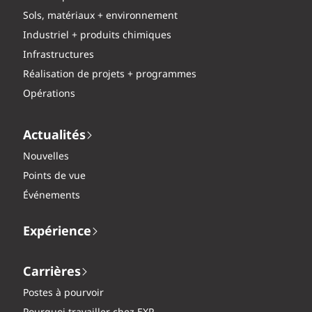
Sols, matériaux + environnement
Industriel + produits chimiques
Infrastructures
Réalisation de projets + programmes
Opérations
Actualités
Nouvelles
Points de vue
Événements
Expérience
Carrières
Postes à pourvoir