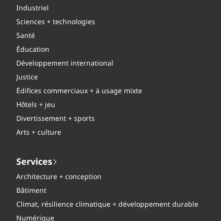
Industriel
Sciences + technologies
Santé
Éducation
Développement international
Justice
Édifices commerciaux + à usage mixte
Hôtels + jeu
Divertissement + sports
Arts + culture
Services
Architecture + conception
Bâtiment
Climat, résilience climatique + développement durable
Numérique