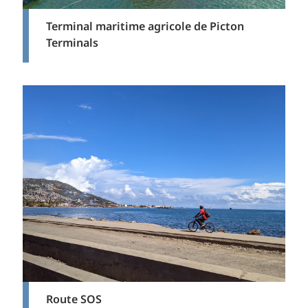
Terminal maritime agricole de Picton
Terminals
Route SOS