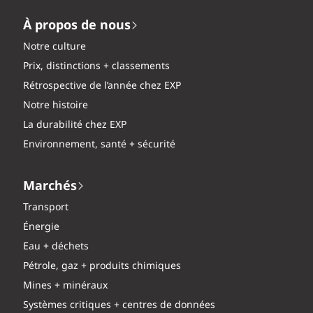
À propos de nous
Notre culture
Prix, distinctions + classements
Rétrospective de l’année chez EXP
Notre histoire
La durabilité chez EXP
Environnement, santé + sécurité
Marchés
Transport
Énergie
Eau + déchets
Pétrole, gaz + produits chimiques
Mines + minéraux
Systèmes critiques + centres de données