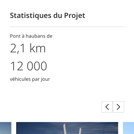
Statistiques du Projet
Pont à haubans de
2,1 km
12 000
véhicules par jour