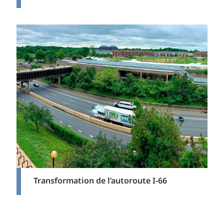
Transformation de l’autoroute I-66