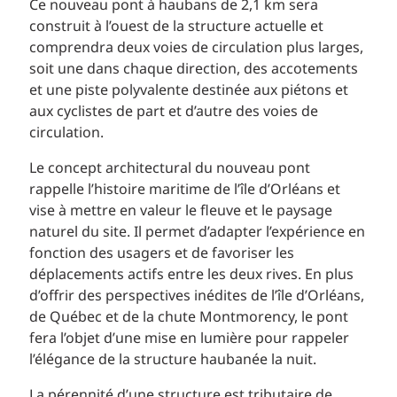
Ce nouveau pont à haubans de 2,1 km sera
construit à l’ouest de la structure actuelle et
comprendra deux voies de circulation plus larges,
soit une dans chaque direction, des accotements
et une piste polyvalente destinée aux piétons et
aux cyclistes de part et d’autre des voies de
circulation.
Le concept architectural du nouveau pont
rappelle l’histoire maritime de l’île d’Orléans et
vise à mettre en valeur le fleuve et le paysage
naturel du site. Il permet d’adapter l’expérience en
fonction des usagers et de favoriser les
déplacements actifs entre les deux rives. En plus
d’offrir des perspectives inédites de l’île d’Orléans,
de Québec et de la chute Montmorency, le pont
fera l’objet d’une mise en lumière pour rappeler
l’élégance de la structure haubanée la nuit.
La pérennité d’une structure est tributaire de