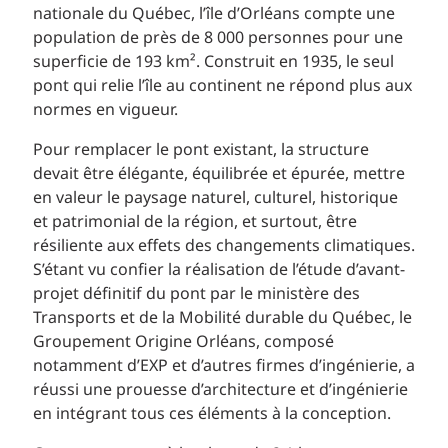
nationale du Québec, l’île d’Orléans compte une
population de près de 8 000 personnes pour une
superficie de 193 km². Construit en 1935, le seul
pont qui relie l’île au continent ne répond plus aux
normes en vigueur.
Pour remplacer le pont existant, la structure
devait être élégante, équilibrée et épurée, mettre
en valeur le paysage naturel, culturel, historique
et patrimonial de la région, et surtout, être
résiliente aux effets des changements climatiques.
S’étant vu confier la réalisation de l’étude d’avant-
projet définitif du pont par le ministère des
Transports et de la Mobilité durable du Québec, le
Groupement Origine Orléans, composé
notamment d’EXP et d’autres firmes d’ingénierie, a
réussi une prouesse d’architecture et d’ingénierie
en intégrant tous ces éléments à la conception.