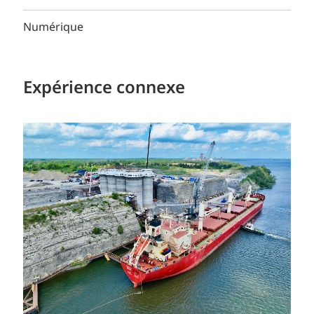
Numérique
Expérience connexe