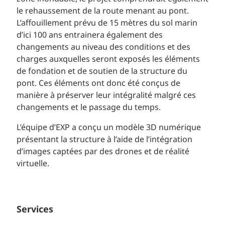
le rehaussement de la route menant au pont.
L’affouillement prévu de 15 mètres du sol marin
d’ici 100 ans entrainera également des
changements au niveau des conditions et des
charges auxquelles seront exposés les éléments
de fondation et de soutien de la structure du
pont. Ces éléments ont donc été conçus de
manière à préserver leur intégralité malgré ces
changements et le passage du temps.
L’équipe d’EXP a conçu un modèle 3D numérique
présentant la structure à l’aide de l’intégration
d’images captées par des drones et de réalité
virtuelle.
Services