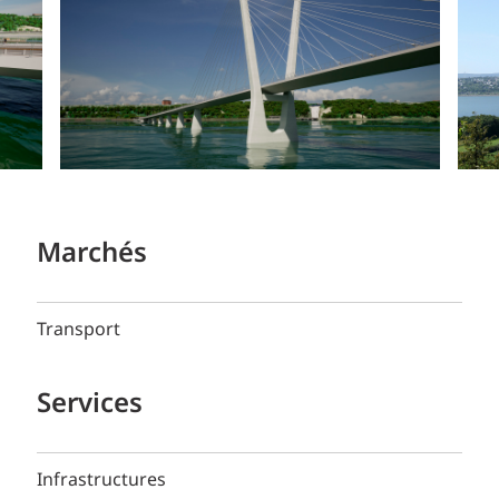
Marchés
Transport
Services
Infrastructures