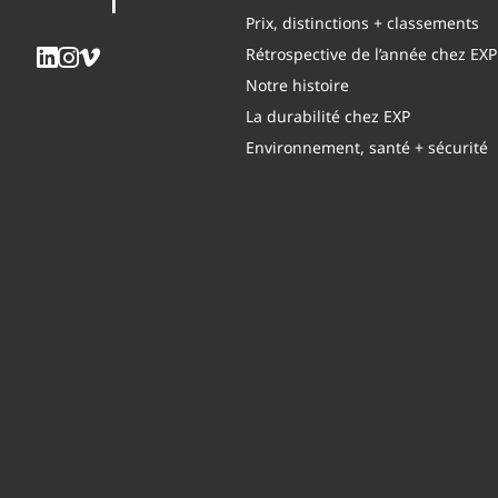
Prix, distinctions + classements
Rétrospective de l’année chez EXP
Notre histoire
La durabilité chez EXP
Environnement, santé + sécurité