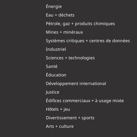
Énergie
Eau + déchets
Pétrole, gaz + produits chimiques
Mines + minéraux
Systèmes critiques + centres de données
Industriel
Sciences + technologies
Santé
Éducation
Développement international
Justice
Édifices commerciaux + à usage mixte
Hôtels + jeu
Divertissement + sports
Arts + culture