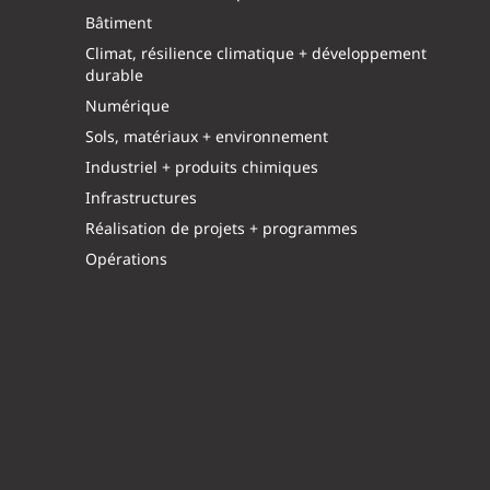
Bâtiment
Climat, résilience climatique + développement
durable
Numérique
Sols, matériaux + environnement
Industriel + produits chimiques
Infrastructures
Réalisation de projets + programmes
Opérations