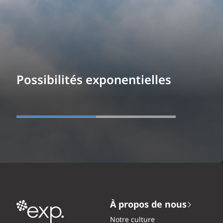
Possibilités exponentielles
À propos de nous
Notre culture