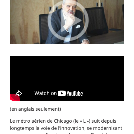
(en anglais seulement)
Le métro aérien de Chicago (le « L ») suit depuis
longtemps la voie de l’innovation, se modernisant