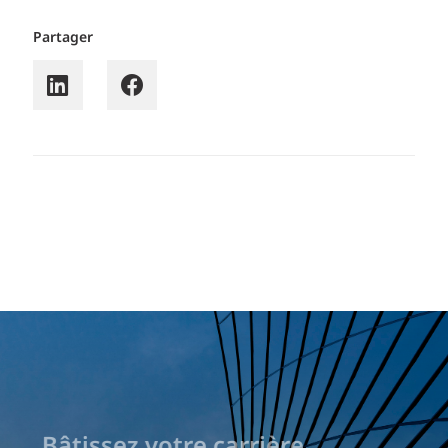
Partager
Bâtissez votre carrière