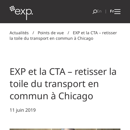
Actualités
/
Points de vue
/
EXP et la CTA – retisser
la toile du transport en commun à Chicago
EXP et la CTA – retisser la
toile du transport en
commun à Chicago
11 juin 2019