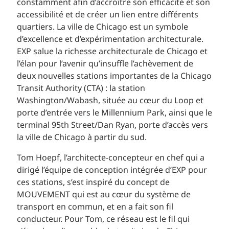
constamment afin d’accroître son efficacité et son
accessibilité et de créer un lien entre différents
quartiers. La ville de Chicago est un symbole
d’excellence et d’expérimentation architecturale.
EXP salue la richesse architecturale de Chicago et
l’élan pour l’avenir qu’insuffle l’achèvement de
deux nouvelles stations importantes de la Chicago
Transit Authority (CTA) : la station
Washington/Wabash, située au cœur du Loop et
porte d’entrée vers le Millennium Park, ainsi que le
terminal 95th Street/Dan Ryan, porte d’accès vers
la ville de Chicago à partir du sud.
Tom Hoepf, l’architecte-concepteur en chef qui a
dirigé l’équipe de conception intégrée d’EXP pour
ces stations, s’est inspiré du concept de
MOUVEMENT qui est au cœur du système de
transport en commun, et en a fait son fil
conducteur. Pour Tom, ce réseau est le fil qui