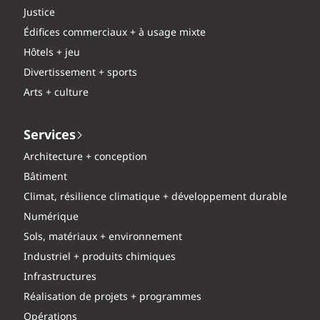
Justice
Édifices commerciaux + à usage mixte
Hôtels + jeu
Divertissement + sports
Arts + culture
Services
Architecture + conception
Bâtiment
Climat, résilience climatique + développement durable
Numérique
Sols, matériaux + environnement
Industriel + produits chimiques
Infrastructures
Réalisation de projets + programmes
Opérations