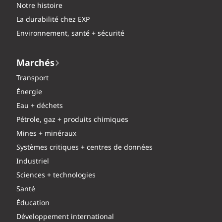
Notre histoire
La durabilité chez EXP
Environnement, santé + sécurité
Marchés
Transport
Énergie
Eau + déchets
Pétrole, gaz + produits chimiques
Mines + minéraux
Systèmes critiques + centres de données
Industriel
Sciences + technologies
Santé
Éducation
Développement international