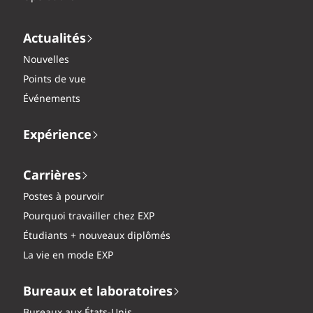
Actualités
Nouvelles
Points de vue
Événements
Expérience
Carrières
Postes à pourvoir
Pourquoi travailler chez EXP
Étudiants + nouveaux diplômés
La vie en mode EXP
Bureaux et laboratoires
Bureaux aux États-Unis