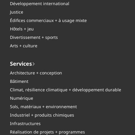
Développement international
Justice
Édifices commerciaux + à usage mixte
Hôtels + jeu
Divertissement + sports
Arts + culture
Services
Architecture + conception
Bâtiment
Climat, résilience climatique + développement durable
Numérique
Sols, matériaux + environnement
Industriel + produits chimiques
Infrastructures
Réalisation de projets + programmes