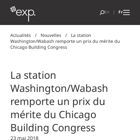
Actualités
/
Nouvelles
/
La station
Washington/Wabash remporte un prix du mérite du
Chicago Building Congress
La station
Washington/Wabash
remporte un prix du
mérite du Chicago
Building Congress
23 mai 2018