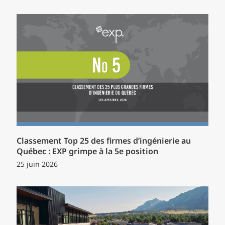
Classement Top 25 des firmes d’ingénierie au
Québec : EXP grimpe à la 5e position
25 juin 2026