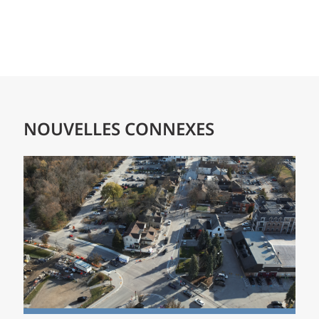
NOUVELLES CONNEXES