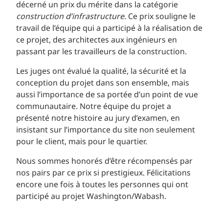
décerné un prix du mérite dans la catégorie
construction d’infrastructure
. Ce prix souligne le
travail de l’équipe qui a participé à la réalisation de
ce projet, des architectes aux ingénieurs en
passant par les travailleurs de la construction.
Les juges ont évalué la qualité, la sécurité et la
conception du projet dans son ensemble, mais
aussi l’importance de sa portée d’un point de vue
communautaire. Notre équipe du projet a
présenté notre histoire au jury d’examen, en
insistant sur l’importance du site non seulement
pour le client, mais pour le quartier.
Nous sommes honorés d’être récompensés par
nos pairs par ce prix si prestigieux. Félicitations
encore une fois à toutes les personnes qui ont
participé au projet Washington/Wabash.