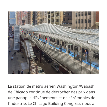
La station de métro aérien Washington/Wabash
de Chicago continue de décrocher des prix dans
une panoplie d’événements et de cérémonies de
l’industrie. Le Chicago Building Congress nous a