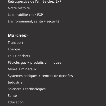
Rétrospective de l’année chez EXP
Notre histoire
La durabilité chez EXP
Environnement, santé + sécurité
Marchés
Transport
Énergie
Eau + déchets
Pétrole, gaz + produits chimiques
Mines + minéraux
Systèmes critiques + centres de données
Industriel
Sciences + technologies
Santé
Éducation