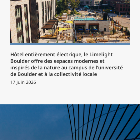
Hôtel entièrement électrique, le Limelight
Boulder offre des espaces modernes et
inspirés de la nature au campus de l’université
de Boulder et à la collectivité locale
17 juin 2026