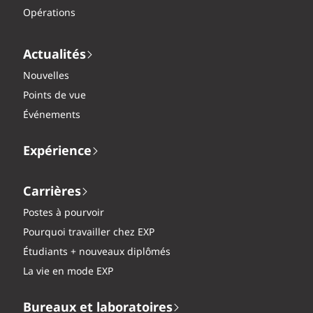
Opérations
Actualités
Nouvelles
Points de vue
Événements
Expérience
Carrières
Postes à pourvoir
Pourquoi travailler chez EXP
Étudiants + nouveaux diplômés
La vie en mode EXP
Bureaux et laboratoires