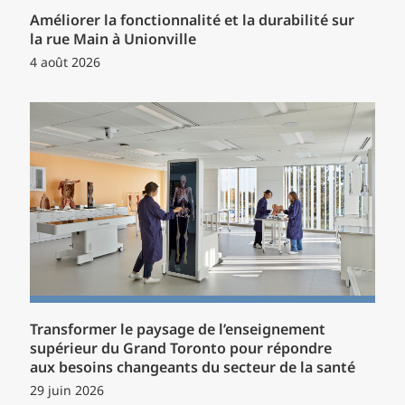
Améliorer la fonctionnalité et la durabilité sur
la rue Main à Unionville
4 août 2026
Transformer le paysage de l’enseignement
supérieur du Grand Toronto pour répondre
aux besoins changeants du secteur de la santé
29 juin 2026