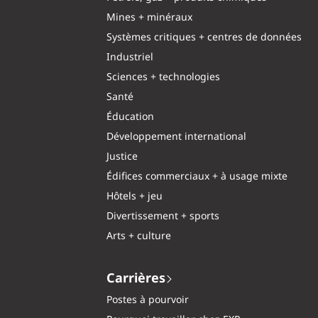
Mines + minéraux
Systèmes critiques + centres de données
Industriel
Sciences + technologies
Santé
Éducation
Développement international
Justice
Édifices commerciaux + à usage mixte
Hôtels + jeu
Divertissement + sports
Arts + culture
Carrières
Postes à pourvoir