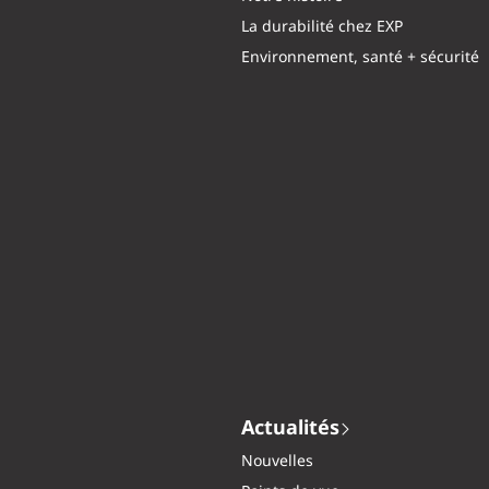
La durabilité chez EXP
Environnement, santé + sécurité
Actualités
Nouvelles