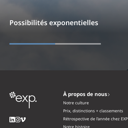
Possibilités exponentielles
À propos de nous
Notre culture
Prix, distinctions + classements
Rétrospective de l’année chez EXP
Notre histoire