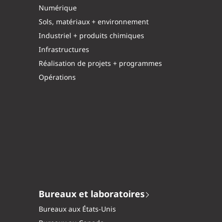
Numérique
Sols, matériaux + environnement
Industriel + produits chimiques
Infrastructures
Réalisation de projets + programmes
Opérations
Bureaux et laboratoires
Bureaux aux États-Unis