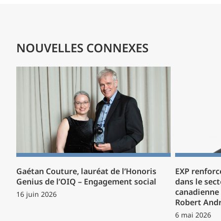
NOUVELLES CONNEXES
Gaétan Couture, lauréat de l’Honoris
EXP renforc
Genius de l’OIQ – Engagement social
dans le sect
canadienne 
16 juin 2026
Robert And
6 mai 2026