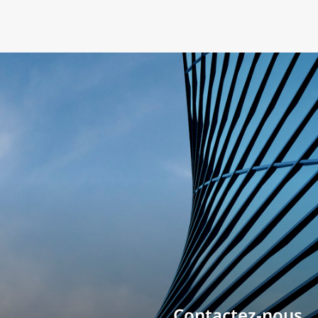
Bâtissez votre ca