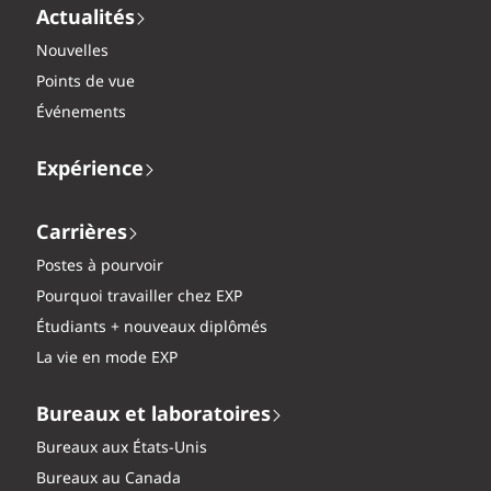
Actualités
Nouvelles
Points de vue
Événements
Expérience
Carrières
Postes à pourvoir
Pourquoi travailler chez EXP
Étudiants + nouveaux diplômés
La vie en mode EXP
Bureaux et laboratoires
Bureaux aux États-Unis
Bureaux au Canada