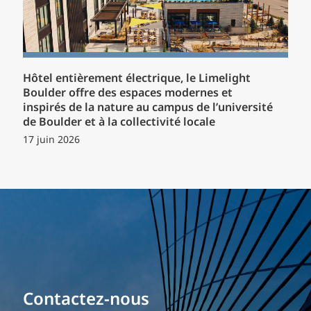
Hôtel entièrement électrique, le Limelight
Boulder offre des espaces modernes et
inspirés de la nature au campus de l’université
de Boulder et à la collectivité locale
17 juin 2026
Bâtissez votre carrière
Contactez-nous