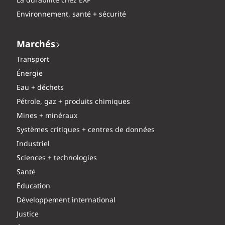
La durabilité chez EXP
Environnement, santé + sécurité
Marchés
Transport
Énergie
Eau + déchets
Pétrole, gaz + produits chimiques
Mines + minéraux
Systèmes critiques + centres de données
Industriel
Sciences + technologies
Santé
Éducation
Développement international
Justice