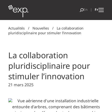
Actualités
/
Nouvelles
/
La collaboration
pluridisciplinaire pour stimuler l’innovation
La collaboration
pluridisciplinaire pour
stimuler l’innovation
21 mars 2025