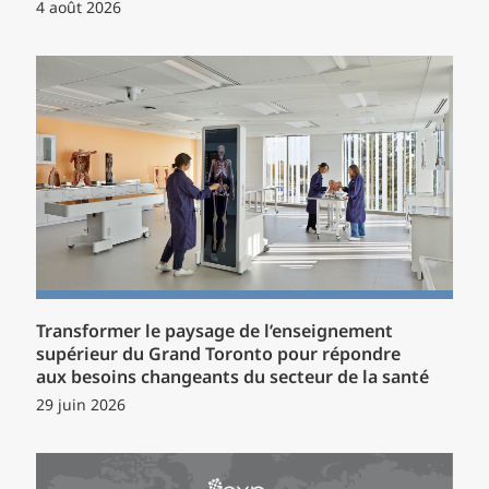
4 août 2026
Transformer le paysage de l’enseignement
supérieur du Grand Toronto pour répondre
aux besoins changeants du secteur de la santé
29 juin 2026