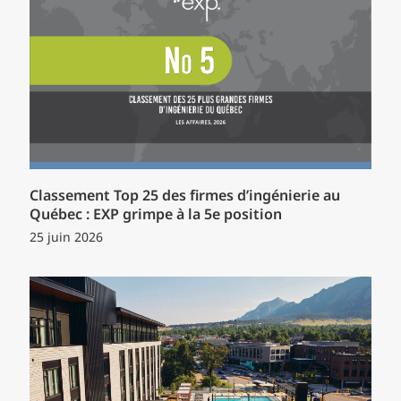
Classement Top 25 des firmes d’ingénierie au
Québec : EXP grimpe à la 5e position
25 juin 2026