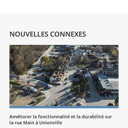
NOUVELLES CONNEXES
Améliorer la fonctionnalité et la durabilité sur
la rue Main à Unionville