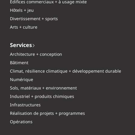
Édifices commerciaux + à usage mixte
Hôtels + jeu
Divertissement + sports
Arts + culture
Services
Architecture + conception
Bâtiment
Climat, résilience climatique + développement durable
Numérique
Sols, matériaux + environnement
Industriel + produits chimiques
Infrastructures
Réalisation de projets + programmes
Opérations