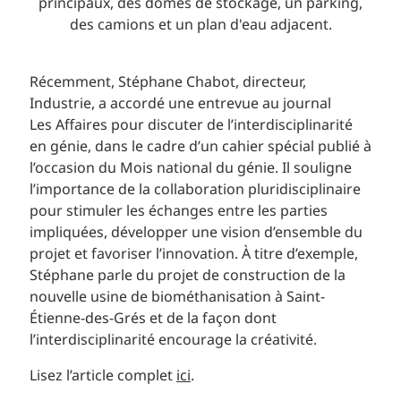
Récemment, Stéphane Chabot, directeur,
Industrie, a accordé une entrevue au journal
Les Affaires pour discuter de l’interdisciplinarité
en génie, dans le cadre d’un cahier spécial publié à
l’occasion du Mois national du génie. Il souligne
l’importance de la collaboration pluridisciplinaire
pour stimuler les échanges entre les parties
impliquées, développer une vision d’ensemble du
projet et favoriser l’innovation. À titre d’exemple,
Stéphane parle du projet de construction de la
nouvelle usine de biométhanisation à Saint-
Étienne-des-Grés et de la façon dont
l’interdisciplinarité encourage la créativité.
Lisez l’article complet
ici
.