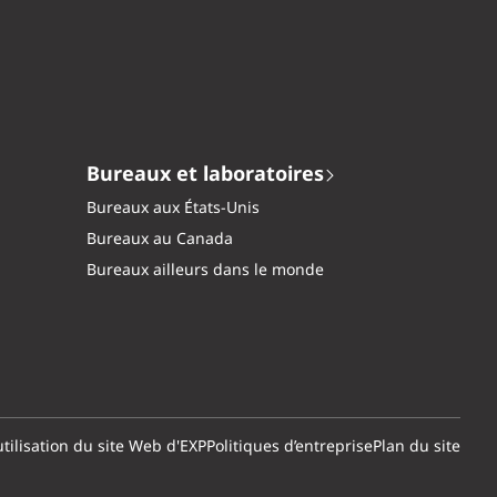
Bureaux et laboratoires
Bureaux aux États-Unis
Bureaux au Canada
Bureaux ailleurs dans le monde
tilisation du site Web d'EXP
Politiques d’entreprise
Plan du site