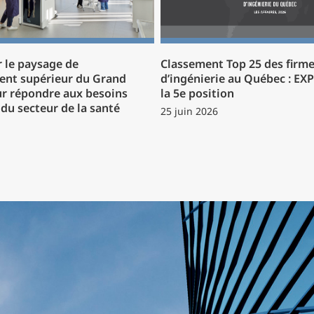
 le paysage de
Classement Top 25 des firm
ent supérieur du Grand
d’ingénierie au Québec : EX
r répondre aux besoins
la 5e position
du secteur de la santé
25 juin 2026