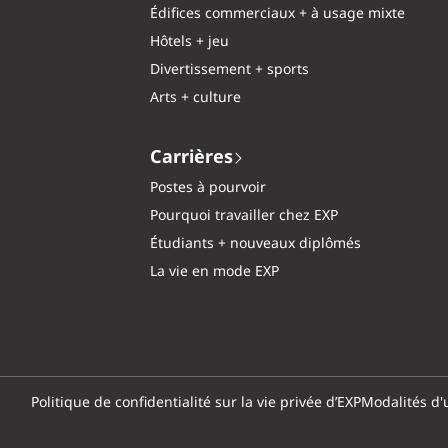
Édifices commerciaux + à usage mixte
Hôtels + jeu
Divertissement + sports
Arts + culture
Carrières
Postes à pourvoir
Pourquoi travailler chez EXP
Étudiants + nouveaux diplômés
La vie en mode EXP
Politique de confidentialité sur la vie privée d’EXP
Modalités d'u