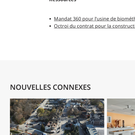
Mandat 360 pour l’usine de biométh
Octroi du contrat pour la construct
NOUVELLES CONNEXES