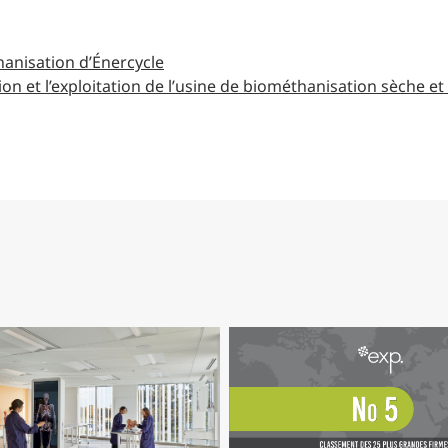
anisation d’Énercycle
ion et l’exploitation de l’usine de biométhanisation sèche 