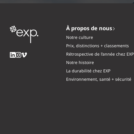
À propos de nous
Notre culture
Prix, distinctions + classements
Rétrospective de l’année chez EXP
Notre histoire
La durabilité chez EXP
Environnement, santé + sécurité