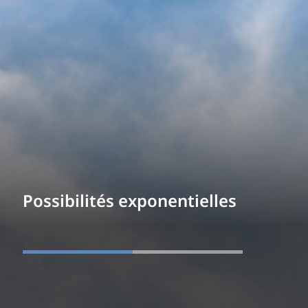
Possibilités exponentielles