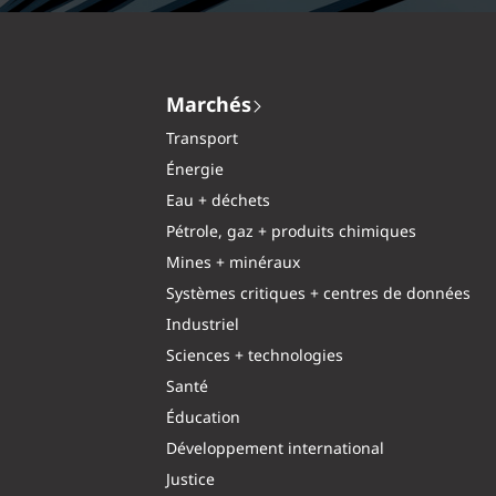
Marchés
Transport
Énergie
Eau + déchets
Pétrole, gaz + produits chimiques
Mines + minéraux
Systèmes critiques + centres de données
Industriel
Sciences + technologies
Santé
Éducation
Développement international
Justice