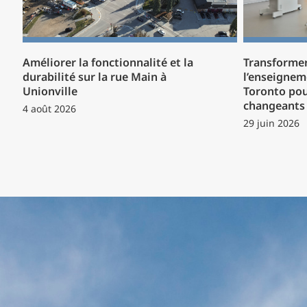
Améliorer la fonctionnalité et la
Transformer
durabilité sur la rue Main à
l’enseignem
Unionville
Toronto pou
changeants 
4 août 2026
29 juin 2026