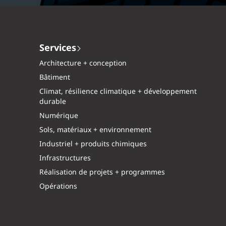
Services
Architecture + conception
Bâtiment
Climat, résilience climatique + développement
durable
Numérique
Sols, matériaux + environnement
Industriel + produits chimiques
Infrastructures
Réalisation de projets + programmes
Opérations