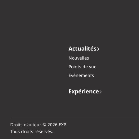
Actualités
Nouvelles
Points de vue
Événements
Expérience
Droits d'auteur © 2026 EXP.
Tous droits réservés.