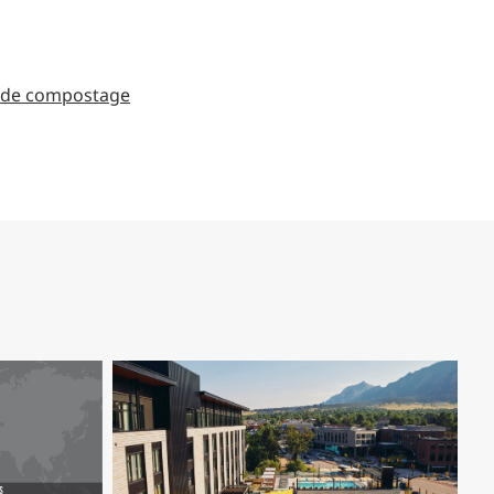
et de compostage