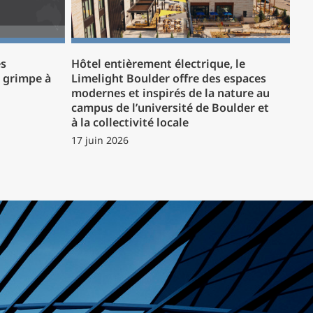
es
Hôtel entièrement électrique, le
P grimpe à
Limelight Boulder offre des espaces
modernes et inspirés de la nature au
campus de l’université de Boulder et
à la collectivité locale
17 juin 2026