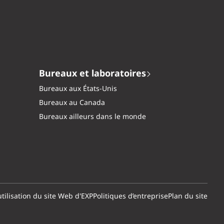
Bureaux et laboratoires
Bureaux aux États-Unis
Bureaux au Canada
Bureaux ailleurs dans le monde
tilisation du site Web d'EXP
Politiques d’entreprise
Plan du site