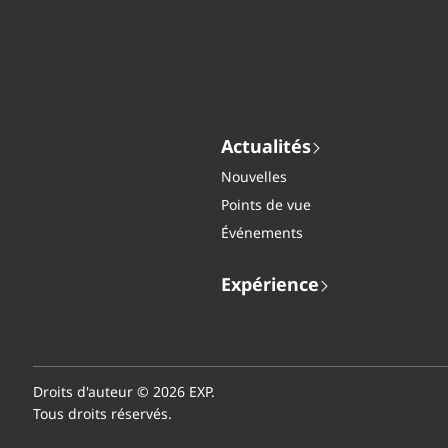
Actualités
Nouvelles
Points de vue
Événements
Expérience
Droits d'auteur © 2026 EXP.
Tous droits réservés.