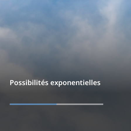
Possibilités exponentielles