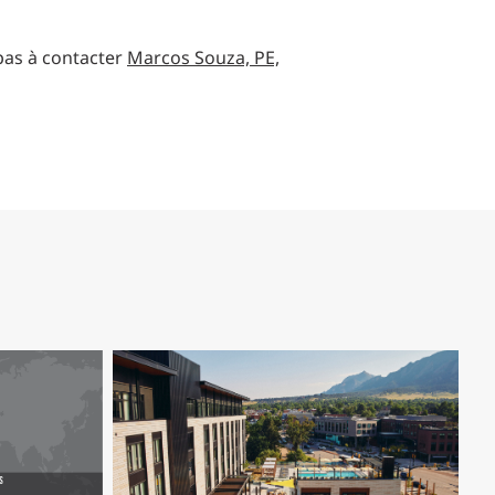
 pas à contacter
Marcos Souza, PE,