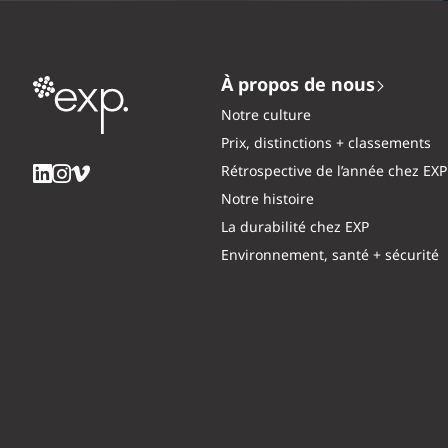
À propos de nous
Notre culture
Prix, distinctions + classements
Rétrospective de l’année chez EXP
Notre histoire
La durabilité chez EXP
Environnement, santé + sécurité