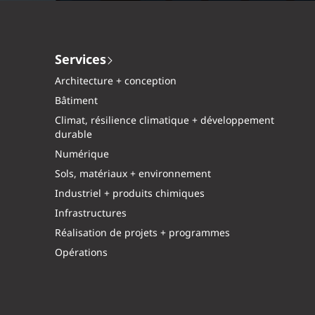
Services
Architecture + conception
Bâtiment
Climat, résilience climatique + développement
durable
Numérique
Sols, matériaux + environnement
Industriel + produits chimiques
Infrastructures
Réalisation de projets + programmes
Opérations