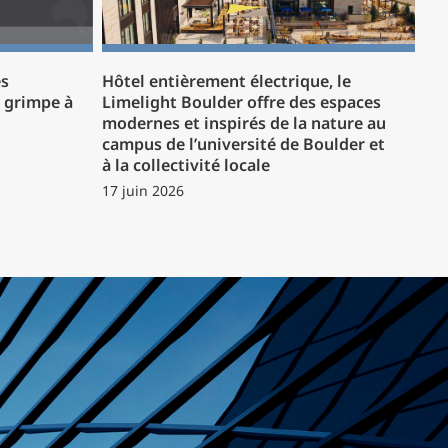
es
Hôtel entièrement électrique, le
P grimpe à
Limelight Boulder offre des espaces
modernes et inspirés de la nature au
campus de l’université de Boulder et
à la collectivité locale
17 juin 2026