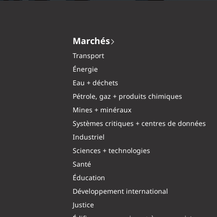
Marchés
Transport
Énergie
Eau + déchets
Pétrole, gaz + produits chimiques
Mines + minéraux
Systèmes critiques + centres de données
Industriel
Sciences + technologies
Santé
Éducation
Développement international
Justice