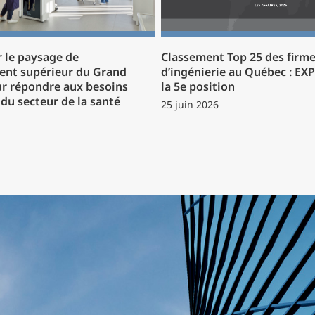
 le paysage de
Classement Top 25 des firm
ent supérieur du Grand
d’ingénierie au Québec : EX
r répondre aux besoins
la 5e position
du secteur de la santé
25 juin 2026