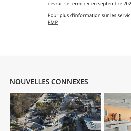
devrait se terminer en septembre 202
Pour plus d’information sur les servi
PMP
NOUVELLES CONNEXES