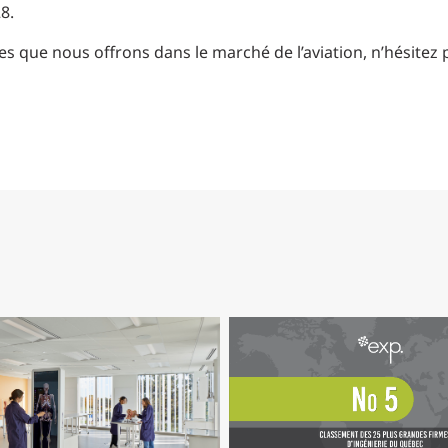
8.
ces que nous offrons dans le marché de l’aviation, n’hésitez