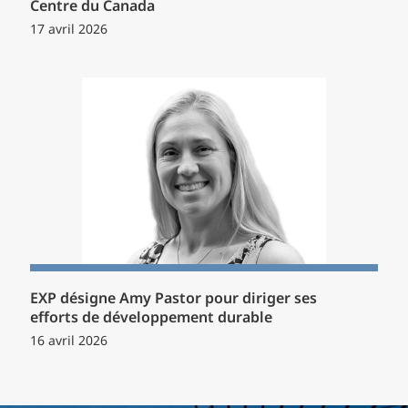
Centre du Canada
17 avril 2026
EXP désigne Amy Pastor pour diriger ses
efforts de développement durable
16 avril 2026