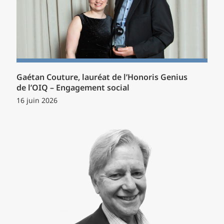
Gaétan Couture, lauréat de l’Honoris Genius
de l’OIQ – Engagement social
16 juin 2026