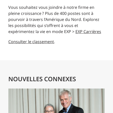
Vous souhaitez vous joindre à notre firme en
pleine croissance ? Plus de 400 postes sont à
pourvoir à travers l’Amérique du Nord. Explorez
les possibilités qui s’offrent à vous et
expérimentez la vie en mode EXP >
EXP Carrières
Consulter le classement
.
NOUVELLES CONNEXES