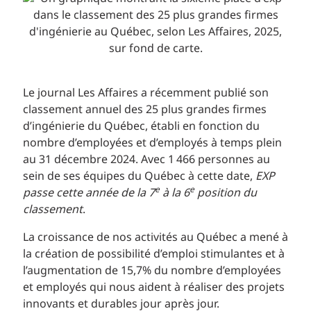
Le journal Les Affaires a récemment publié son
classement annuel des 25 plus grandes firmes
d’ingénierie du Québec, établi en fonction du
nombre d’employées et d’employés à temps plein
au 31 décembre 2024. Avec 1 466 personnes au
sein de ses équipes du Québec à cette date,
EXP
e
e
passe cette année de la 7
à la 6
position du
classement
.
La croissance de nos activités au Québec a mené à
la création de possibilité d’emploi stimulantes et à
l’augmentation de 15,7% du nombre d’employées
et employés qui nous aident à réaliser des projets
innovants et durables jour après jour.