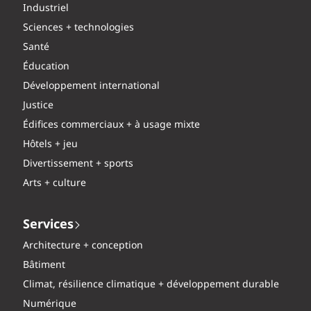
Industriel
Sciences + technologies
Santé
Éducation
Développement international
Justice
Édifices commerciaux + à usage mixte
Hôtels + jeu
Divertissement + sports
Arts + culture
Services
Architecture + conception
Bâtiment
Climat, résilience climatique + développement durable
Numérique