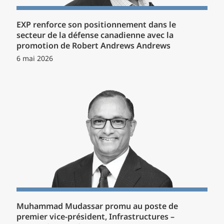
EXP renforce son positionnement dans le
secteur de la défense canadienne avec la
promotion de Robert Andrews Andrews
6 mai 2026
Muhammad Mudassar promu au poste de
premier vice-président, Infrastructures –