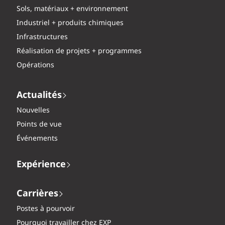
Sols, matériaux + environnement
Industriel + produits chimiques
Infrastructures
Réalisation de projets + programmes
Opérations
Actualités
Nouvelles
Points de vue
Événements
Expérience
Carrières
Postes à pourvoir
Pourquoi travailler chez EXP