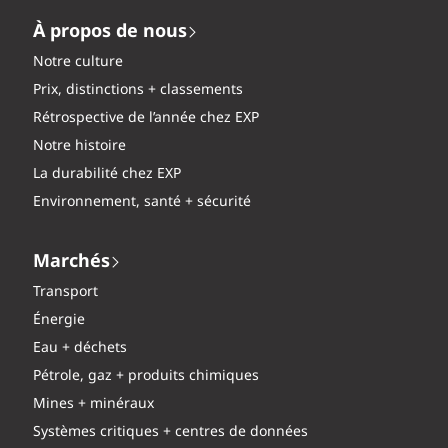
À propos de nous
Notre culture
Prix, distinctions + classements
Rétrospective de l’année chez EXP
Notre histoire
La durabilité chez EXP
Environnement, santé + sécurité
Marchés
Transport
Énergie
Eau + déchets
Pétrole, gaz + produits chimiques
Mines + minéraux
Systèmes critiques + centres de données