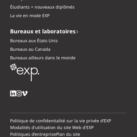
Étudiants + nouveaux diplômés
La vie en mode EXP
Bureaux et laboratoires
Bureaux aux États-Unis
Bureaux au Canada
Bureaux ailleurs dans le monde
Politique de confidentialité sur la vie privée d’EXP
Modalités d'utilisation du site Web d'EXP
Politiques d’entreprise
Plan du site