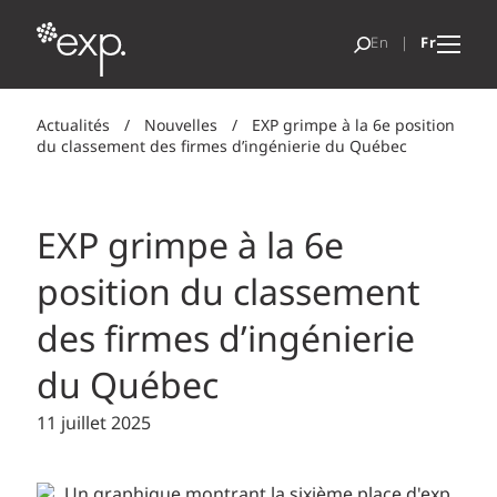
Actualités
/
Nouvelles
/
EXP grimpe à la 6e position
du classement des firmes d’ingénierie du Québec
EXP grimpe à la 6e
position du classement
des firmes d’ingénierie
du Québec
11 juillet 2025