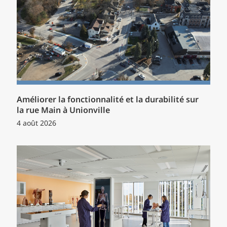
Améliorer la fonctionnalité et la durabilité sur
la rue Main à Unionville
4 août 2026