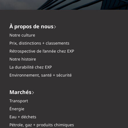
À propos de nous
Notre culture
Prix, distinctions + classements
Rétrospective de l’année chez EXP
Notre histoire
La durabilité chez EXP
Environnement, santé + sécurité
Marchés
Transport
Énergie
Eau + déchets
Pétrole, gaz + produits chimiques