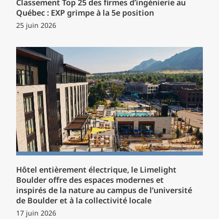
Classement Top 25 des firmes d’ingénierie au
Québec : EXP grimpe à la 5e position
25 juin 2026
Hôtel entièrement électrique, le Limelight
Boulder offre des espaces modernes et
inspirés de la nature au campus de l’université
de Boulder et à la collectivité locale
17 juin 2026