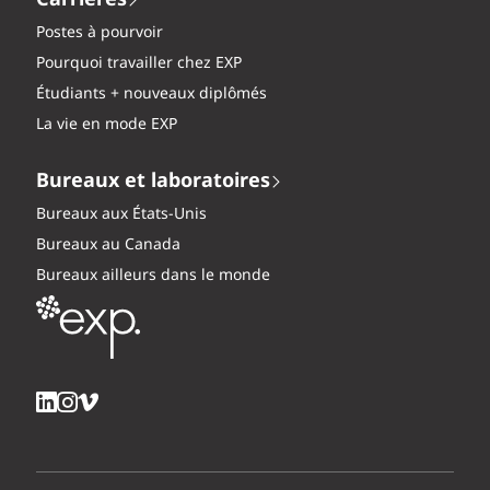
Carrières
Postes à pourvoir
Pourquoi travailler chez EXP
Étudiants + nouveaux diplômés
La vie en mode EXP
Bureaux et laboratoires
Bureaux aux États-Unis
Bureaux au Canada
Bureaux ailleurs dans le monde