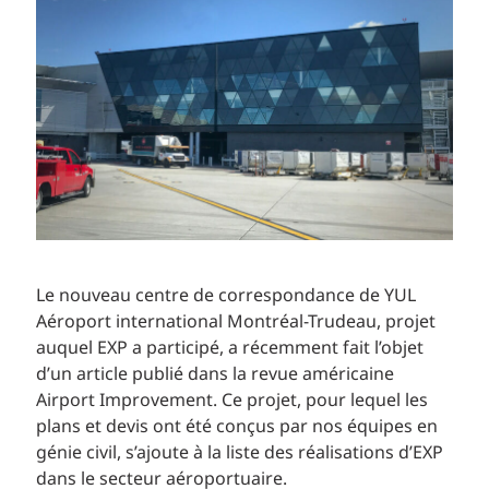
Le nouveau centre de correspondance de YUL
Aéroport international Montréal-Trudeau, projet
auquel EXP a participé, a récemment fait l’objet
d’un article publié dans la revue américaine
Airport Improvement. Ce projet, pour lequel les
plans et devis ont été conçus par nos équipes en
génie civil, s’ajoute à la liste des réalisations d’EXP
dans le secteur aéroportuaire.