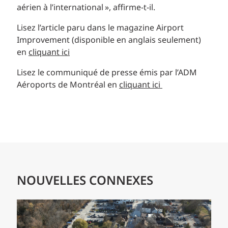
aérien à l’international », affirme-t-il.
Lisez l’article paru dans le magazine Airport
Improvement (disponible en anglais seulement)
en
cliquant ici
Lisez le communiqué de presse émis par l’ADM
Aéroports de Montréal en
cliquant ici
NOUVELLES CONNEXES