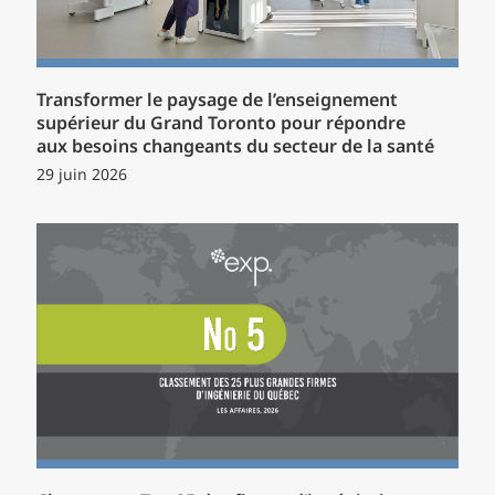
Transformer le paysage de l’enseignement
supérieur du Grand Toronto pour répondre
aux besoins changeants du secteur de la santé
29 juin 2026