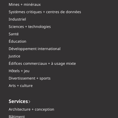
Mines + minéraux
Systèmes critiques + centres de données
Industriel
Sciences + technologies
Santé
Éducation
Développement international
Justice
Édifices commerciaux + à usage mixte
Hôtels + jeu
Divertissement + sports
Arts + culture
Services
Architecture + conception
Bâtiment