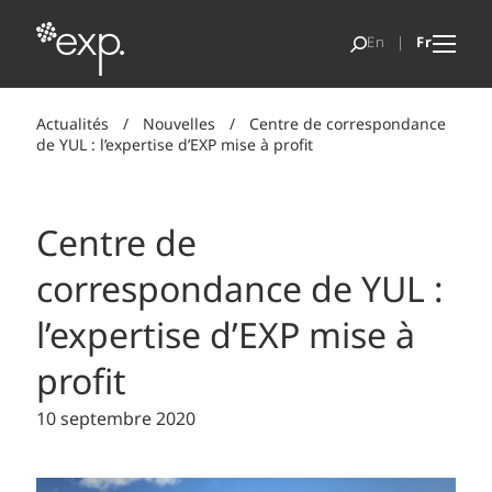
Actualités
/
Nouvelles
/
Centre de correspondance
de YUL : l’expertise d’EXP mise à profit
Centre de
correspondance de YUL :
l’expertise d’EXP mise à
profit
10 septembre 2020