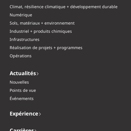
Climat, résilience climatique + développement durable
Numérique
Sols, matériaux + environnement
Industriel + produits chimiques
Infrastructures
Réalisation de projets + programmes
Opérations
Actualités
Nouvelles
Points de vue
Événements
Expérience