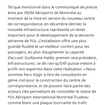
Tel que mentionné dans le communiqué de presse
émis par l’ADM Aéroports de Montréal au
moment de la mise en service du nouveau centre
de correspondance, en décembre dernier, la
nouvelle infrastructure représente un levier
important pour le développement de la desserte
aérienne de YUL. L’installation offre une plus
grande fluidité et un meilleur confort pour les
passagers, en plus d’augmenter la capacité
d’accueil. Guillaume Halde, premier vice-président,
Infrastructures, se dit ravi qu’EXP puisse mettre à
profit son expertise dans cette réalisation. « Nous
sommes fiers d’agir à titre de consultants en
génie civil pour la construction du centre de
correspondance, et de pouvoir faire partie des
acteurs clés permettant de consolider le statut de
YUL Aéroport international Montréal-Trudeau
comme étant une plaque tournante du trafic