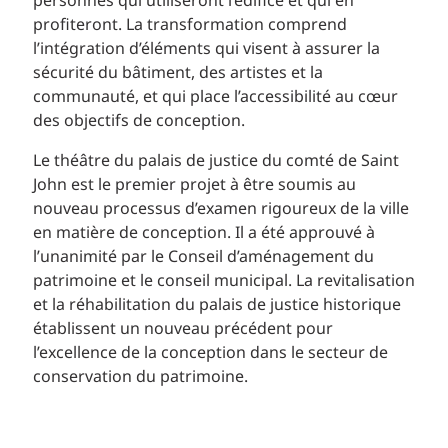
personnes qui utiliseront l’édifice et qui en
profiteront. La transformation comprend
l’intégration d’éléments qui visent à assurer la
sécurité du bâtiment, des artistes et la
communauté, et qui place l’accessibilité au cœur
des objectifs de conception.
Le théâtre du palais de justice du comté de Saint
John est le premier projet à être soumis au
nouveau processus d’examen rigoureux de la ville
en matière de conception. Il a été approuvé à
l’unanimité par le Conseil d’aménagement du
patrimoine et le conseil municipal. La revitalisation
et la réhabilitation du palais de justice historique
établissent un nouveau précédent pour
l’excellence de la conception dans le secteur de
conservation du patrimoine.