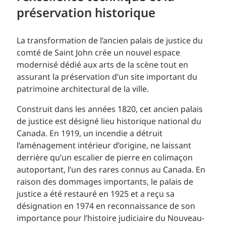
préservation historique
La transformation de l’ancien palais de justice du
comté de Saint John crée un nouvel espace
modernisé dédié aux arts de la scène tout en
assurant la préservation d’un site important du
patrimoine architectural de la ville.
Construit dans les années 1820, cet ancien palais
de justice est désigné lieu historique national du
Canada. En 1919, un incendie a détruit
l’aménagement intérieur d’origine, ne laissant
derrière qu’un escalier de pierre en colimaçon
autoportant, l’un des rares connus au Canada. En
raison des dommages importants, le palais de
justice a été restauré en 1925 et a reçu sa
désignation en 1974 en reconnaissance de son
importance pour l’histoire judiciaire du Nouveau-