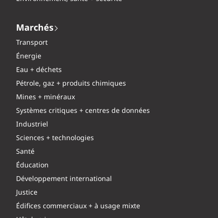
Marchés
Transport
Énergie
Eau + déchets
Pétrole, gaz + produits chimiques
Mines + minéraux
Systèmes critiques + centres de données
Industriel
Sciences + technologies
Santé
Éducation
Développement international
Justice
Édifices commerciaux + à usage mixte