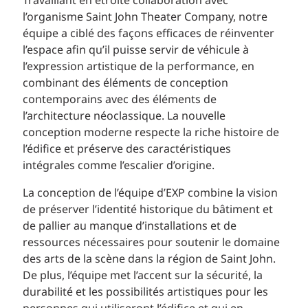
Travaillant en étroite collaboration avec
l’organisme Saint John Theater Company, notre
équipe a ciblé des façons efficaces de réinventer
l’espace afin qu’il puisse servir de véhicule à
l’expression artistique de la performance, en
combinant des éléments de conception
contemporains avec des éléments de
l’architecture néoclassique. La nouvelle
conception moderne respecte la riche histoire de
l’édifice et préserve des caractéristiques
intégrales comme l’escalier d’origine.
La conception de l’équipe d’EXP combine la vision
de préserver l’identité historique du bâtiment et
de pallier au manque d’installations et de
ressources nécessaires pour soutenir le domaine
des arts de la scène dans la région de Saint John.
De plus, l’équipe met l’accent sur la sécurité, la
durabilité et les possibilités artistiques pour les