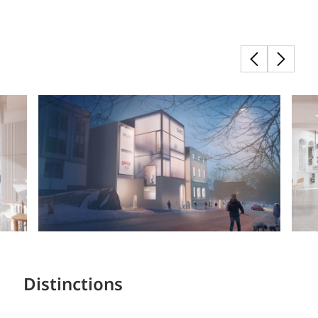
Distinctions