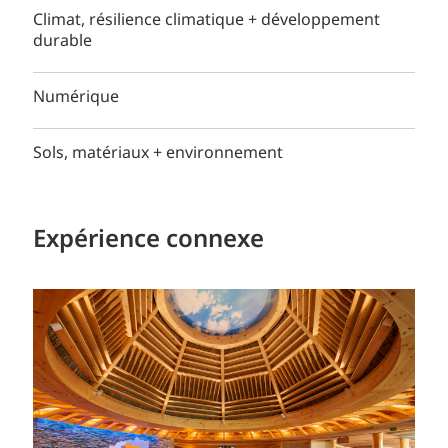
Climat, résilience climatique + développement
durable
Numérique
Sols, matériaux + environnement
Expérience connexe