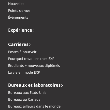
Nouvelles
Points de vue
Événements
Expérience
Carrières
Postes à pourvoir
Pourquoi travailler chez EXP
Étudiants + nouveaux diplômés
La vie en mode EXP
Bureaux et laboratoires
Bureaux aux États-Unis
Bureaux au Canada
Bureaux ailleurs dans le monde