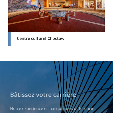
Centre culturel Choctaw
Bâtissez votre carrière
Notre expérience est ce qui nous différencie.