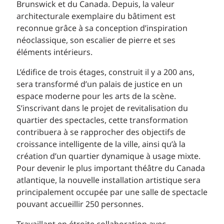
Brunswick et du Canada. Depuis, la valeur
architecturale exemplaire du bâtiment est
reconnue grâce à sa conception d’inspiration
néoclassique, son escalier de pierre et ses
éléments intérieurs.
L’édifice de trois étages, construit il y a 200 ans,
sera transformé d’un palais de justice en un
espace moderne pour les arts de la scène.
S’inscrivant dans le projet de revitalisation du
quartier des spectacles, cette transformation
contribuera à se rapprocher des objectifs de
croissance intelligente de la ville, ainsi qu’à la
création d’un quartier dynamique à usage mixte.
Pour devenir le plus important théâtre du Canada
atlantique, la nouvelle installation artistique sera
principalement occupée par une salle de spectacle
pouvant accueillir 250 personnes.