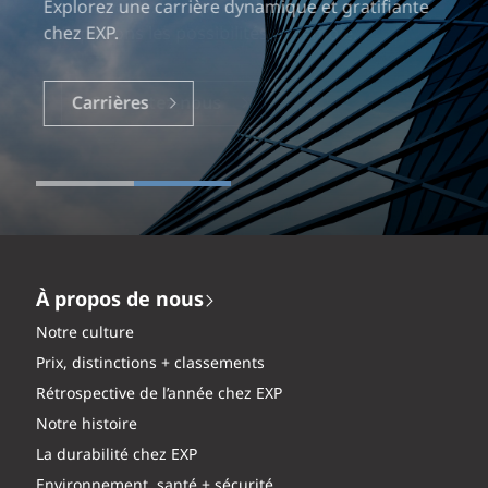
Explorez une carrière dynamique et gratifiante
chez EXP.
Carrières
À propos de nous
Notre culture
Prix, distinctions + classements
Rétrospective de l’année chez EXP
Notre histoire
La durabilité chez EXP
Environnement, santé + sécurité