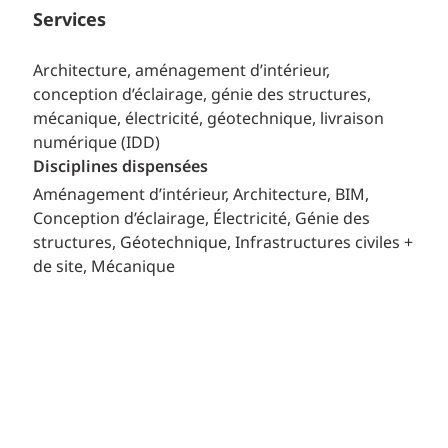
Services
Architecture, aménagement d’intérieur,
conception d’éclairage, génie des structures,
mécanique, électricité, géotechnique, livraison
numérique (IDD)
Disciplines dispensées
Aménagement d’intérieur
Architecture
BIM
Conception d’éclairage
Électricité
Génie des
structures
Géotechnique
Infrastructures civiles +
de site
Mécanique