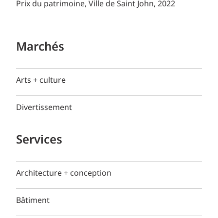
Prix du patrimoine, Ville de Saint John, 2022
Marchés
Arts + culture
Divertissement
Services
Architecture + conception
Bâtiment