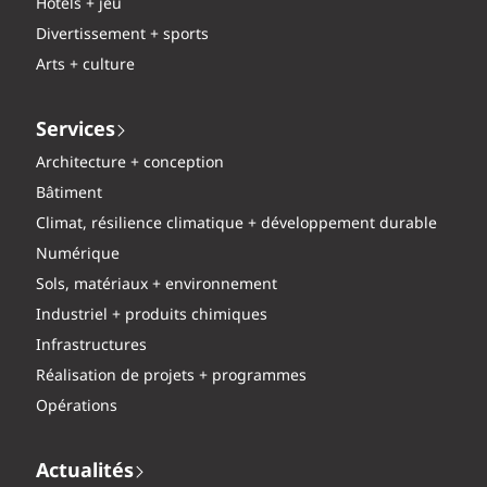
Hôtels + jeu
Divertissement + sports
Arts + culture
Services
Architecture + conception
Bâtiment
Climat, résilience climatique + développement durable
Numérique
Sols, matériaux + environnement
Industriel + produits chimiques
Infrastructures
Réalisation de projets + programmes
Opérations
Actualités