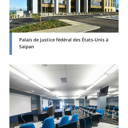
Palais de justice fédéral des États-Unis à
Saipan