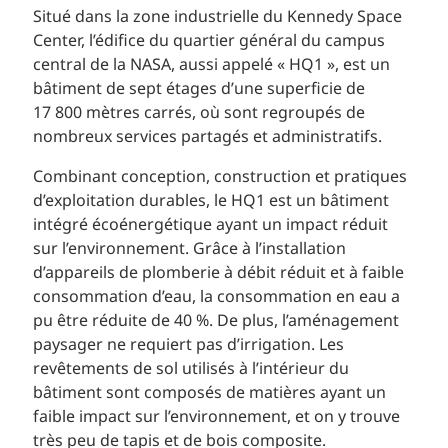
Situé dans la zone industrielle du Kennedy Space
Center, l’édifice du quartier général du campus
central de la NASA, aussi appelé « HQ1 », est un
bâtiment de sept étages d’une superficie de
17 800 mètres carrés, où sont regroupés de
nombreux services partagés et administratifs.
Combinant conception, construction et pratiques
d’exploitation durables, le HQ1 est un bâtiment
intégré écoénergétique ayant un impact réduit
sur l’environnement. Grâce à l’installation
d’appareils de plomberie à débit réduit et à faible
consommation d’eau, la consommation en eau a
pu être réduite de 40 %. De plus, l’aménagement
paysager ne requiert pas d’irrigation. Les
revêtements de sol utilisés à l’intérieur du
bâtiment sont composés de matières ayant un
faible impact sur l’environnement, et on y trouve
très peu de tapis et de bois composite.