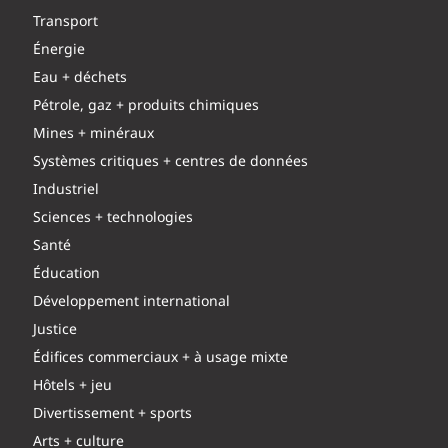
Transport
Énergie
Eau + déchets
Pétrole, gaz + produits chimiques
Mines + minéraux
Systèmes critiques + centres de données
Industriel
Sciences + technologies
Santé
Éducation
Développement international
Justice
Édifices commerciaux + à usage mixte
Hôtels + jeu
Divertissement + sports
Arts + culture