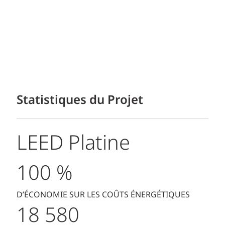
Statistiques du Projet
LEED Platine
100 %
D’ÉCONOMIE SUR LES COÛTS ÉNERGÉTIQUES
18 580