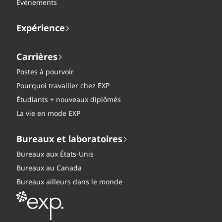
Événements
Expérience
Carrières
Postes à pourvoir
Pourquoi travailler chez EXP
Étudiants + nouveaux diplômés
La vie en mode EXP
Bureaux et laboratoires
Bureaux aux États-Unis
Bureaux au Canada
Bureaux ailleurs dans le monde