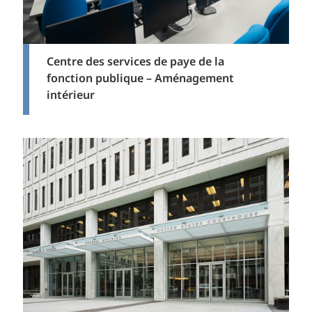
Centre des services de paye de la
fonction publique – Aménagement
intérieur