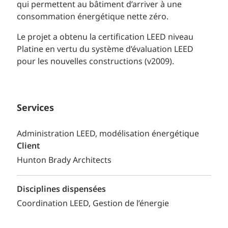
qui permettent au bâtiment d’arriver à une
consommation énergétique nette zéro.
Le projet a obtenu la certification LEED niveau
Platine en vertu du système d’évaluation LEED
pour les nouvelles constructions (v2009).
Services
Administration LEED, modélisation énergétique
Client
Hunton Brady Architects
Disciplines dispensées
Coordination LEED
Gestion de l’énergie