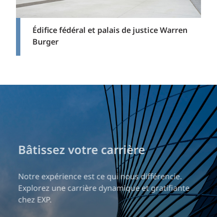
Édifice fédéral et palais de justice Warren
Burger
Bâtissez votre carrière
Notre expérience est ce qui nous différencie.
Explorez une carrière dynamique et gratifiante
chez EXP.