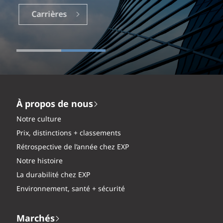
Carrières
À propos de nous
Notre culture
Prix, distinctions + classements
Rétrospective de l’année chez EXP
Notre histoire
La durabilité chez EXP
Environnement, santé + sécurité
Marchés