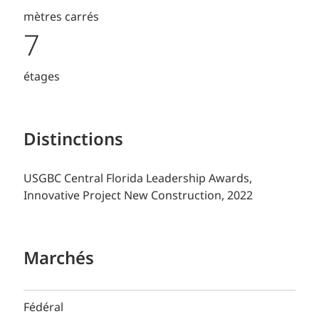
mètres carrés
7
étages
Distinctions
USGBC Central Florida Leadership Awards,
Innovative Project New Construction, 2022
Marchés
Fédéral