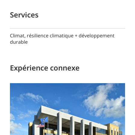
Services
Climat, résilience climatique + développement
durable
Expérience connexe