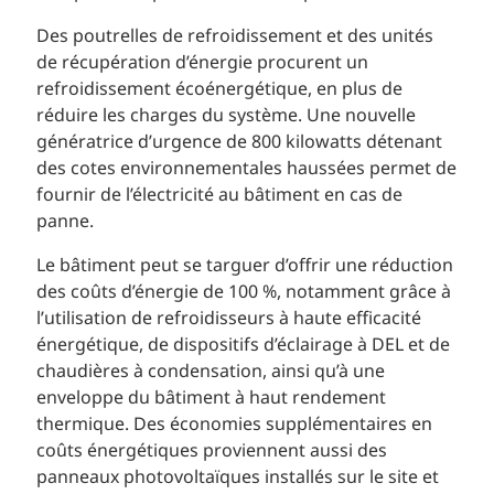
Des poutrelles de refroidissement et des unités
de récupération d’énergie procurent un
refroidissement écoénergétique, en plus de
réduire les charges du système. Une nouvelle
génératrice d’urgence de 800 kilowatts détenant
des cotes environnementales haussées permet de
fournir de l’électricité au bâtiment en cas de
panne.
Le bâtiment peut se targuer d’offrir une réduction
des coûts d’énergie de 100 %, notamment grâce à
l’utilisation de refroidisseurs à haute efficacité
énergétique, de dispositifs d’éclairage à DEL et de
chaudières à condensation, ainsi qu’à une
enveloppe du bâtiment à haut rendement
thermique. Des économies supplémentaires en
coûts énergétiques proviennent aussi des
panneaux photovoltaïques installés sur le site et