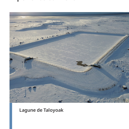
Lagune de Taloyoak