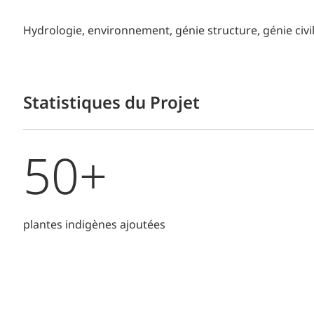
Hydrologie, environnement, génie structure, génie civi
Statistiques du Projet
50+
plantes indigènes ajoutées