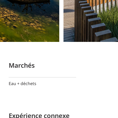
Marchés
Eau + déchets
Expérience connexe