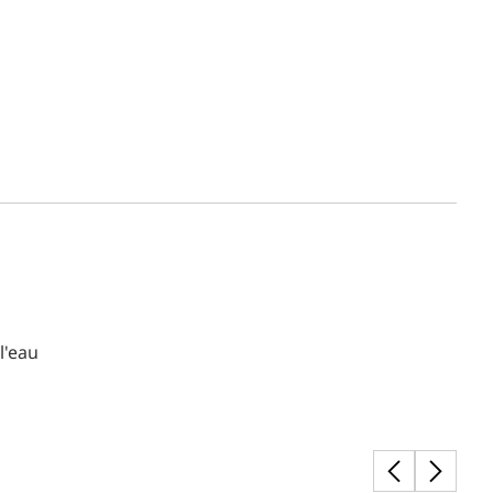
l'eau