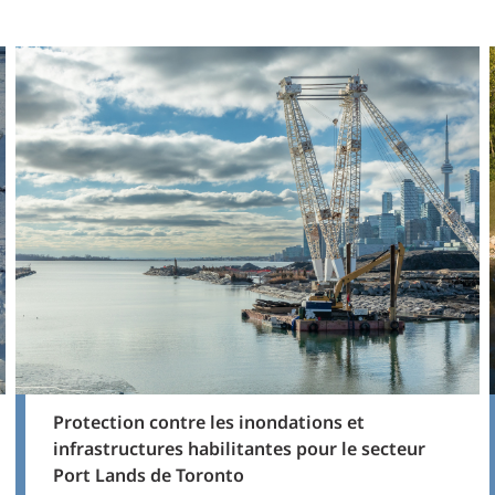
Protection contre les inondations et
infrastructures habilitantes pour le secteur
Port Lands de Toronto