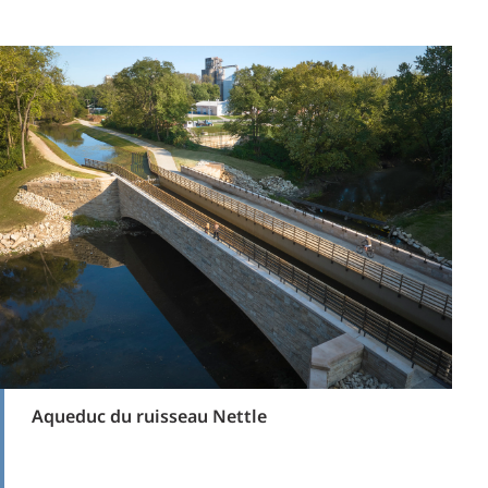
Aqueduc du ruisseau Nettle