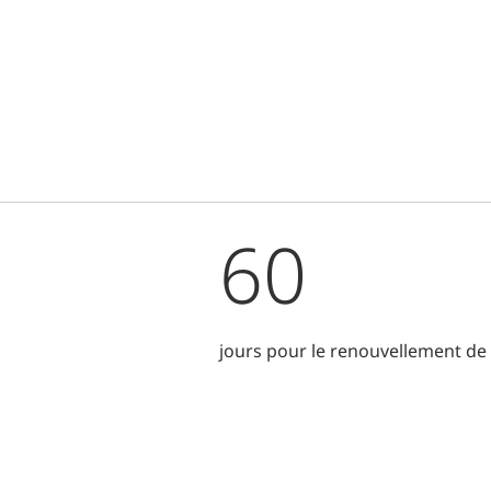
l
60
jours pour le renouvellement de 