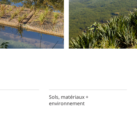
Sols, matériaux +
environnement