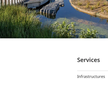
Services
Infrastructures