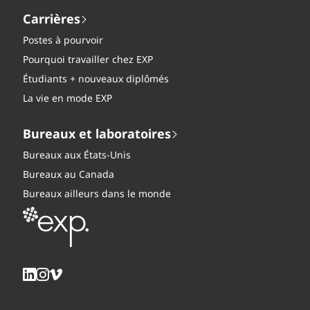
Carrières
Postes à pourvoir
Pourquoi travailler chez EXP
Étudiants + nouveaux diplômés
La vie en mode EXP
Bureaux et laboratoires
Bureaux aux États-Unis
Bureaux au Canada
Bureaux ailleurs dans le monde