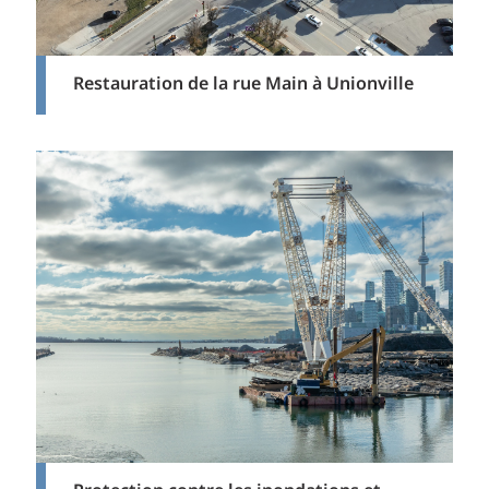
Restauration de la rue Main à Unionville