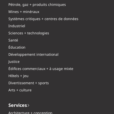
Pétrole, gaz + produits chimiques
Mines + minéraux
Systèmes critiques + centres de données
Industriel
Sciences + technologies
Santé
Éducation
Développement international
Justice
Édifices commerciaux + à usage mixte
Hôtels + jeu
Divertissement + sports
Arts + culture
Services
Architecture + conception