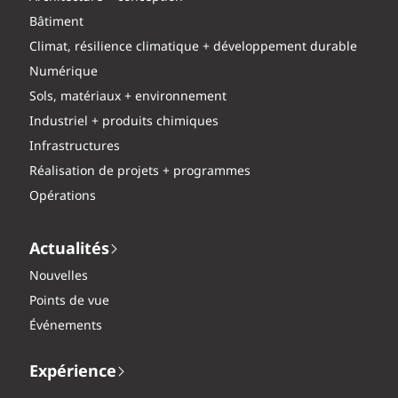
Bâtiment
Climat, résilience climatique + développement durable
Numérique
Sols, matériaux + environnement
Industriel + produits chimiques
Infrastructures
Réalisation de projets + programmes
Opérations
Actualités
Nouvelles
Points de vue
Événements
Expérience