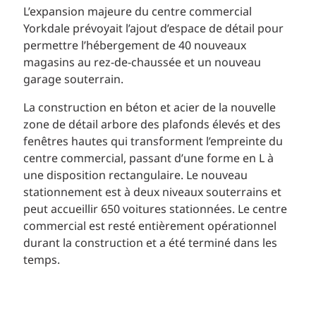
L’expansion majeure du centre commercial
Yorkdale prévoyait l’ajout d’espace de détail pour
permettre l’hébergement de 40 nouveaux
magasins au rez-de-chaussée et un nouveau
garage souterrain.
La construction en béton et acier de la nouvelle
zone de détail arbore des plafonds élevés et des
fenêtres hautes qui transforment l’empreinte du
centre commercial, passant d’une forme en L à
une disposition rectangulaire. Le nouveau
stationnement est à deux niveaux souterrains et
peut accueillir 650 voitures stationnées. Le centre
commercial est resté entièrement opérationnel
durant la construction et a été terminé dans les
temps.