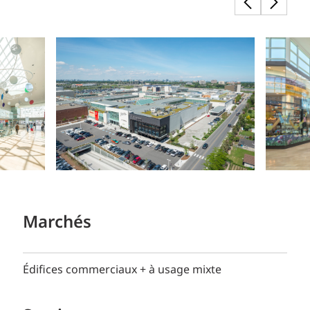
Marchés
Édifices commerciaux + à usage mixte