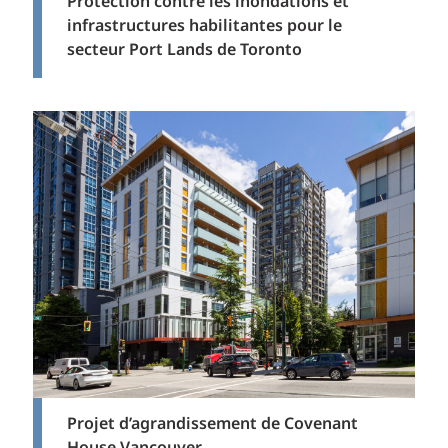
Protection contre les inondations et
infrastructures habilitantes pour le
secteur Port Lands de Toronto
Projet d’agrandissement de Covenant