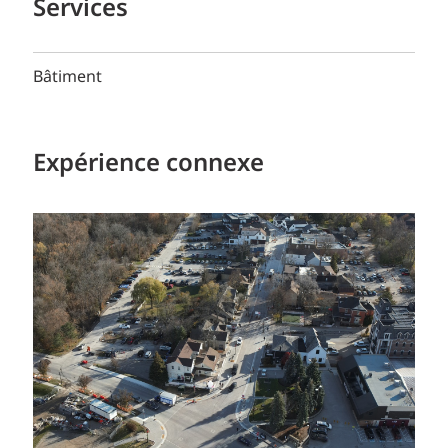
Services
Bâtiment
Expérience connexe