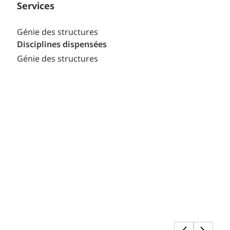
Services
Génie des structures
Disciplines dispensées
Génie des structures