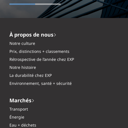
À propos de nous
Notre culture
Prix, distinctions + classements
Rétrospective de l’année chez EXP
Notre histoire
La durabilité chez EXP
Environnement, santé + sécurité
Marchés
Transport
Énergie
Eau + déchets