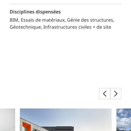
Disciplines dispensées
BIM
Essais de matériaux
Génie des structures
Géotechnique
Infrastructures civiles + de site