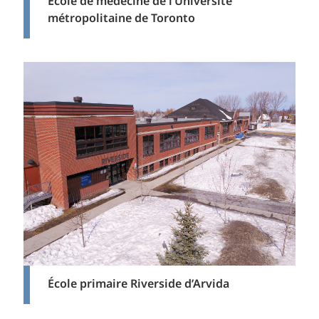
École de médecine de l’Université
métropolitaine de Toronto
École primaire Riverside d’Arvida