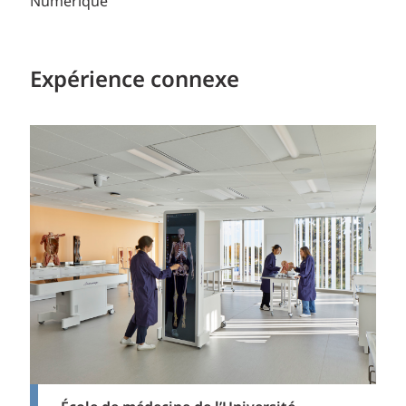
Numérique
Expérience connexe