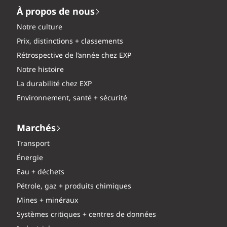
À propos de nous
Notre culture
Prix, distinctions + classements
Rétrospective de l’année chez EXP
Notre histoire
La durabilité chez EXP
Environnement, santé + sécurité
Marchés
Transport
Énergie
Eau + déchets
Pétrole, gaz + produits chimiques
Mines + minéraux
Systèmes critiques + centres de données