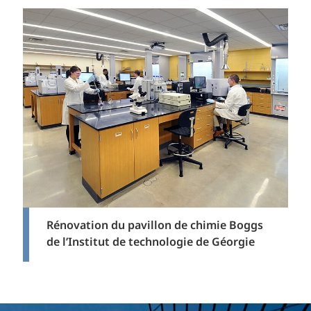
Rénovation du pavillon de chimie Boggs
de l’Institut de technologie de Géorgie