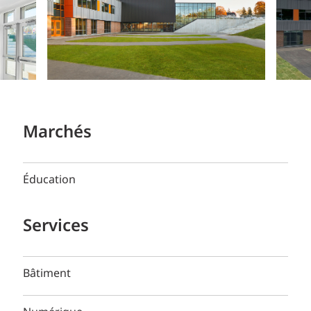
Marchés
Éducation
Services
Bâtiment