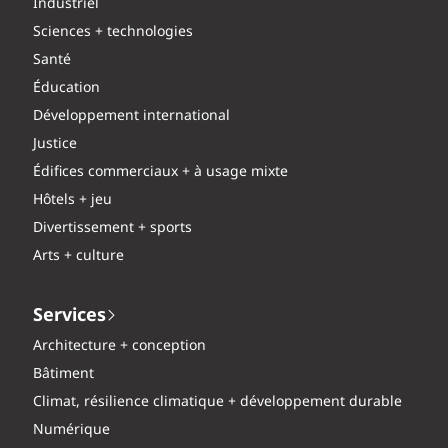
Industriel
Sciences + technologies
Santé
Éducation
Développement international
Justice
Édifices commerciaux + à usage mixte
Hôtels + jeu
Divertissement + sports
Arts + culture
Services
Architecture + conception
Bâtiment
Climat, résilience climatique + développement durable
Numérique