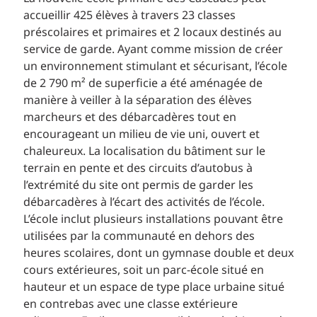
accueillir 425 élèves à travers 23 classes
préscolaires et primaires et 2 locaux destinés au
service de garde. Ayant comme mission de créer
un environnement stimulant et sécurisant, l’école
de 2 790 m² de superficie a été aménagée de
manière à veiller à la séparation des élèves
marcheurs et des débarcadères tout en
encourageant un milieu de vie uni, ouvert et
chaleureux. La localisation du bâtiment sur le
terrain en pente et des circuits d’autobus à
l’extrémité du site ont permis de garder les
débarcadères à l’écart des activités de l’école.
L’école inclut plusieurs installations pouvant être
utilisées par la communauté en dehors des
heures scolaires, dont un gymnase double et deux
cours extérieures, soit un parc-école situé en
hauteur et un espace de type place urbaine situé
en contrebas avec une classe extérieure