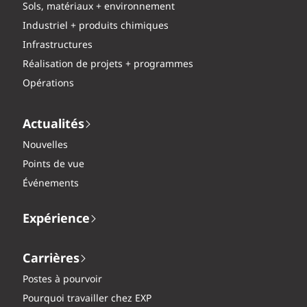
Sols, matériaux + environnement
Industriel + produits chimiques
Infrastructures
Réalisation de projets + programmes
Opérations
Actualités
Nouvelles
Points de vue
Événements
Expérience
Carrières
Postes à pourvoir
Pourquoi travailler chez EXP