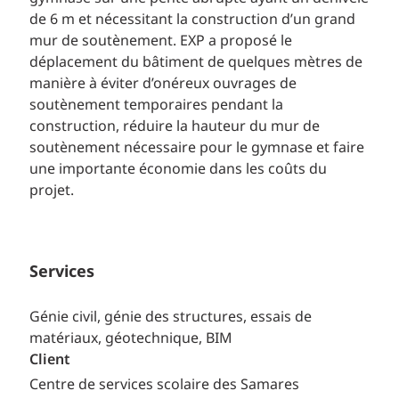
de 6 m et nécessitant la construction d’un grand
mur de soutènement. EXP a proposé le
déplacement du bâtiment de quelques mètres de
manière à éviter d’onéreux ouvrages de
soutènement temporaires pendant la
construction, réduire la hauteur du mur de
soutènement nécessaire pour le gymnase et faire
une importante économie dans les coûts du
projet.
Services
Génie civil, génie des structures, essais de
matériaux, géotechnique, BIM
Client
Centre de services scolaire des Samares