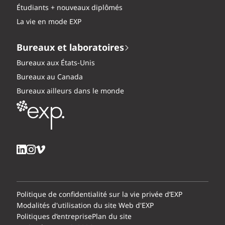
Étudiants + nouveaux diplômés
La vie en mode EXP
Bureaux et laboratoires
Bureaux aux États-Unis
Bureaux au Canada
Bureaux ailleurs dans le monde
Politique de confidentialité sur la vie privée d’EXP
Modalités d'utilisation du site Web d'EXP
Politiques d’entreprise
Plan du site