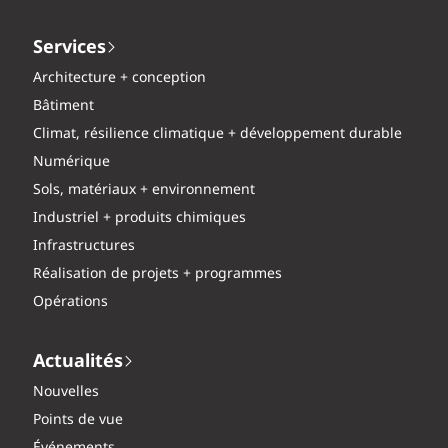
Services
Architecture + conception
Bâtiment
Climat, résilience climatique + développement durable
Numérique
Sols, matériaux + environnement
Industriel + produits chimiques
Infrastructures
Réalisation de projets + programmes
Opérations
Actualités
Nouvelles
Points de vue
Événements