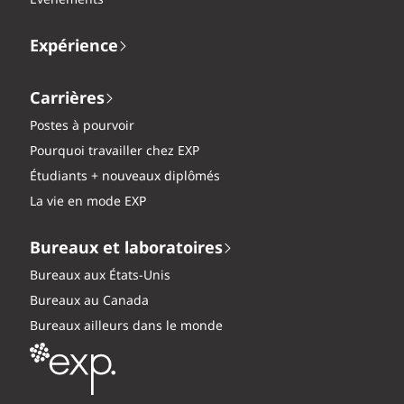
Expérience
Carrières
Postes à pourvoir
Pourquoi travailler chez EXP
Étudiants + nouveaux diplômés
La vie en mode EXP
Bureaux et laboratoires
Bureaux aux États-Unis
Bureaux au Canada
Bureaux ailleurs dans le monde