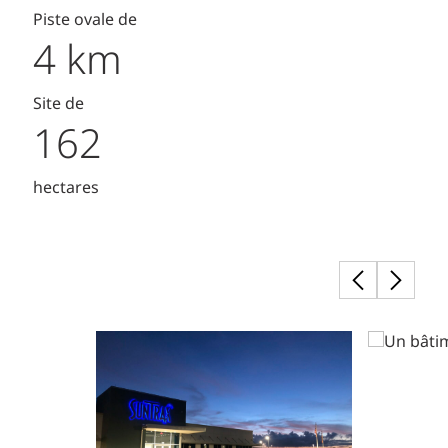
Piste ovale de
4 km
Site de
162
hectares