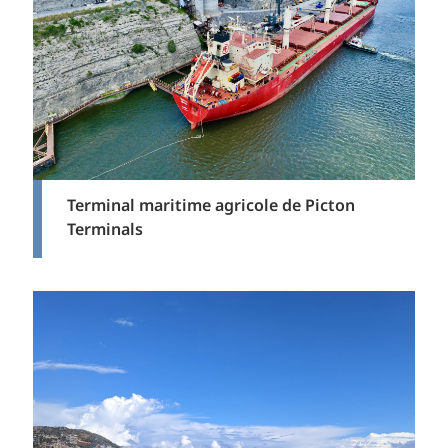
Terminal maritime agricole de Picton
Terminals