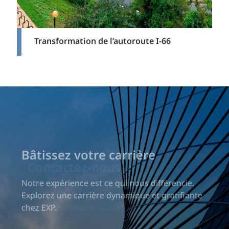
Transformation de l’autoroute I-66
Bâtissez votre carrière
Notre expérience est ce qui nous différencie.
Explorez une carrière dynamique et gratifiante
chez EXP.