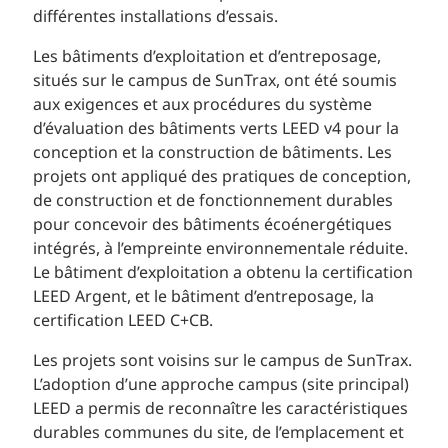
différentes installations d’essais.
Les bâtiments d’exploitation et d’entreposage,
situés sur le campus de SunTrax, ont été soumis
aux exigences et aux procédures du système
d’évaluation des bâtiments verts LEED v4 pour la
conception et la construction de bâtiments. Les
projets ont appliqué des pratiques de conception,
de construction et de fonctionnement durables
pour concevoir des bâtiments écoénergétiques
intégrés, à l’empreinte environnementale réduite.
Le bâtiment d’exploitation a obtenu la certification
LEED Argent, et le bâtiment d’entreposage, la
certification LEED C+CB.
Les projets sont voisins sur le campus de SunTrax.
L’adoption d’une approche campus (site principal)
LEED a permis de reconnaître les caractéristiques
durables communes du site, de l’emplacement et