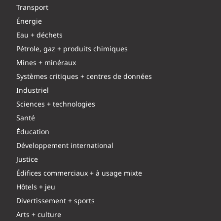
Transport
Énergie
Eau + déchets
Pétrole, gaz + produits chimiques
Mines + minéraux
Systèmes critiques + centres de données
Industriel
Sciences + technologies
Santé
Éducation
Développement international
Justice
Édifices commerciaux + à usage mixte
Hôtels + jeu
Divertissement + sports
Arts + culture