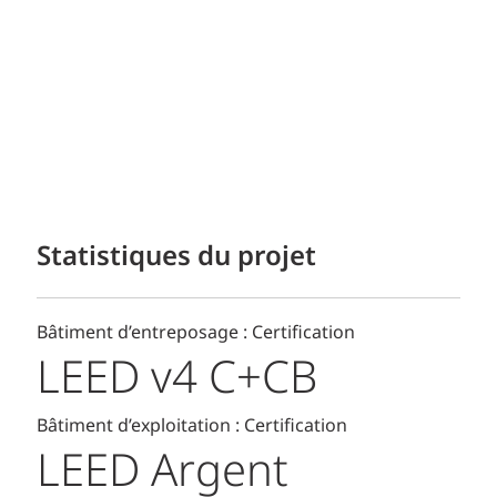
Statistiques du projet
Bâtiment d’entreposage : Certification
LEED v4 C+CB
Bâtiment d’exploitation : Certification
LEED Argent