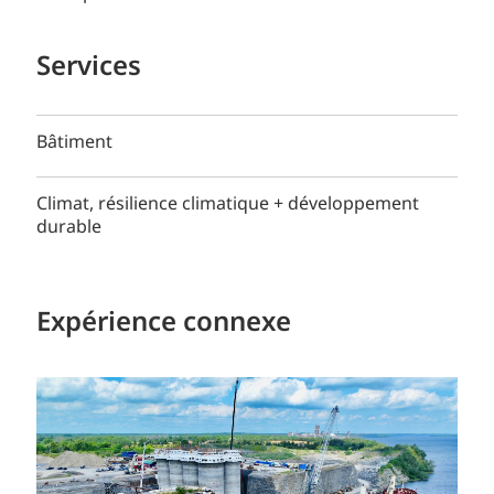
Services
Bâtiment
Climat, résilience climatique + développement
durable
Expérience connexe