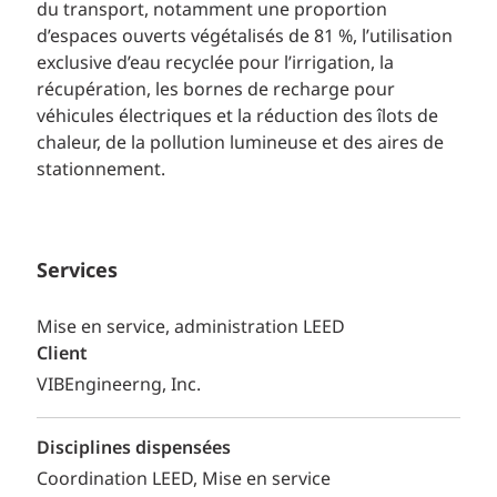
du transport, notamment une proportion
d’espaces ouverts végétalisés de 81 %, l’utilisation
exclusive d’eau recyclée pour l’irrigation, la
récupération, les bornes de recharge pour
véhicules électriques et la réduction des îlots de
chaleur, de la pollution lumineuse et des aires de
stationnement.
Services
Mise en service, administration LEED
Client
VIBEngineerng, Inc.
Disciplines dispensées
Coordination LEED
Mise en service