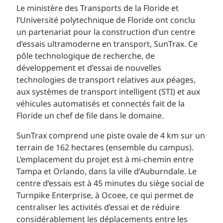
Le ministère des Transports de la Floride et
l’Université polytechnique de Floride ont conclu
un partenariat pour la construction d’un centre
d’essais ultramoderne en transport, SunTrax. Ce
pôle technologique de recherche, de
développement et d’essai de nouvelles
technologies de transport relatives aux péages,
aux systèmes de transport intelligent (STI) et aux
véhicules automatisés et connectés fait de la
Floride un chef de file dans le domaine.
SunTrax comprend une piste ovale de 4 km sur un
terrain de 162 hectares (ensemble du campus).
L’emplacement du projet est à mi-chemin entre
Tampa et Orlando, dans la ville d’Auburndale. Le
centre d’essais est à 45 minutes du siège social de
Turnpike Enterprise, à Ocoee, ce qui permet de
centraliser les activités d’essai et de réduire
considérablement les déplacements entre les