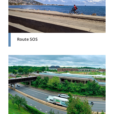
Route SOS