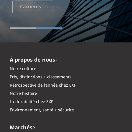
Carrières
À propos de nous
Notre culture
Prix, distinctions + classements
Rétrospective de l’année chez EXP
Notre histoire
La durabilité chez EXP
Environnement, santé + sécurité
Marchés