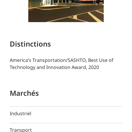
Distinctions
America’s Transportation/SASHTO, Best Use of
Technology and Innovation Award, 2020
Marchés
Industriel
Transport