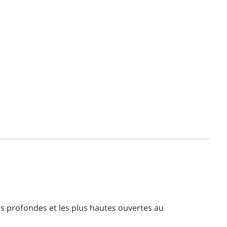
us profondes et les plus hautes ouvertes au