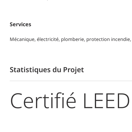
Services
Mécanique, électricité, plomberie, protection incendie,
Statistiques du Projet
Certifié LEED