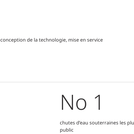
 conception de la technologie, mise en service
No 1
chutes d’eau souterraines les pl
public