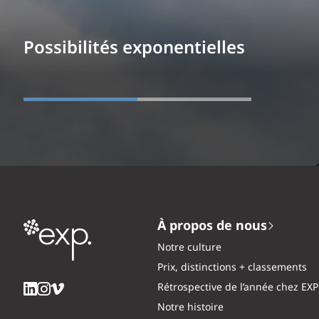
Possibilités exponentielles
À propos de nous
Notre culture
Prix, distinctions + classements
Rétrospective de l’année chez EXP
Notre histoire