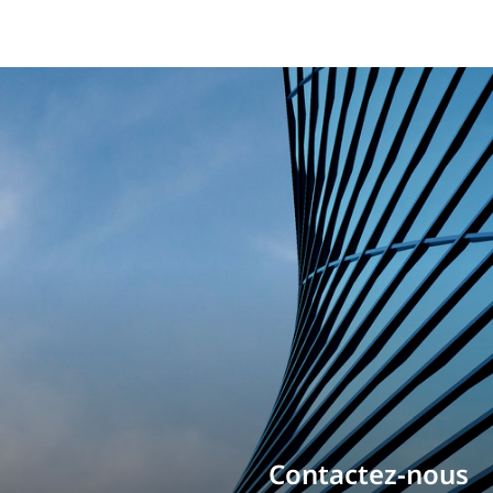
Bâtissez votre ca