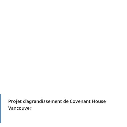
Projet d’agrandissement de Covenant House
Vancouver