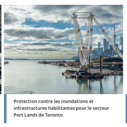
Protection contre les inondations et
infrastructures habilitantes pour le secteur
Port Lands de Toronto