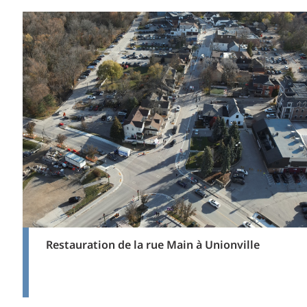
Restauration de la rue Main à Unionville