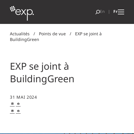
Actualités
/
Points de vue
/
EXP se joint à
BuildingGreen
EXP se joint à
BuildingGreen
31 MAI 2024