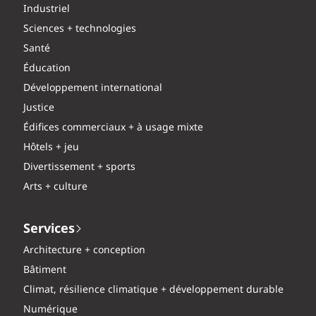
Industriel
Sciences + technologies
Santé
Éducation
Développement international
Justice
Édifices commerciaux + à usage mixte
Hôtels + jeu
Divertissement + sports
Arts + culture
Services
Architecture + conception
Bâtiment
Climat, résilience climatique + développement durable
Numérique