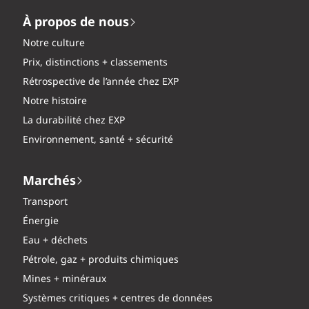
À propos de nous
Notre culture
Prix, distinctions + classements
Rétrospective de l’année chez EXP
Notre histoire
La durabilité chez EXP
Environnement, santé + sécurité
Marchés
Transport
Énergie
Eau + déchets
Pétrole, gaz + produits chimiques
Mines + minéraux
Systèmes critiques + centres de données