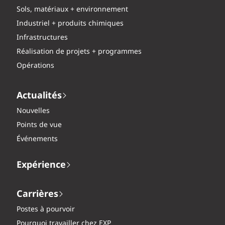
Sols, matériaux + environnement
Industriel + produits chimiques
Infrastructures
Réalisation de projets + programmes
Opérations
Actualités
Nouvelles
Points de vue
Événements
Expérience
Carrières
Postes à pourvoir
Pourquoi travailler chez EXP