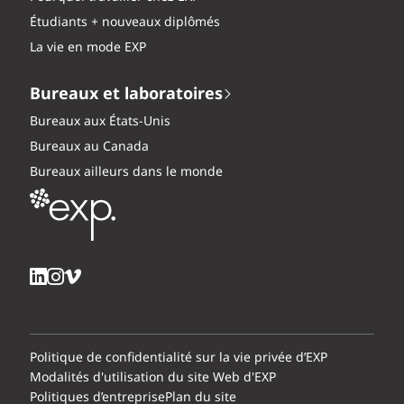
Étudiants + nouveaux diplômés
La vie en mode EXP
Bureaux et laboratoires
Bureaux aux États-Unis
Bureaux au Canada
Bureaux ailleurs dans le monde
Politique de confidentialité sur la vie privée d’EXP
Modalités d'utilisation du site Web d'EXP
Politiques d’entreprise
Plan du site