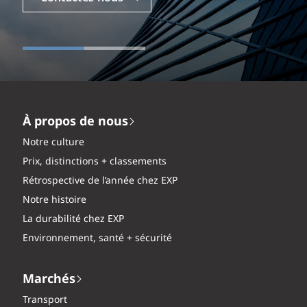
À propos de nous
Notre culture
Prix, distinctions + classements
Rétrospective de l’année chez EXP
Notre histoire
La durabilité chez EXP
Environnement, santé + sécurité
Marchés
Transport