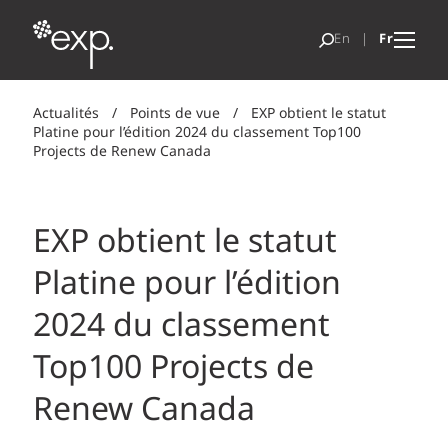
Actualités
/
Points de vue
/
EXP obtient le statut
Platine pour l’édition 2024 du classement Top100
Projects de Renew Canada
EXP obtient le statut
Platine pour l’édition
2024 du classement
Top100 Projects de
Renew Canada