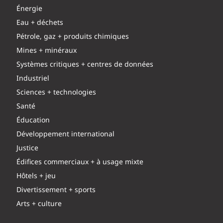
Énergie
Eau + déchets
Pétrole, gaz + produits chimiques
Mines + minéraux
Systèmes critiques + centres de données
Industriel
Sciences + technologies
Santé
Éducation
Développement international
Justice
Édifices commerciaux + à usage mixte
Hôtels + jeu
Divertissement + sports
Arts + culture