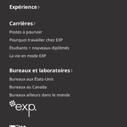
Expérience
Carrières
Postes à pourvoir
Pourquoi travailler chez EXP
Étudiants + nouveaux diplômés
La vie en mode EXP
Bureaux et laboratoires
Bureaux aux États-Unis
Bureaux au Canada
Bureaux ailleurs dans le monde