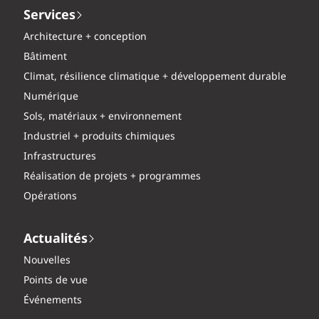
Services
Architecture + conception
Bâtiment
Climat, résilience climatique + développement durable
Numérique
Sols, matériaux + environnement
Industriel + produits chimiques
Infrastructures
Réalisation de projets + programmes
Opérations
Actualités
Nouvelles
Points de vue
Événements