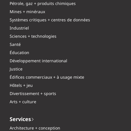
Pétrole, gaz + produits chimiques
Mines + minéraux
Systèmes critiques + centres de données
Industriel
Sciences + technologies
Santé
Éducation
Développement international
Justice
Édifices commerciaux + à usage mixte
Hôtels + jeu
Divertissement + sports
Arts + culture
Services
Architecture + conception