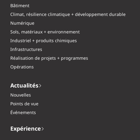
Bâtiment
Climat, résilience climatique + développement durable
Numérique
Sols, matériaux + environnement
Industriel + produits chimiques
Infrastructures
Réalisation de projets + programmes
Opérations
Actualités
Nouvelles
Points de vue
Événements
Expérience