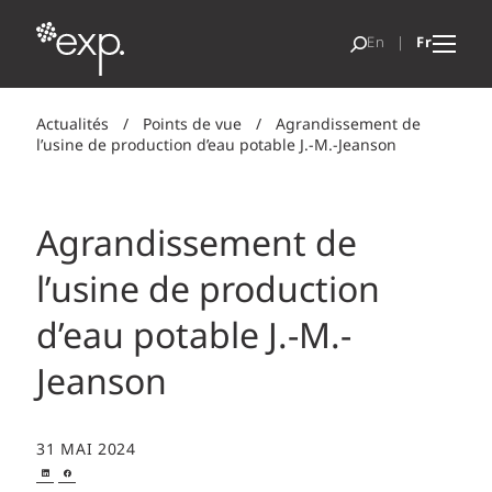
Actualités
/
Points de vue
/
Agrandissement de
l’usine de production d’eau potable J.-M.-Jeanson
Agrandissement de
l’usine de production
d’eau potable J.-M.-
Jeanson
31 MAI 2024