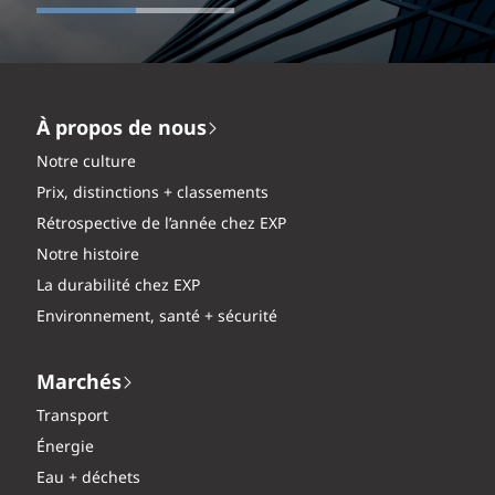
À propos de nous
Notre culture
Prix, distinctions + classements
Rétrospective de l’année chez EXP
Notre histoire
La durabilité chez EXP
Environnement, santé + sécurité
Marchés
Transport
Énergie
Eau + déchets