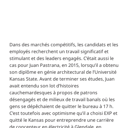
Dans des marchés compétitifs, les candidats et les
employés recherchent un travail significatif et
stimulant et des leaders engagés. C’était aussi le
cas pour Juan Pastrana, en 2015, lorsqu’il a obtenu
son diplôme en génie architectural de l’Université
Kansas State. Avant de terminer ses études, Juan
avait entendu son lot d’histoires
cauchemardesques à propos de patrons
désengagés et de milieux de travail banals où les
gens se dépêchaient de quitter le bureau à 17 h.
C’est toutefois avec optimisme qu’il a choisi EXP et
quitté le Kansas pour entreprendre une carrière
de concepteur en électricité à Glendale, en