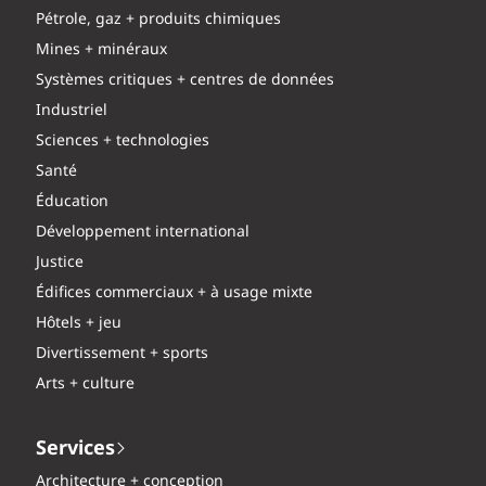
Pétrole, gaz + produits chimiques
Mines + minéraux
Systèmes critiques + centres de données
Industriel
Sciences + technologies
Santé
Éducation
Développement international
Justice
Édifices commerciaux + à usage mixte
Hôtels + jeu
Divertissement + sports
Arts + culture
Services
Architecture + conception