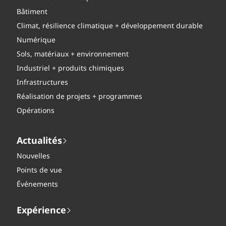
Bâtiment
Climat, résilience climatique + développement durable
Numérique
Sols, matériaux + environnement
Industriel + produits chimiques
Infrastructures
Réalisation de projets + programmes
Opérations
Actualités
Nouvelles
Points de vue
Événements
Expérience