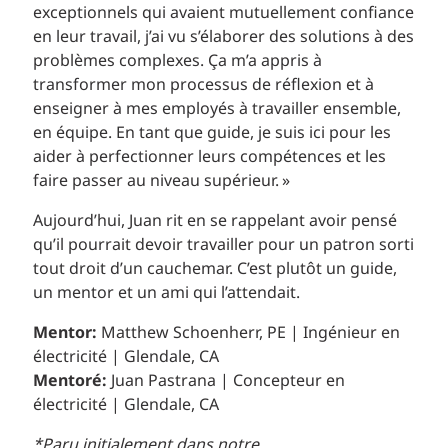
exceptionnels qui avaient mutuellement confiance
en leur travail, j’ai vu s’élaborer des solutions à des
problèmes complexes. Ça m’a appris à
transformer mon processus de réflexion et à
enseigner à mes employés à travailler ensemble,
en équipe. En tant que guide, je suis ici pour les
aider à perfectionner leurs compétences et les
faire passer au niveau supérieur. »
Aujourd’hui, Juan rit en se rappelant avoir pensé
qu’il pourrait devoir travailler pour un patron sorti
tout droit d’un cauchemar. C’est plutôt un guide,
un mentor et un ami qui l’attendait.
Mentor:
Matthew Schoenherr, PE | Ingénieur en
électricité | Glendale, CA
Mentoré:
Juan Pastrana | Concepteur en
électricité | Glendale, CA
*Paru initialement dans notre