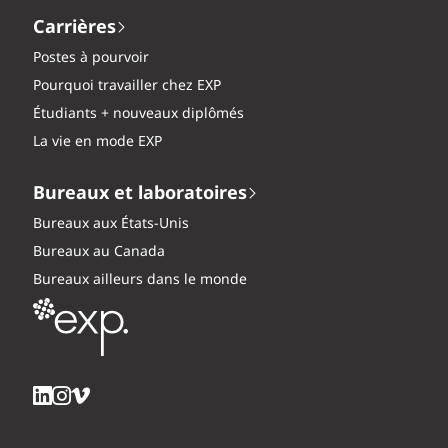
Carrières
Postes à pourvoir
Pourquoi travailler chez EXP
Étudiants + nouveaux diplômés
La vie en mode EXP
Bureaux et laboratoires
Bureaux aux États-Unis
Bureaux au Canada
Bureaux ailleurs dans le monde