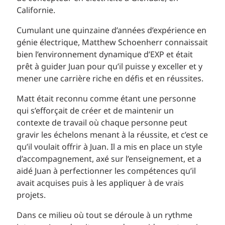
Californie.
Cumulant une quinzaine d’années d’expérience en
génie électrique, Matthew Schoenherr connaissait
bien l’environnement dynamique d’EXP et était
prêt à guider Juan pour qu’il puisse y exceller et y
mener une carrière riche en défis et en réussites.
Matt était reconnu comme étant une personne
qui s’efforçait de créer et de maintenir un
contexte de travail où chaque personne peut
gravir les échelons menant à la réussite, et c’est ce
qu’il voulait offrir à Juan. Il a mis en place un style
d’accompagnement, axé sur l’enseignement, et a
aidé Juan à perfectionner les compétences qu’il
avait acquises puis à les appliquer à de vrais
projets.
Dans ce milieu où tout se déroule à un rythme