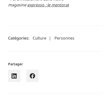
magasine
expresso : le mentorat
Catégories:
Culture
|
Personnes
Partager