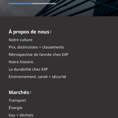
À propos de nous
Notre culture
Prix, distinctions + classements
Rétrospective de l’année chez EXP
Notre histoire
La durabilité chez EXP
Environnement, santé + sécurité
Marchés
Transport
Énergie
Eau + déchets