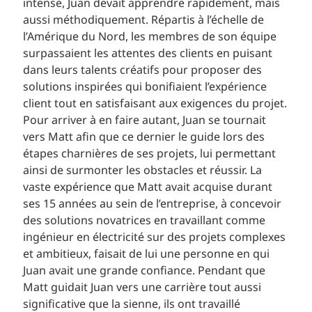
intense, Juan devait apprendre rapidement, mais
aussi méthodiquement. Répartis à l’échelle de
l’Amérique du Nord, les membres de son équipe
surpassaient les attentes des clients en puisant
dans leurs talents créatifs pour proposer des
solutions inspirées qui bonifiaient l’expérience
client tout en satisfaisant aux exigences du projet.
Pour arriver à en faire autant, Juan se tournait
vers Matt afin que ce dernier le guide lors des
étapes charnières de ses projets, lui permettant
ainsi de surmonter les obstacles et réussir. La
vaste expérience que Matt avait acquise durant
ses 15 années au sein de l’entreprise, à concevoir
des solutions novatrices en travaillant comme
ingénieur en électricité sur des projets complexes
et ambitieux, faisait de lui une personne en qui
Juan avait une grande confiance. Pendant que
Matt guidait Juan vers une carrière tout aussi
significative que la sienne, ils ont travaillé