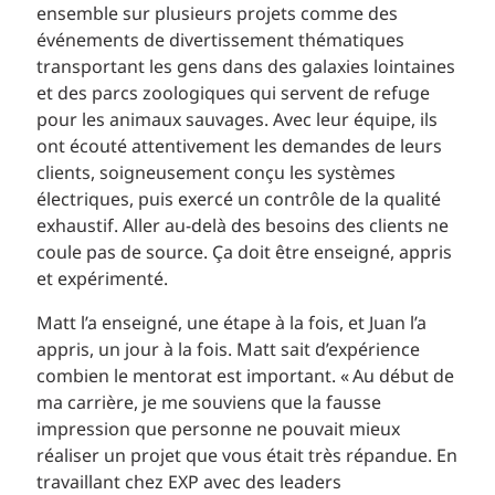
ensemble sur plusieurs projets comme des
événements de divertissement thématiques
transportant les gens dans des galaxies lointaines
et des parcs zoologiques qui servent de refuge
pour les animaux sauvages. Avec leur équipe, ils
ont écouté attentivement les demandes de leurs
clients, soigneusement conçu les systèmes
électriques, puis exercé un contrôle de la qualité
exhaustif. Aller au-delà des besoins des clients ne
coule pas de source. Ça doit être enseigné, appris
et expérimenté.
Matt l’a enseigné, une étape à la fois, et Juan l’a
appris, un jour à la fois. Matt sait d’expérience
combien le mentorat est important. « Au début de
ma carrière, je me souviens que la fausse
impression que personne ne pouvait mieux
réaliser un projet que vous était très répandue. En
travaillant chez EXP avec des leaders