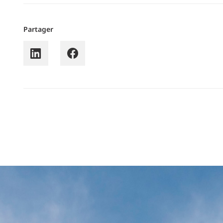
Partager