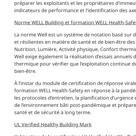
préparer les exploitants et les propriétaires d’immeub
indicateurs de performance et l’identification des ax
Norme WELL Building et formation WELL Health-Safe
La norme Well est un système de notation basé sur d
et résilientes en matière de santé et de bien-être des
Nutrition, Lumière, Activité physique, Confort ther
Well exige également la réalisation d’essais annuels de
thermique pour vérifier que l’exploitation continue d
bien-être.
À l’instar du module de certification de réponse virale
formation WELL Health-Safety en réponse à la pandémi
les protocoles d’entretien, la planification d’urgence
de l’environnement bâti post-pandémique et préparer 
santé et de sécurité à long terme.
UL Verified Healthy Building Mark