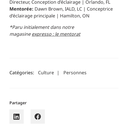
Directeur, Conception d’éclairage | Orlando, FL
Mentorée:
Dawn Brown, IALD, LC | Conceptrice
d’éclairage principale | Hamilton, ON
*Paru initialement dans notre
magasine
expresso : le mentorat
Catégories:
Culture
|
Personnes
Partager