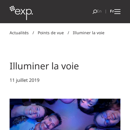
Actualités
/
Points de vue
/
Illuminer la voie
Illuminer la voie
11 juillet 2019