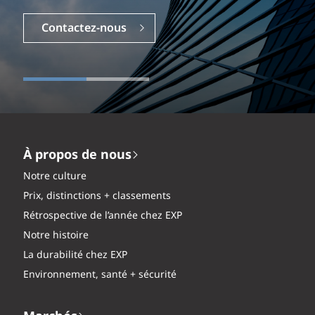
Carrières
Contactez-nous
À propos de nous
Notre culture
Prix, distinctions + classements
Rétrospective de l’année chez EXP
Notre histoire
La durabilité chez EXP
Environnement, santé + sécurité