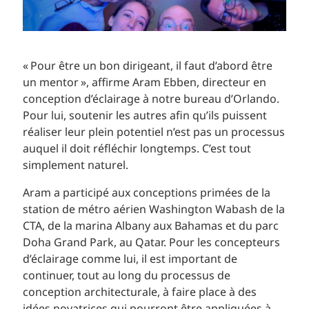
« Pour être un bon dirigeant, il faut d’abord être
un mentor », affirme Aram Ebben, directeur en
conception d’éclairage à notre bureau d’Orlando.
Pour lui, soutenir les autres afin qu’ils puissent
réaliser leur plein potentiel n’est pas un processus
auquel il doit réfléchir longtemps. C’est tout
simplement naturel.
Aram a participé aux conceptions primées de la
station de métro aérien Washington Wabash de la
CTA, de la marina Albany aux Bahamas et du parc
Doha Grand Park, au Qatar. Pour les concepteurs
d’éclairage comme lui, il est important de
continuer, tout au long du processus de
conception architecturale, à faire place à des