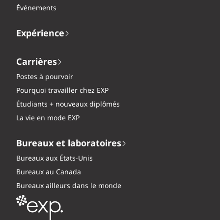
Événements
Expérience
Carrières
Postes à pourvoir
Pourquoi travailler chez EXP
Étudiants + nouveaux diplômés
La vie en mode EXP
Bureaux et laboratoires
Bureaux aux États-Unis
Bureaux au Canada
Bureaux ailleurs dans le monde