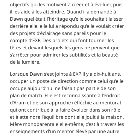
objectifs qui les motivent à créer et à évoluer, puis
il les aide à les atteindre. Quand il a demandé à
Dawn quel était l’héritage qu’elle souhaitait laisser
derrière elle, elle lui a répondu qu’elle voulait créer
des projets d’éclairage sans pareils pour le
compte d’EXP. Des projets qui font tourner les
têtes et devant lesquels les gens ne peuvent que
s’arrêter pour admirer les subtilités et la beauté
de la lumière.
Lorsque Dawn s’est jointe à EXP il y a dix-huit ans,
occuper un poste de direction comme celui qu’elle
occupe aujourd’hui ne faisait pas partie de son
plan de match. Elle est reconnaissante à l’endroit
d’Aram et de son approche réfléchie au mentorat
qui ont contribué à la faire évoluer dans son rôle
et à atteindre l’équilibre dont elle jouit à la maison.
Mère monoparentale elle-même, c’est à travers les
enseignements d’un mentor élevé par une autre