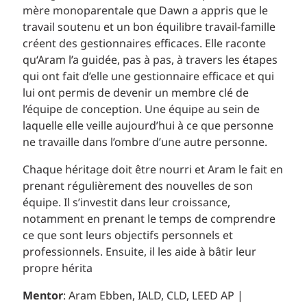
mère monoparentale que Dawn a appris que le
travail soutenu et un bon équilibre travail-famille
créent des gestionnaires efficaces. Elle raconte
qu‘Aram l’a guidée, pas à pas, à travers les étapes
qui ont fait d’elle une gestionnaire efficace et qui
lui ont permis de devenir un membre clé de
l’équipe de conception. Une équipe au sein de
laquelle elle veille aujourd’hui à ce que personne
ne travaille dans l’ombre d’une autre personne.
Chaque héritage doit être nourri et Aram le fait en
prenant régulièrement des nouvelles de son
équipe. Il s’investit dans leur croissance,
notamment en prenant le temps de comprendre
ce que sont leurs objectifs personnels et
professionnels. Ensuite, il les aide à bâtir leur
propre hérita
Mentor
: Aram Ebben, IALD, CLD, LEED AP |