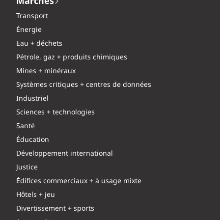
Marchés
Transport
Énergie
Eau + déchets
Pétrole, gaz + produits chimiques
Mines + minéraux
Systèmes critiques + centres de données
Industriel
Sciences + technologies
Santé
Éducation
Développement international
Justice
Édifices commerciaux + à usage mixte
Hôtels + jeu
Divertissement + sports