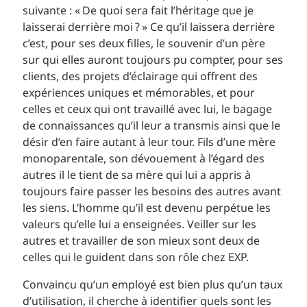
suivante : « De quoi sera fait l’héritage que je
laisserai derrière moi ? » Ce qu’il laissera derrière
c’est, pour ses deux filles, le souvenir d’un père
sur qui elles auront toujours pu compter, pour ses
clients, des projets d’éclairage qui offrent des
expériences uniques et mémorables, et pour
celles et ceux qui ont travaillé avec lui, le bagage
de connaissances qu’il leur a transmis ainsi que le
désir d’en faire autant à leur tour. Fils d’une mère
monoparentale, son dévouement à l’égard des
autres il le tient de sa mère qui lui a appris à
toujours faire passer les besoins des autres avant
les siens. L’homme qu’il est devenu perpétue les
valeurs qu’elle lui a enseignées. Veiller sur les
autres et travailler de son mieux sont deux de
celles qui le guident dans son rôle chez EXP.
Convaincu qu’un employé est bien plus qu’un taux
d’utilisation, il cherche à identifier quels sont les