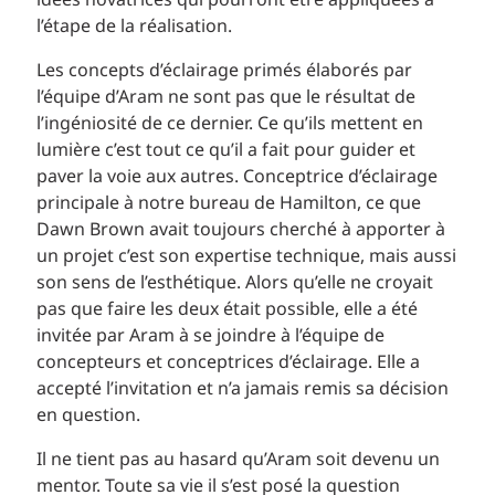
idées novatrices qui pourront être appliquées à
l’étape de la réalisation.
Les concepts d’éclairage primés élaborés par
l’équipe d’Aram ne sont pas que le résultat de
l’ingéniosité de ce dernier. Ce qu’ils mettent en
lumière c’est tout ce qu’il a fait pour guider et
paver la voie aux autres. Conceptrice d’éclairage
principale à notre bureau de Hamilton, ce que
Dawn Brown avait toujours cherché à apporter à
un projet c’est son expertise technique, mais aussi
son sens de l’esthétique. Alors qu’elle ne croyait
pas que faire les deux était possible, elle a été
invitée par Aram à se joindre à l’équipe de
concepteurs et conceptrices d’éclairage. Elle a
accepté l’invitation et n’a jamais remis sa décision
en question.
Il ne tient pas au hasard qu’Aram soit devenu un
mentor. Toute sa vie il s’est posé la question