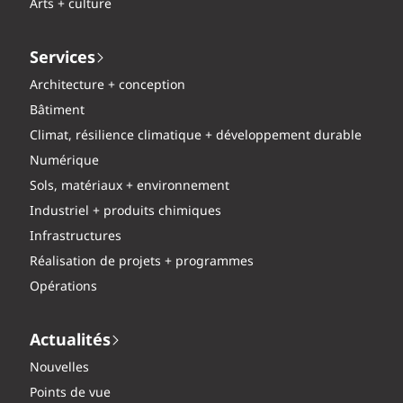
Arts + culture
Services
Architecture + conception
Bâtiment
Climat, résilience climatique + développement durable
Numérique
Sols, matériaux + environnement
Industriel + produits chimiques
Infrastructures
Réalisation de projets + programmes
Opérations
Actualités
Nouvelles
Points de vue