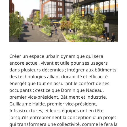
Créer un espace urbain dynamique qui sera
encore actuel, vivant et utile pour ses usagers
dans plusieurs décennies ; intégrer aux bâtiments
des technologies alliant durabilité et efficacité
énergétique tout en assurant le confort de ses
occupants : c’est ce que Dominique Nadeau,
premier vice-président, Bâtiment et industrie,
Guillaume Halde, premier vice-président,
Infrastructures, et leurs équipes ont en tête
lorsqu’ils entreprennent la conception d’un projet
qui transformera une collectivité, comme le fera la