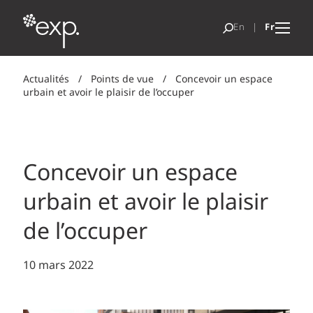
Actualités
/
Points de vue
/
Concevoir un espace
urbain et avoir le plaisir de l’occuper
Concevoir un espace
urbain et avoir le plaisir
de l’occuper
10 mars 2022