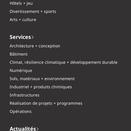
Hôtels + jeu
Divertissement + sports
Arts + culture
Services
Architecture + conception
Bâtiment
Climat, résilience climatique + développement durable
Numérique
Sols, matériaux + environnement
Industriel + produits chimiques
Infrastructures
Réalisation de projets + programmes
Opérations
Actualités