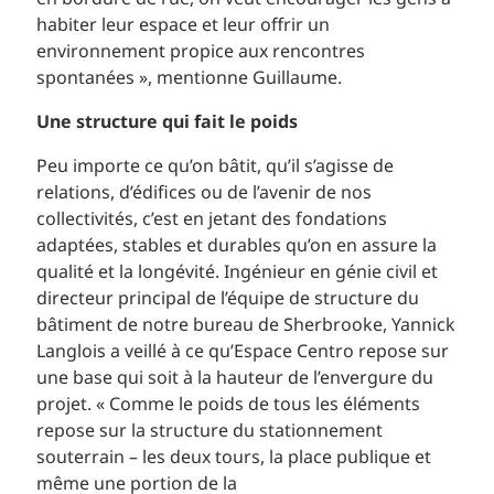
habiter leur espace et leur offrir un
environnement propice aux rencontres
spontanées », mentionne Guillaume.
Une structure qui fait le poids
Peu importe ce qu’on bâtit, qu’il s’agisse de
relations, d’édifices ou de l’avenir de nos
collectivités, c’est en jetant des fondations
adaptées, stables et durables qu’on en assure la
qualité et la longévité. Ingénieur en génie civil et
directeur principal de l’équipe de structure du
bâtiment de notre bureau de Sherbrooke, Yannick
Langlois a veillé à ce qu’Espace Centro repose sur
une base qui soit à la hauteur de l’envergure du
projet. « Comme le poids de tous les éléments
repose sur la structure du stationnement
souterrain – les deux tours, la place publique et
même une portion de la