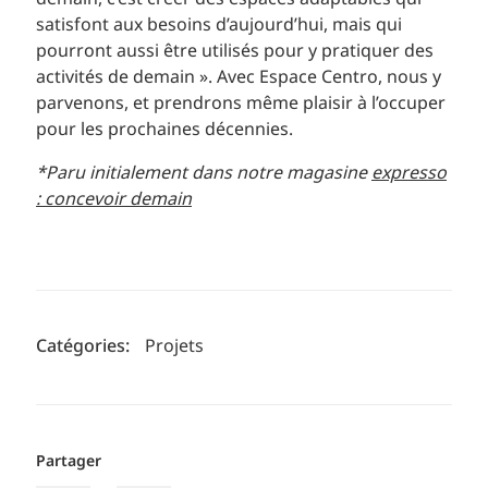
satisfont aux besoins d’aujourd’hui, mais qui
pourront aussi être utilisés pour y pratiquer des
activités de demain ». Avec Espace Centro, nous y
parvenons, et prendrons même plaisir à l’occuper
pour les prochaines décennies.
*Paru initialement dans notre magasine
expresso
: concevoir demain
Catégories:
Projets
Partager