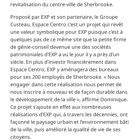
revitalisation du centre-ville de Sherbrooke.
Proposé par EXP et son partenaire, le Groupe
Custeau, Espace Centro c’est un projet qui revêt
une valeur symbolique pour EXP puisque c’est à
quelques pas de ce même site que la petite firme
de génie-conseil devenue une des sociétés
patrimoniales d’EXP a vu le jour il y a près d’un
siècle. En plus d’investir financièrement dans
Espace Centro, EXP y aménagera des bureaux
pour ses 200 employés de Sherbrooke. « Nous
engager dans cette réalisation nous permet de
nous inscrire à nouveau et de façon durable dans
le développement de la ville », affirme Dominique.
Ce projet s’ajoute en effet aux nombreuses
réalisations d’EXP qui, à travers les décennies, ont
façonné le paysage urbain et l’environnement bâti
de la ville, puis amélioré la qualité de vie de ses
citoyens.