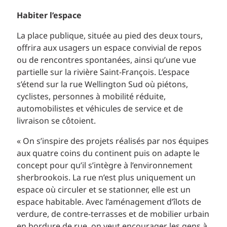
Habiter l’espace
La place publique, située au pied des deux tours,
offrira aux usagers un espace convivial de repos
ou de rencontres spontanées, ainsi qu’une vue
partielle sur la rivière Saint-François. L’espace
s’étend sur la rue Wellington Sud où piétons,
cyclistes, personnes à mobilité réduite,
automobilistes et véhicules de service et de
livraison se côtoient.
« On s’inspire des projets réalisés par nos équipes
aux quatre coins du continent puis on adapte le
concept pour qu’il s’intègre à l’environnement
sherbrookois. La rue n’est plus uniquement un
espace où circuler et se stationner, elle est un
espace habitable. Avec l’aménagement d’îlots de
verdure, de contre-terrasses et de mobilier urbain
en bordure de rue, on veut encourager les gens à