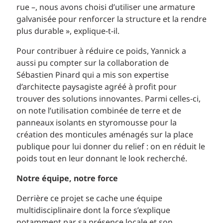
rue –, nous avons choisi d’utiliser une armature
galvanisée pour renforcer la structure et la rendre
plus durable », explique-t-il.
Pour contribuer à réduire ce poids, Yannick a
aussi pu compter sur la collaboration de
Sébastien Pinard qui a mis son expertise
d’architecte paysagiste agréé à profit pour
trouver des solutions innovantes. Parmi celles-ci,
on note l’utilisation combinée de terre et de
panneaux isolants en styromousse pour la
création des monticules aménagés sur la place
publique pour lui donner du relief : on en réduit le
poids tout en leur donnant le look recherché.
Notre équipe, notre force
Derrière ce projet se cache une équipe
multidisciplinaire dont la force s’explique
notamment par sa présence locale et son