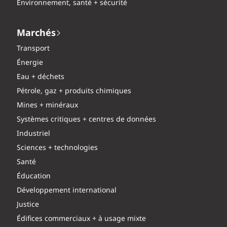
Environnement, santé + sécurité
Marchés
Transport
Énergie
Eau + déchets
Pétrole, gaz + produits chimiques
Mines + minéraux
Systèmes critiques + centres de données
Industriel
Sciences + technologies
Santé
Éducation
Développement international
Justice
Édifices commerciaux + à usage mixte