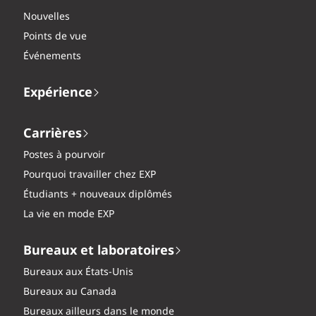
Nouvelles
Points de vue
Événements
Expérience
Carrières
Postes à pourvoir
Pourquoi travailler chez EXP
Étudiants + nouveaux diplômés
La vie en mode EXP
Bureaux et laboratoires
Bureaux aux États-Unis
Bureaux au Canada
Bureaux ailleurs dans le monde