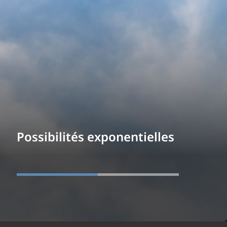
Possibilités exponentielles