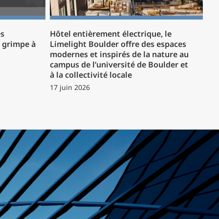
es
Hôtel entièrement électrique, le
P grimpe à
Limelight Boulder offre des espaces
modernes et inspirés de la nature au
campus de l’université de Boulder et
à la collectivité locale
17 juin 2026