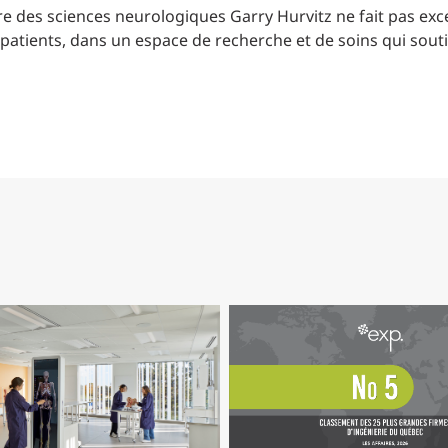
centre des sciences neurologiques Garry Hurvitz ne fait pas ex
patients, dans un espace de recherche et de soins qui soutient