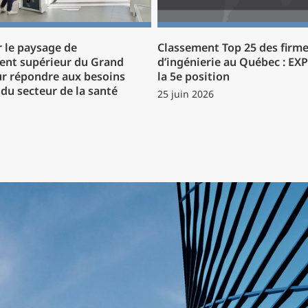
 le paysage de
Classement Top 25 des firm
ent supérieur du Grand
d’ingénierie au Québec : EX
r répondre aux besoins
la 5e position
du secteur de la santé
25 juin 2026