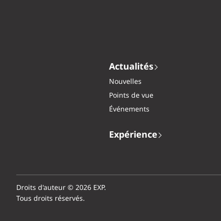
Actualités
Nouvelles
Points de vue
Événements
Expérience
Droits d'auteur © 2026 EXP.
Tous droits réservés.