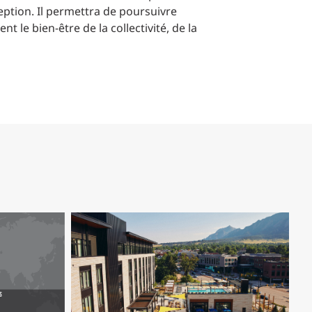
ception. Il permettra de poursuivre
 le bien-être de la collectivité, de la