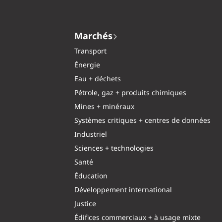
Marchés
Transport
Énergie
Eau + déchets
Pétrole, gaz + produits chimiques
Mines + minéraux
Systèmes critiques + centres de données
Industriel
Sciences + technologies
Santé
Éducation
Développement international
Justice
Édifices commerciaux + à usage mixte