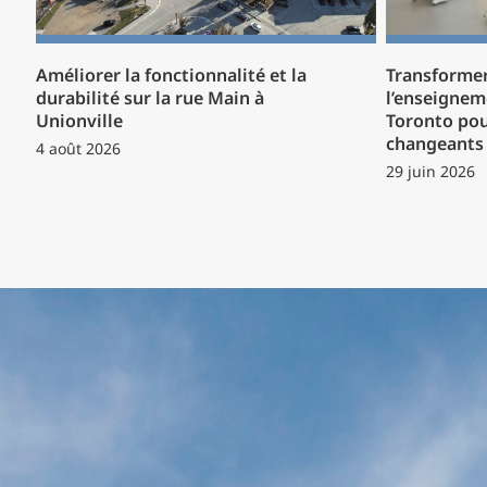
Améliorer la fonctionnalité et la
Transformer
durabilité sur la rue Main à
l’enseignem
Unionville
Toronto pou
changeants 
4 août 2026
29 juin 2026