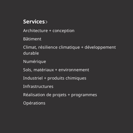
Services
Architecture + conception
Bâtiment
Climat, résilience climatique + développement
durable
Numérique
Sols, matériaux + environnement
Industriel + produits chimiques
Infrastructures
Réalisation de projets + programmes
Opérations