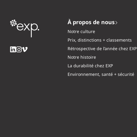
À propos de nous
Notre culture
Prix, distinctions + classements
Rétrospective de l’année chez EXP
Notre histoire
La durabilité chez EXP
Environnement, santé + sécurité