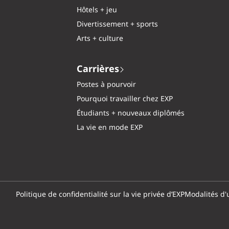
Hôtels + jeu
Divertissement + sports
Arts + culture
Carrières
Postes à pourvoir
Pourquoi travailler chez EXP
Étudiants + nouveaux diplômés
La vie en mode EXP
Politique de confidentialité sur la vie privée d’EXP
Modalités d'u