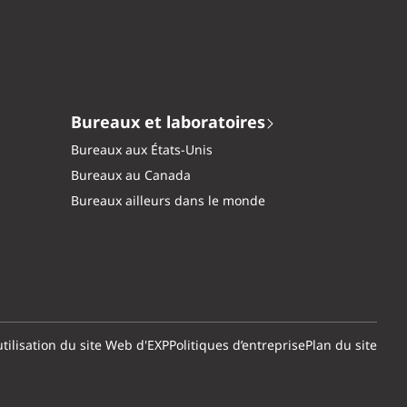
Bureaux et laboratoires
Bureaux aux États-Unis
Bureaux au Canada
Bureaux ailleurs dans le monde
tilisation du site Web d'EXP
Politiques d’entreprise
Plan du site