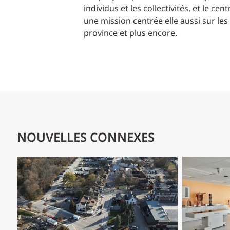
individus et les collectivités, et le 
une mission centrée elle aussi sur les 
province et plus encore.
NOUVELLES CONNEXES