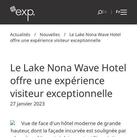
Actualités
/
Nouvelles
/
Le Lake Nona Wave Hotel
offre une expérience visiteur exceptionnelle
Le Lake Nona Wave Hotel
offre une expérience
visiteur exceptionnelle
27 janvier 2023