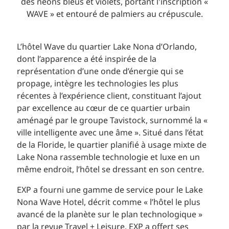
L’hôtel Wave du quartier Lake Nona d’Orlando,
dont l’apparence a été inspirée de la
représentation d’une onde d’énergie qui se
propage, intègre les technologies les plus
récentes à l’expérience client, constituant l’ajout
par excellence au cœur de ce quartier urbain
aménagé par le groupe Tavistock, surnommé la «
ville intelligente avec une âme ». Situé dans l’état
de la Floride, le quartier planifié à usage mixte de
Lake Nona rassemble technologie et luxe en un
même endroit, l’hôtel se dressant en son centre.
EXP a fourni une gamme de service pour le Lake
Nona Wave Hotel, décrit comme « l’hôtel le plus
avancé de la planète sur le plan technologique »
par la revue Travel + Leisure. EXP a offert ses