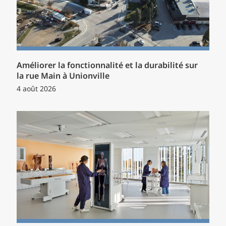
Améliorer la fonctionnalité et la durabilité sur
la rue Main à Unionville
4 août 2026