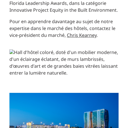
Florida Leadership Awards, dans la catégorie
Innovative Project Equity in the Built Environment.
Pour en apprendre davantage au sujet de notre
expertise dans le marché des hôtels, contactez le
vice-président du marché,
Chris Kearney
.