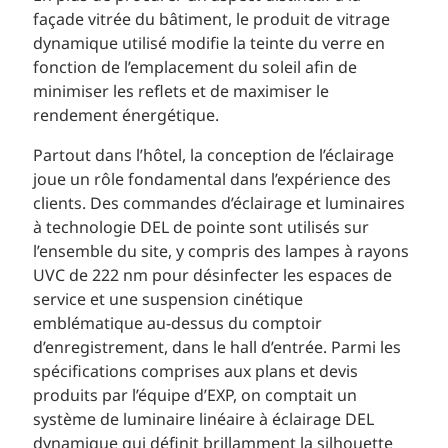
façade vitrée du bâtiment, le produit de vitrage
dynamique utilisé modifie la teinte du verre en
fonction de l’emplacement du soleil afin de
minimiser les reflets et de maximiser le
rendement énergétique.
Partout dans l’hôtel, la conception de l’éclairage
joue un rôle fondamental dans l’expérience des
clients. Des commandes d’éclairage et luminaires
à technologie DEL de pointe sont utilisés sur
l’ensemble du site, y compris des lampes à rayons
UVC de 222 nm pour désinfecter les espaces de
service et une suspension cinétique
emblématique au-dessus du comptoir
d’enregistrement, dans le hall d’entrée. Parmi les
spécifications comprises aux plans et devis
produits par l’équipe d’EXP, on comptait un
système de luminaire linéaire à éclairage DEL
dynamique qui définit brillamment la silhouette