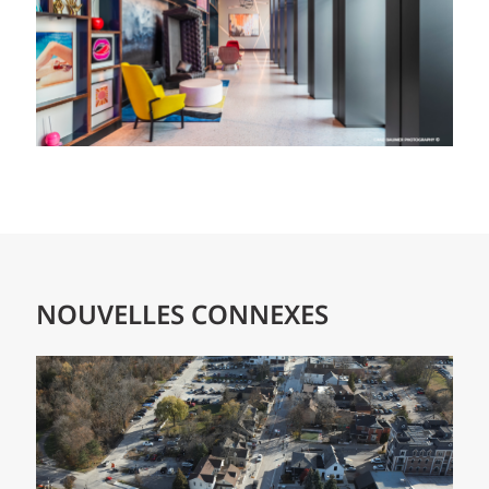
NOUVELLES CONNEXES