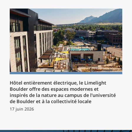
Hôtel entièrement électrique, le Limelight
Boulder offre des espaces modernes et
inspirés de la nature au campus de l’université
de Boulder et à la collectivité locale
17 juin 2026