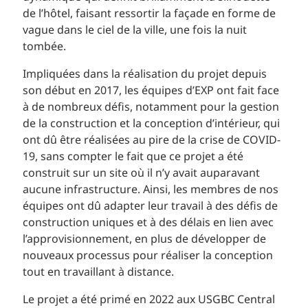
de l’hôtel, faisant ressortir la façade en forme de
vague dans le ciel de la ville, une fois la nuit
tombée.
Impliquées dans la réalisation du projet depuis
son début en 2017, les équipes d’EXP ont fait face
à de nombreux défis, notamment pour la gestion
de la construction et la conception d’intérieur, qui
ont dû être réalisées au pire de la crise de COVID-
19, sans compter le fait que ce projet a été
construit sur un site où il n’y avait auparavant
aucune infrastructure. Ainsi, les membres de nos
équipes ont dû adapter leur travail à des défis de
construction uniques et à des délais en lien avec
l’approvisionnement, en plus de développer de
nouveaux processus pour réaliser la conception
tout en travaillant à distance.
Le projet a été primé en 2022 aux USGBC Central