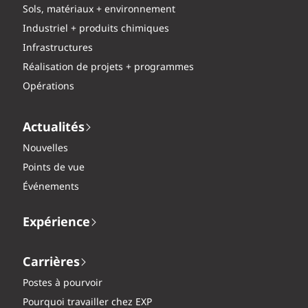
Sols, matériaux + environnement
Industriel + produits chimiques
Infrastructures
Réalisation de projets + programmes
Opérations
Actualités
Nouvelles
Points de vue
Événements
Expérience
Carrières
Postes à pourvoir
Pourquoi travailler chez EXP