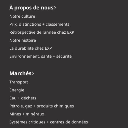
À propos de nous
Notre culture
Prix, distinctions + classements
Rétrospective de l’année chez EXP
Notre histoire
La durabilité chez EXP
Environnement, santé + sécurité
Marchés
Transport
Énergie
Eau + déchets
Pétrole, gaz + produits chimiques
Mines + minéraux
Systèmes critiques + centres de données