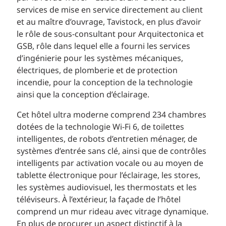
services de mise en service directement au client
et au maître d’ouvrage, Tavistock, en plus d’avoir
le rôle de sous-consultant pour Arquitectonica et
GSB, rôle dans lequel elle a fourni les services
d’ingénierie pour les systèmes mécaniques,
électriques, de plomberie et de protection
incendie, pour la conception de la technologie
ainsi que la conception d’éclairage.
Cet hôtel ultra moderne comprend 234 chambres
dotées de la technologie Wi-Fi 6, de toilettes
intelligentes, de robots d’entretien ménager, de
systèmes d’entrée sans clé, ainsi que de contrôles
intelligents par activation vocale ou au moyen de
tablette électronique pour l’éclairage, les stores,
les systèmes audiovisuel, les thermostats et les
téléviseurs. À l’extérieur, la façade de l’hôtel
comprend un mur rideau avec vitrage dynamique.
En plus de procurer un aspect distinctif à la