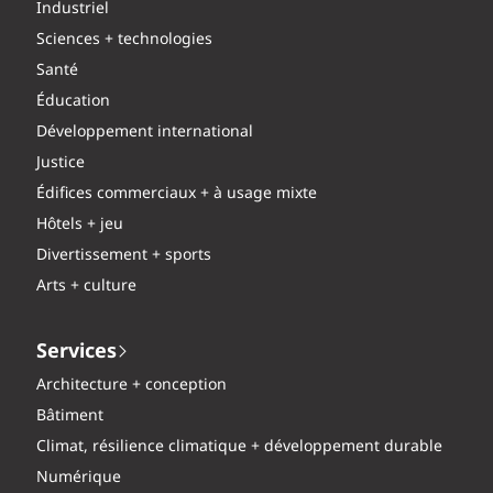
Industriel
Sciences + technologies
Santé
Éducation
Développement international
Justice
Édifices commerciaux + à usage mixte
Hôtels + jeu
Divertissement + sports
Arts + culture
Services
Architecture + conception
Bâtiment
Climat, résilience climatique + développement durable
Numérique