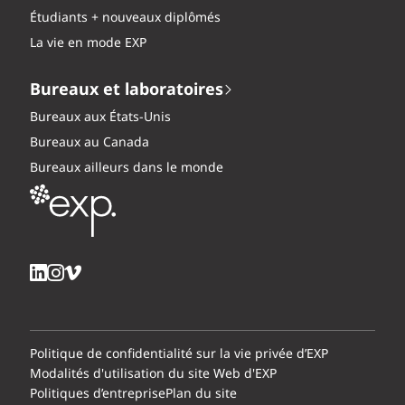
Étudiants + nouveaux diplômés
La vie en mode EXP
Bureaux et laboratoires
Bureaux aux États-Unis
Bureaux au Canada
Bureaux ailleurs dans le monde
Politique de confidentialité sur la vie privée d’EXP
Modalités d'utilisation du site Web d'EXP
Politiques d’entreprise
Plan du site