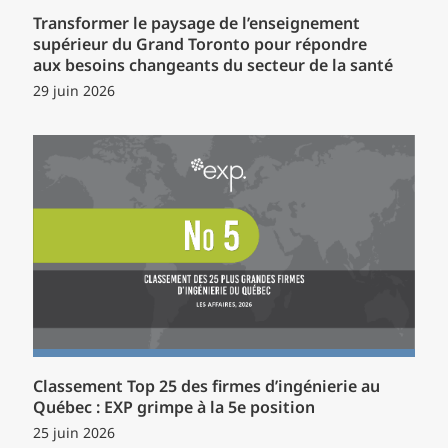
Transformer le paysage de l’enseignement
supérieur du Grand Toronto pour répondre
aux besoins changeants du secteur de la santé
29 juin 2026
Classement Top 25 des firmes d’ingénierie au
Québec : EXP grimpe à la 5e position
25 juin 2026