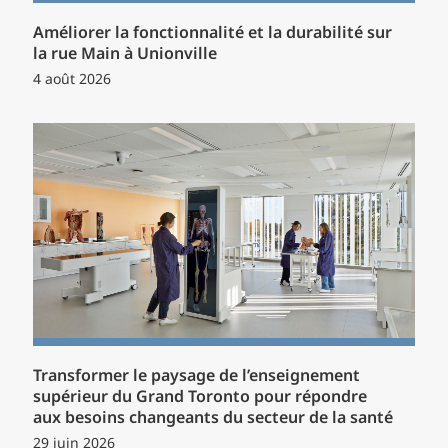
Améliorer la fonctionnalité et la durabilité sur
la rue Main à Unionville
4 août 2026
Transformer le paysage de l’enseignement
supérieur du Grand Toronto pour répondre
aux besoins changeants du secteur de la santé
29 juin 2026