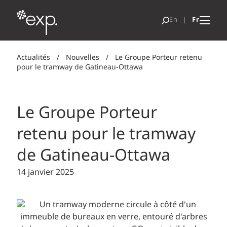
Actualités
/
Nouvelles
/
Le Groupe Porteur retenu
pour le tramway de Gatineau-Ottawa
Le Groupe Porteur
retenu pour le tramway
de Gatineau-Ottawa
14 janvier 2025