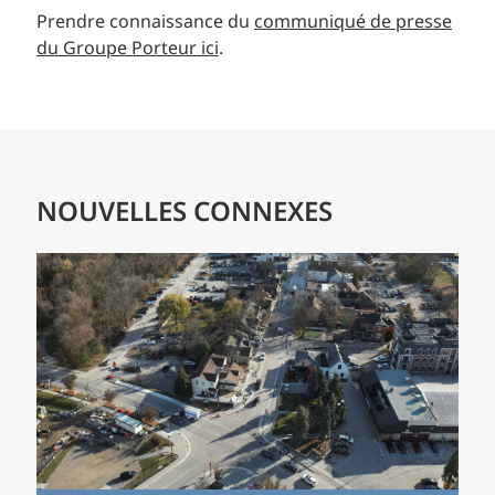
Prendre connaissance du
communiqué de presse
du Groupe Porteur ici
.
NOUVELLES CONNEXES