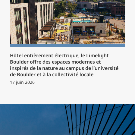
Hôtel entièrement électrique, le Limelight
Boulder offre des espaces modernes et
inspirés de la nature au campus de l’université
de Boulder et à la collectivité locale
17 juin 2026