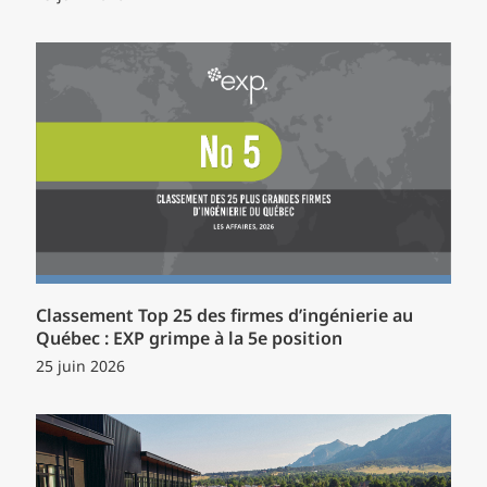
Classement Top 25 des firmes d’ingénierie au
Québec : EXP grimpe à la 5e position
25 juin 2026