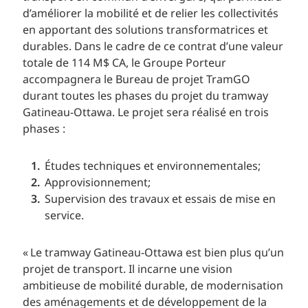
d’améliorer la mobilité et de relier les collectivités
en apportant des solutions transformatrices et
durables. Dans le cadre de ce contrat d’une valeur
totale de 114 M$ CA, le Groupe Porteur
accompagnera le Bureau de projet TramGO
durant toutes les phases du projet du tramway
Gatineau-Ottawa. Le projet sera réalisé en trois
phases :
Études techniques et environnementales;
Approvisionnement;
Supervision des travaux et essais de mise en
service.
« Le tramway Gatineau-Ottawa est bien plus qu’un
projet de transport. Il incarne une vision
ambitieuse de mobilité durable, de modernisation
des aménagements et de développement de la