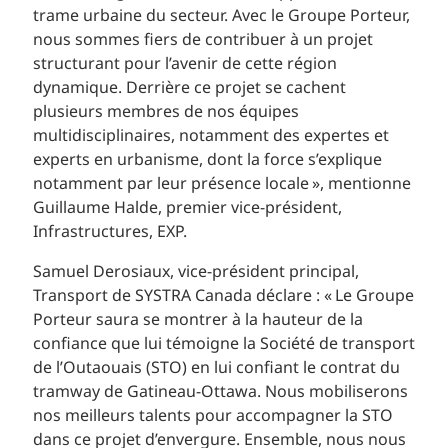
trame urbaine du secteur. Avec le Groupe Porteur,
nous sommes fiers de contribuer à un projet
structurant pour l’avenir de cette région
dynamique. Derrière ce projet se cachent
plusieurs membres de nos équipes
multidisciplinaires, notamment des expertes et
experts en urbanisme, dont la force s’explique
notamment par leur présence locale », mentionne
Guillaume Halde, premier vice-président,
Infrastructures, EXP.
Samuel Derosiaux, vice-président principal,
Transport de SYSTRA Canada déclare : « Le Groupe
Porteur saura se montrer à la hauteur de la
confiance que lui témoigne la Société de transport
de l’Outaouais (STO) en lui confiant le contrat du
tramway de Gatineau-Ottawa. Nous mobiliserons
nos meilleurs talents pour accompagner la STO
dans ce projet d’envergure. Ensemble, nous nous