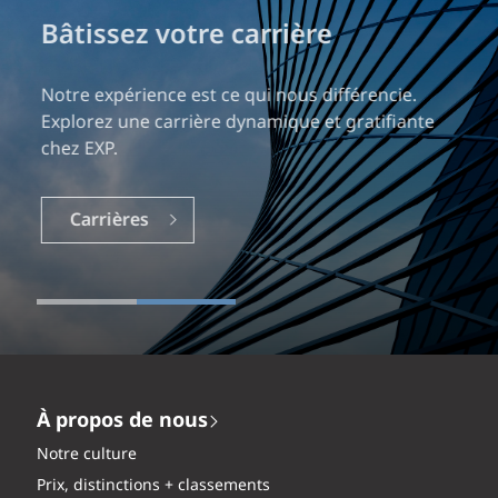
Bâtissez votre carrière
Notre expérience est ce qui nous différencie.
Explorez une carrière dynamique et gratifiante
chez EXP.
Carrières
À propos de nous
Notre culture
Prix, distinctions + classements