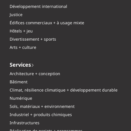
Développement international
Justice
Édifices commerciaux + à usage mixte
Hôtels + jeu
Divertissement + sports
Arts + culture
Services
Architecture + conception
Bâtiment
Climat, résilience climatique + développement durable
Numérique
Sols, matériaux + environnement
Industriel + produits chimiques
Infrastructures