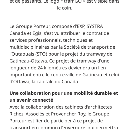
Le Groupe Porteur, composé d’EXP, SYSTRA
Canada et Egis, s’est vu attribuer le contrat de
services professionnels, techniques et
multidisciplinaires par la Société de transport de
l’Outaouais (STO) pour le projet du tramway de
Gatineau-Ottawa. Ce projet de tramway d’une
longueur de 24 kilomètres deviendra un lien
important entre le centre-ville de Gatineau et celui
d’Ottawa, la capitale du Canada.
Une collaboration pour une mobilité durable et
un avenir connecté
Avec la collaboration des cabinets d’architectes
Richez_Associés et Provencher Roy, le Groupe
Porteur est fier de participer à ce projet de
transport en commun d’envergure, qui permettra