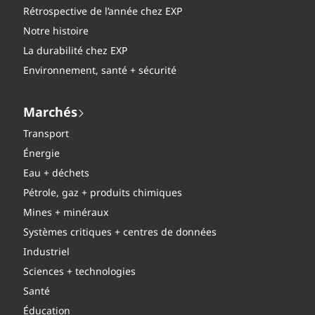
Rétrospective de l’année chez EXP
Notre histoire
La durabilité chez EXP
Environnement, santé + sécurité
Marchés
Transport
Énergie
Eau + déchets
Pétrole, gaz + produits chimiques
Mines + minéraux
Systèmes critiques + centres de données
Industriel
Sciences + technologies
Santé
Éducation