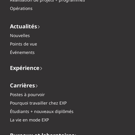
Réalisation de projets + programmes
Opérations
Actualités
Nouvelles
Points de vue
Événements
Expérience
Carrières
Postes à pourvoir
Pourquoi travailler chez EXP
Étudiants + nouveaux diplômés
La vie en mode EXP