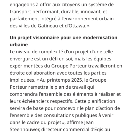
engageons à offrir aux citoyens un système de
transport performant, durable, innovant, et
parfaitement intégré à l’environnement urbain
des villes de Gatineau et d’Ottawa. »
Un projet visionnaire pour une modernisation
urbaine
Le niveau de complexité d’un projet d’une telle
envergure est un défi en soi, mais les équipes
expérimentées du Groupe Porteur travailleront en
étroite collaboration avec toutes les parties
impliquées. « Au printemps 2025, le Groupe
Porteur remettra le plan de travail qui
comprendra l’ensemble des éléments à réaliser et
leurs échéanciers respectifs. Cette planification
servira de base pour concevoir le plan d’action de
l’ensemble des consultations publiques à venir
dans le cadre du projet », affirme Jean
Steenhouwer, directeur commercial d’Egis au