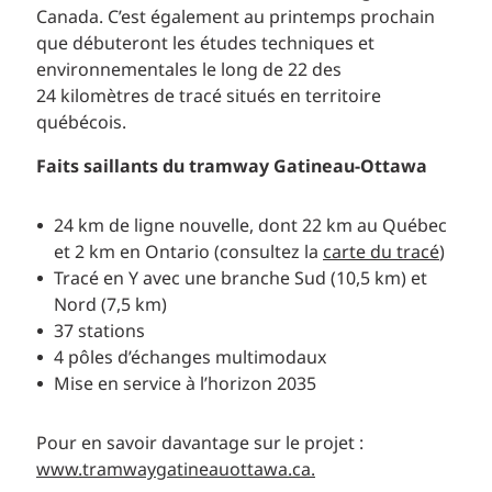
Canada. C’est également au printemps prochain
que débuteront les études techniques et
environnementales le long de 22 des
24 kilomètres de tracé situés en territoire
québécois.
Faits saillants du tramway Gatineau-Ottawa
24 km de ligne nouvelle, dont 22 km au Québec
et 2 km en Ontario (consultez la
carte du tracé
)
Tracé en Y avec une branche Sud (10,5 km) et
Nord (7,5 km)
37 stations
4 pôles d’échanges multimodaux
Mise en service à l’horizon 2035
Pour en savoir davantage sur le projet :
www.tramwaygatineauottawa.ca.