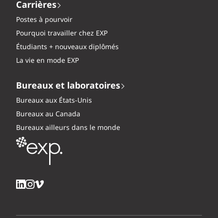
Carrières
Postes à pourvoir
Pourquoi travailler chez EXP
Étudiants + nouveaux diplômés
La vie en mode EXP
Bureaux et laboratoires
Bureaux aux États-Unis
Bureaux au Canada
Bureaux ailleurs dans le monde