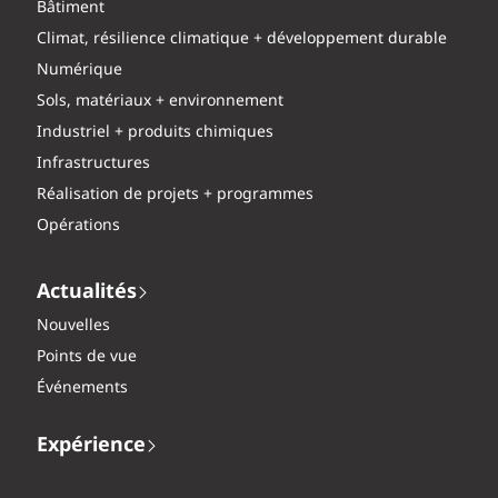
Bâtiment
Climat, résilience climatique + développement durable
Numérique
Sols, matériaux + environnement
Industriel + produits chimiques
Infrastructures
Réalisation de projets + programmes
Opérations
Actualités
Nouvelles
Points de vue
Événements
Expérience