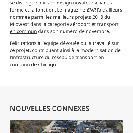
se distingue par son design novateur alliant la
forme et la fonction. Le magazine
ENR
l’a d’ailleurs
nommée parmi les
meilleurs projets 2018 du
Midwest dans la catégorie aéroport et transport
en commun
dans son numéro de novembre.
Félicitations à l’équipe dévouée qui a travaillé sur
ce projet, contribuant ainsi à la modernisation de
l’infrastructure du réseau de transport en
commun de Chicago.
NOUVELLES CONNEXES