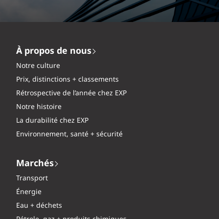
À propos de nous
Notre culture
Prix, distinctions + classements
Rétrospective de l’année chez EXP
Notre histoire
La durabilité chez EXP
Environnement, santé + sécurité
Marchés
Transport
Énergie
Eau + déchets