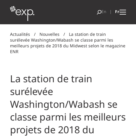
Actualités
/
Nouvelles
/
La station de train
surélevée Washington/Wabash se classe parmi les
meilleurs projets de 2018 du Midwest selon le magazine
ENR
La station de train
surélevée
Washington/Wabash se
classe parmi les meilleurs
projets de 2018 du