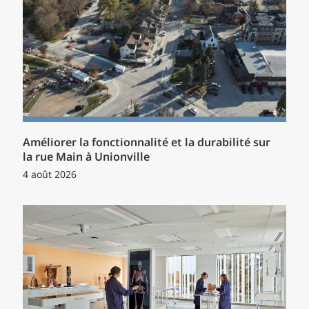
Améliorer la fonctionnalité et la durabilité sur
la rue Main à Unionville
4 août 2026