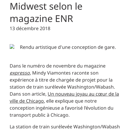
Midwest selon le
magazine ENR
13 décembre 2018
Dans le numéro de novembre du magazine
expresso
, Mindy Viamontes raconte son
expérience à titre de chargée de projet pour la
station de train surélevée Washington/Wabash.
Dans son article,
Un nouveau joyau au cœur de la
ville de Chicago
, elle explique que notre
conception ingénieuse a favorisé l’évolution du
transport public à Chicago.
La station de train surélevée Washington/Wabash