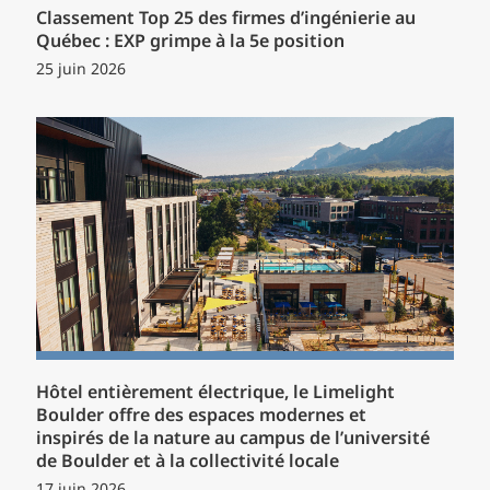
Classement Top 25 des firmes d’ingénierie au
Québec : EXP grimpe à la 5e position
25 juin 2026
Hôtel entièrement électrique, le Limelight
Boulder offre des espaces modernes et
inspirés de la nature au campus de l’université
de Boulder et à la collectivité locale