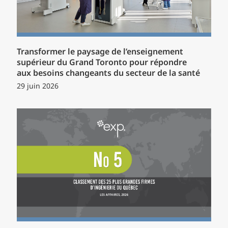
Transformer le paysage de l’enseignement
supérieur du Grand Toronto pour répondre
aux besoins changeants du secteur de la santé
29 juin 2026