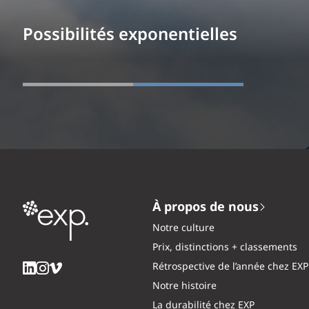
Possibilités exponentielles
À propos de nous
Notre culture
Prix, distinctions + classements
Rétrospective de l’année chez EXP
Notre histoire
La durabilité chez EXP