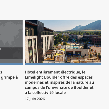
es
Hôtel entièrement électrique, le
P grimpe à
Limelight Boulder offre des espaces
modernes et inspirés de la nature au
campus de l’université de Boulder et
à la collectivité locale
17 juin 2026