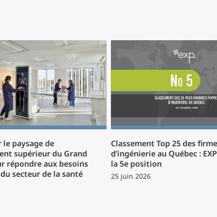
 le paysage de
Classement Top 25 des firm
ent supérieur du Grand
d’ingénierie au Québec : EX
r répondre aux besoins
la 5e position
du secteur de la santé
25 juin 2026