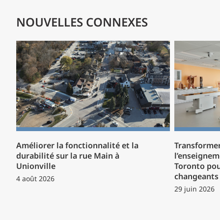
NOUVELLES CONNEXES
Améliorer la fonctionnalité et la
Transformer
durabilité sur la rue Main à
l’enseignem
Unionville
Toronto pou
changeants 
4 août 2026
29 juin 2026