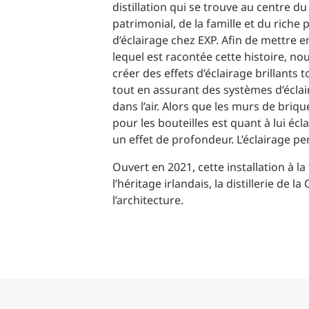
distillation qui se trouve au centre du
patrimonial, de la famille et du riche
d’éclairage chez EXP. Afin de mettre en
lequel est racontée cette histoire, n
créer des effets d’éclairage brillants 
tout en assurant des systèmes d’écla
dans l’air. Alors que les murs de briq
pour les bouteilles est quant à lui éc
un effet de profondeur. L’éclairage p
Ouvert en 2021, cette installation à l
l’héritage irlandais, la distillerie de
l’architecture.