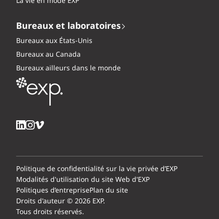
La vie en mode EXP
Bureaux et laboratoires
Bureaux aux États-Unis
Bureaux au Canada
Bureaux ailleurs dans le monde
Politique de confidentialité sur la vie privée d’EXP
Modalités d'utilisation du site Web d'EXP
Politiques d’entreprise
Plan du site
Droits d'auteur © 2026 EXP.
Tous droits réservés.