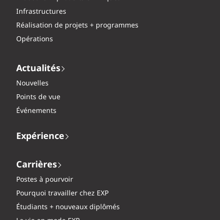
Infrastructures
Réalisation de projets + programmes
Opérations
Actualités
Nouvelles
Points de vue
Événements
Expérience
Carrières
Postes à pourvoir
Pourquoi travailler chez EXP
Étudiants + nouveaux diplômés