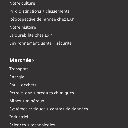
Notre culture
Prix, distinctions + classements
Rétrospective de l’année chez EXP
Notre histoire
La durabilité chez EXP
Environnement, santé + sécurité
Marchés
Transport
Énergie
Eau + déchets
Pétrole, gaz + produits chimiques
Mines + minéraux
Systèmes critiques + centres de données
Industriel
Sciences + technologies