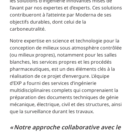
les solutions d’ingénierie innovantes mises de
l’avant par nos expertes et d’experts. Ces solutions
contribueront à l’atteinte par Moderna de ses
objectifs durables, dont celui de la
carboneutralité.
Notre expertise en science et technologie pour la
conception de milieux sous atmosphère contrôlée
(ou milieux propres), notamment pour les salles
blanches, les services propres et les procédés
pharmaceutiques, est un des éléments clés à la
réalisation de ce projet d’envergure. L’équipe
d’EXP a fourni des services d’ingénierie
multidisciplinaires complets qui comprenaient la
préparation des documents techniques de génie
mécanique, électrique, civil et des structures, ainsi
que la surveillance durant les travaux.
« Notre approche collaborative avec le