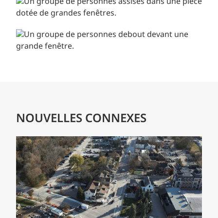
NOUVELLES CONNEXES