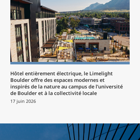
Hôtel entièrement électrique, le Limelight
Boulder offre des espaces modernes et
inspirés de la nature au campus de l’université
de Boulder et à la collectivité locale
17 juin 2026