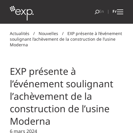
Actualités
/
Nouvelles
/
EXP présente à l’événement
soulignant l’achèvement de la construction de l’usine
Moderna
EXP présente à
l’événement soulignant
l’achèvement de la
construction de l’usine
Moderna
6 mars 2024