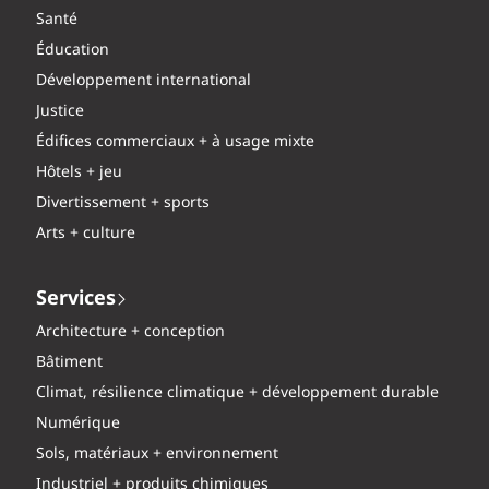
Santé
Éducation
Développement international
Justice
Édifices commerciaux + à usage mixte
Hôtels + jeu
Divertissement + sports
Arts + culture
Services
Architecture + conception
Bâtiment
Climat, résilience climatique + développement durable
Numérique
Sols, matériaux + environnement
Industriel + produits chimiques