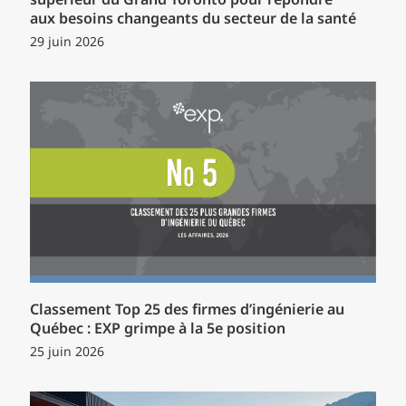
supérieur du Grand Toronto pour répondre
aux besoins changeants du secteur de la santé
29 juin 2026
Classement Top 25 des firmes d’ingénierie au
Québec : EXP grimpe à la 5e position
25 juin 2026