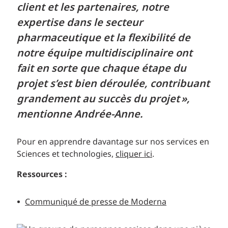
client et les partenaires, notre
expertise dans le secteur
pharmaceutique et la flexibilité de
notre équipe multidisciplinaire ont
fait en sorte que chaque étape du
projet s’est bien déroulée, contribuant
grandement au succès du projet »,
mentionne Andrée-Anne.
Pour en apprendre davantage sur nos services en
Sciences et technologies,
cliquer ici
.
Ressources :
Communiqué de presse de Moderna