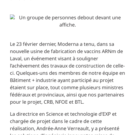
Le 23 février dernier, Moderna a tenu, dans sa
nouvelle usine de fabrication de vaccins ARNm de
Laval, un événement visant à souligner
l’achèvement des travaux de construction de celle-
ci. Quelques-uns des membres de notre équipe en
Bâtiment + industrie ayant participé au projet
étaient sur place, tout comme plusieurs ministres
fédéraux et provinciaux, ainsi que nos partenaires
pour le projet, CRB, NFOE et BTL.
La directrice en Science et technologie d’EXP et
chargée de projet dans le cadre de cette
réalisation, Andrée-Anne Verreault, y a présenté