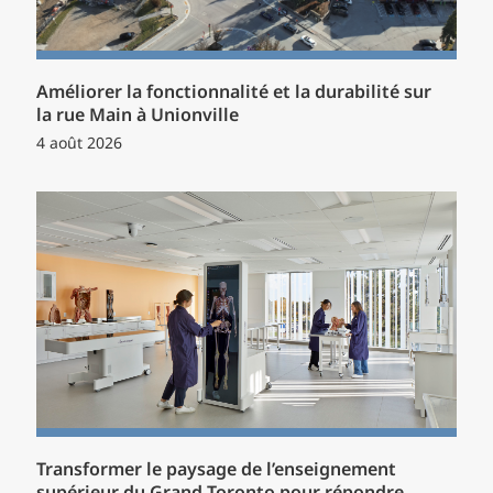
Améliorer la fonctionnalité et la durabilité sur
la rue Main à Unionville
4 août 2026
Transformer le paysage de l’enseignement